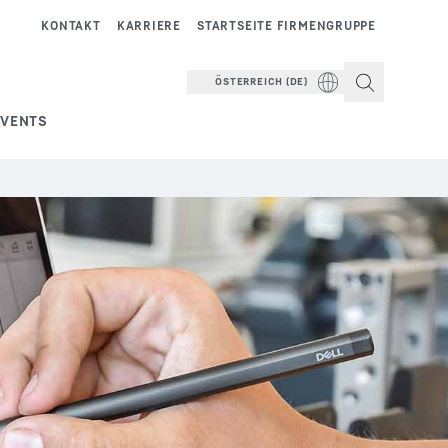
KONTAKT
KARRIERE
STARTSEITE FIRMENGRUPPE
ÖSTERREICH (DE)
EVENTS