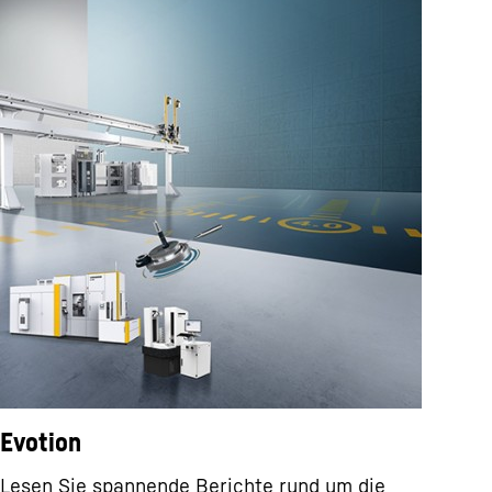
Evotion
Lesen Sie spannende Berichte rund um die