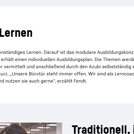
 Lernen
nständiges Lernen. Darauf ist das modulare Ausbildungskonz
i erhält einen individuellen Ausbildungsplan. Die Themen werd
r vermittelt und anschließend durch den Azubi selbstständig e
urz. „Unsere Bürotür steht immer offen. Wir sind als Lerncoa
d nutzen sie auch gerne“, erzählt Fendt.
Traditionell,