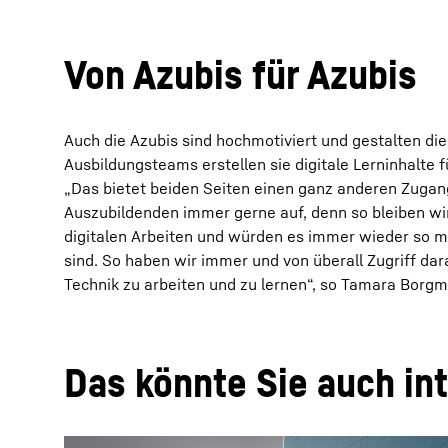
Von Azubis für Azubis
Auch die Azubis sind hochmotiviert und gestalten di
Ausbildungsteams erstellen sie digitale Lerninhalte
„Das bietet beiden Seiten einen ganz anderen Zuga
Auszubildenden immer gerne auf, denn so bleiben wir
digitalen Arbeiten und würden es immer wieder so mach
sind. So haben wir immer und von überall Zugriff da
Technik zu arbeiten und zu lernen“, so Tamara Borgm
Das könnte Sie auch in