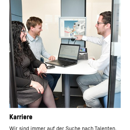
Karriere
Wir sind immer auf der Suche nach Talenten,