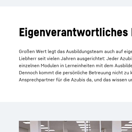
Eigenverantwortliches
Großen Wert legt das Ausbildungsteam auch auf eige
Liebherr seit vielen Jahren ausgerichtet: Jeder Azub
einzelnen Modulen in Lerneinheiten mit dem Ausbilde
Dennoch kommt die persönliche Betreuung nicht zu k
Ansprechpartner für die Azubis da, und das wissen un