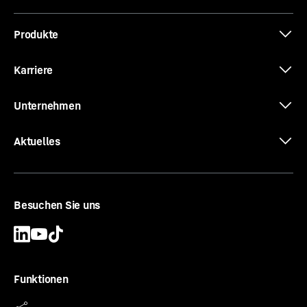
Produkte
Karriere
Unternehmen
Aktuelles
Besuchen Sie uns
Funktionen