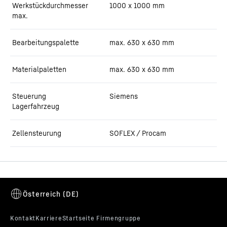
Werkstückdurchmesser
1000 x 1000 mm
max.
Bearbeitungspalette
max. 630 x 630 mm
Materialpaletten
max. 630 x 630 mm
Steuerung
Siemens
Lagerfahrzeug
Zellensteurung
SOFLEX / Procam