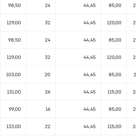
98,50
24
44,45
85,00
2
129,00
32
44,45
120,00
2
98,50
24
44,45
85,00
2
129,00
32
44,45
120,00
2
103,00
20
44,45
85,00
2
131,00
26
44,45
115,00
2
99,00
16
44,45
85,00
2
133,00
22
44,45
115,00
2