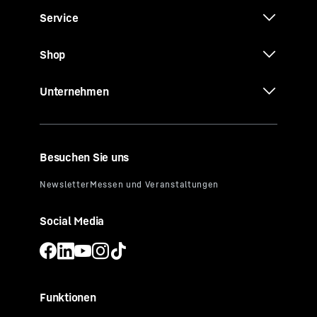
Service
Shop
Unternehmen
Besuchen Sie uns
Social Media
Funktionen