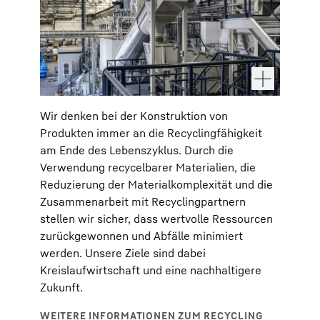
Wir denken bei der Konstruktion von
Produkten immer an die Recyclingfähigkeit
am Ende des Lebenszyklus. Durch die
Verwendung recycelbarer Materialien, die
Reduzierung der Materialkomplexität und die
Zusammenarbeit mit Recyclingpartnern
stellen wir sicher, dass wertvolle Ressourcen
zurückgewonnen und Abfälle minimiert
werden. Unsere Ziele sind dabei
Kreislaufwirtschaft und eine nachhaltigere
Zukunft.