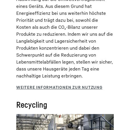
eines Geräts. Aus diesem Grund hat
Energieeffizienz bei uns weiterhin höchste
Priorität und trägt dazu bei, sowohl die
Kosten als auch die CO₂-Bilanz unserer
Produkte zu reduzieren. Indem wir uns auf die
Langlebigkeit und Lagersicherheit von
Produkten konzentrieren und dabei den
Schwerpunkt auf die Reduzierung von
Lebensmittelabfällen legen, stellen wir sicher,
dass unsere Hausgeräte jeden Tag eine
nachhaltige Leistung erbringen.
Recycling