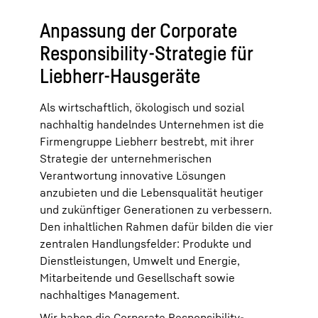
Anpassung der Corporate
Responsibility-Strategie für
Liebherr-Hausgeräte
Als wirtschaftlich, ökologisch und sozial
nachhaltig handelndes Unternehmen ist die
Firmengruppe Liebherr bestrebt, mit ihrer
Strategie der unternehmerischen
Verantwortung innovative Lösungen
anzubieten und die Lebensqualität heutiger
und zukünftiger Generationen zu verbessern.
Den inhaltlichen Rahmen dafür bilden die vier
zentralen Handlungsfelder: Produkte und
Dienstleistungen, Umwelt und Energie,
Mitarbeitende und Gesellschaft sowie
nachhaltiges Management.
Wir haben die Corporate Responsibility-