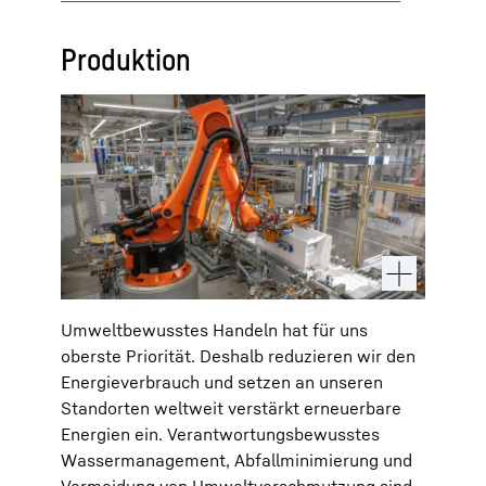
Produktion
Umweltbewusstes Handeln hat für uns
oberste Priorität. Deshalb reduzieren wir den
Energieverbrauch und setzen an unseren
Standorten weltweit verstärkt erneuerbare
Energien ein. Verantwortungsbewusstes
Wassermanagement, Abfallminimierung und