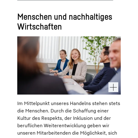
Menschen und nachhaltiges
Wirtschaften
Im Mittelpunkt unseres Handelns stehen stets
die Menschen. Durch die Schaffung einer
Kultur des Respekts, der Inklusion und der
beruflichen Weiterentwicklung geben wir
unseren Mitarbeitenden die Möglichkeit, sich