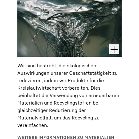
Wir sind bestrebt, die ökologischen
Auswirkungen unserer Geschäftstätigkeit zu
reduzieren, indem wir Produkte für die
Kreislaufwirtschaft vorbereiten. Dies
beinhaltet die Verwendung von erneuerbaren
Materialien und Recyclingstoffen bei
gleichzeitiger Reduzierung der
Materialvielfalt, um das Recycling zu
vereinfachen.