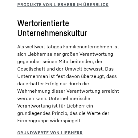
Wertorientierte
Unternehmenskultur
Als weltweit tätiges Familienunternehmen ist
sich Liebherr seiner großen Verantwortung
gegenüber seinen Mitarbeitenden, der
Gesellschaft und der Umwelt bewusst. Das
Unternehmen ist fest davon überzeugt, dass
dauerhafter Erfolg nur durch die
Wahrnehmung dieser Verantwortung erreicht
werden kann. Unternehmerische
Verantwortung ist für Liebherr ein
grundlegendes Prinzip, das die Werte der
Firmengruppe widerspiegelt.