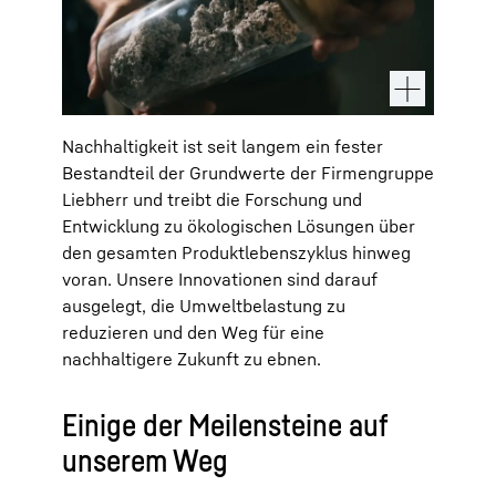
Nachhaltigkeit ist seit langem ein fester
Bestandteil der Grundwerte der Firmengruppe
Liebherr und treibt die Forschung und
Entwicklung zu ökologischen Lösungen über
den gesamten Produktlebenszyklus hinweg
voran. Unsere Innovationen sind darauf
ausgelegt, die Umweltbelastung zu
reduzieren und den Weg für eine
nachhaltigere Zukunft zu ebnen.
Einige der Meilensteine auf
unserem Weg