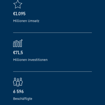
€1.095
Millionen Umsatz
€71,5
Millionen Investitionen
6 596
Beschäftigte