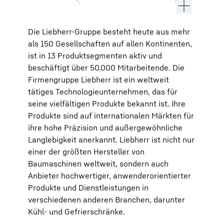
Die Liebherr-Gruppe besteht heute aus mehr
als 150 Gesellschaften auf allen Kontinenten,
ist in 13 Produktsegmenten aktiv und
beschäftigt über 50.000 Mitarbeitende. Die
Firmengruppe Liebherr ist ein weltweit
tätiges Technologieunternehmen, das für
seine vielfältigen Produkte bekannt ist. Ihre
Produkte sind auf internationalen Märkten für
ihre hohe Präzision und außergewöhnliche
Langlebigkeit anerkannt. Liebherr ist nicht nur
einer der größten Hersteller von
Baumaschinen weltweit, sondern auch
Anbieter hochwertiger, anwenderorientierter
Produkte und Dienstleistungen in
verschiedenen anderen Branchen, darunter
Kühl- und Gefrierschränke.