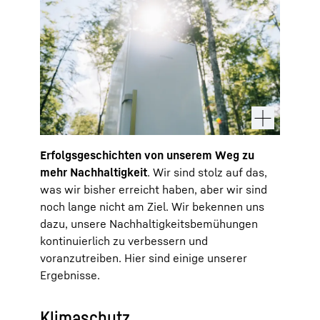
Erfolgsgeschichten von unserem Weg zu
mehr Nachhaltigkeit
. Wir sind stolz auf das,
was wir bisher erreicht haben, aber wir sind
noch lange nicht am Ziel. Wir bekennen uns
dazu, unsere Nachhaltigkeitsbemühungen
kontinuierlich zu verbessern und
voranzutreiben. Hier sind einige unserer
Ergebnisse.
Klimaschutz