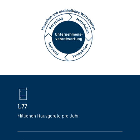
1,77
Millionen Hausgeräte pro Jahr