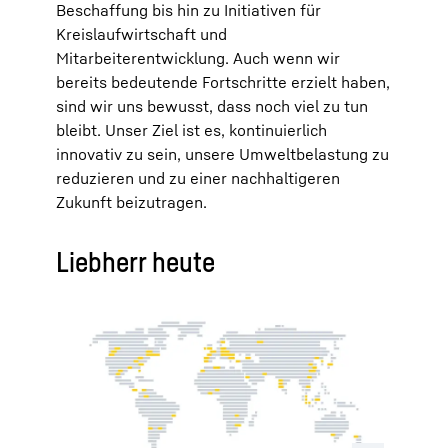
Beschaffung bis hin zu Initiativen für
Kreislaufwirtschaft und
Mitarbeiterentwicklung. Auch wenn wir
bereits bedeutende Fortschritte erzielt haben,
sind wir uns bewusst, dass noch viel zu tun
bleibt. Unser Ziel ist es, kontinuierlich
innovativ zu sein, unsere Umweltbelastung zu
reduzieren und zu einer nachhaltigeren
Zukunft beizutragen.
Liebherr heute