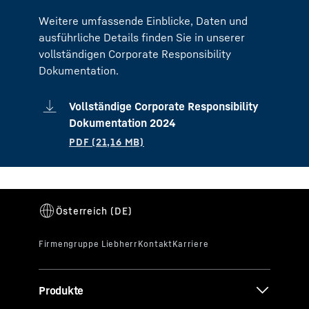
Weitere umfassende Einblicke, Daten und
ausführliche Details finden Sie in unserer
vollständigen Corporate Responsibility
Dokumentation.
Vollständige Corporate Responsibility
Dokumentation 2024
Produkte