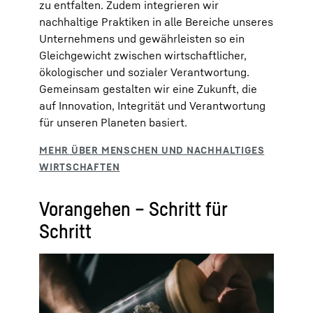
zu entfalten. Zudem integrieren wir
nachhaltige Praktiken in alle Bereiche unseres
Unternehmens und gewährleisten so ein
Gleichgewicht zwischen wirtschaftlicher,
ökologischer und sozialer Verantwortung.
Gemeinsam gestalten wir eine Zukunft, die
auf Innovation, Integrität und Verantwortung
für unseren Planeten basiert.
Vorangehen – Schritt für
Schritt