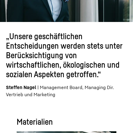
„Unsere geschäftlichen
Entscheidungen werden stets unter
Berücksichtigung von
wirtschaftlichen, ökologischen und
sozialen Aspekten getroffen.“
Steffen Nagel
| Management Board, Managing Dir.
Vertrieb und Marketing
Materialien