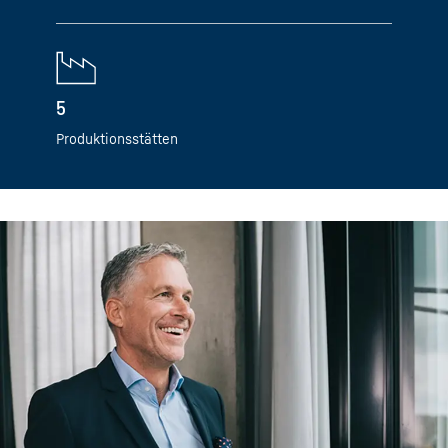
5
Produktionsstätten