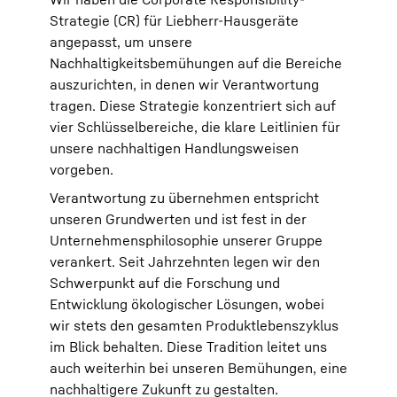
Strategie (CR) für Liebherr-Hausgeräte
angepasst, um unsere
Nachhaltigkeitsbemühungen auf die Bereiche
auszurichten, in denen wir Verantwortung
tragen. Diese Strategie konzentriert sich auf
vier Schlüsselbereiche, die klare Leitlinien für
unsere nachhaltigen Handlungsweisen
vorgeben.
Verantwortung zu übernehmen entspricht
unseren Grundwerten und ist fest in der
Unternehmensphilosophie unserer Gruppe
verankert. Seit Jahrzehnten legen wir den
Schwerpunkt auf die Forschung und
Entwicklung ökologischer Lösungen, wobei
wir stets den gesamten Produktlebenszyklus
im Blick behalten. Diese Tradition leitet uns
auch weiterhin bei unseren Bemühungen, eine
nachhaltigere Zukunft zu gestalten.