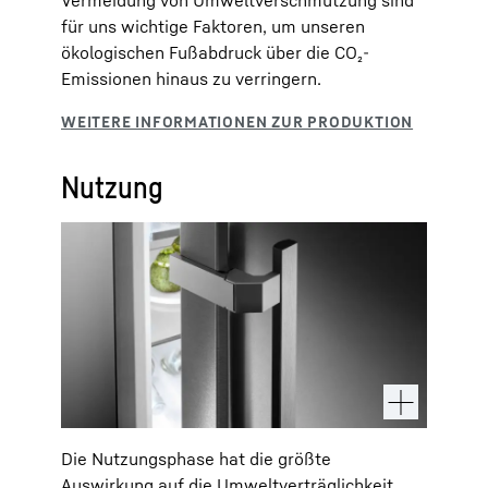
Vermeidung von Umweltverschmutzung sind
für uns wichtige Faktoren, um unseren
ökologischen Fußabdruck über die CO₂-
Emissionen hinaus zu verringern.
Nutzung
Die Nutzungsphase hat die größte
Auswirkung auf die Umweltverträglichkeit