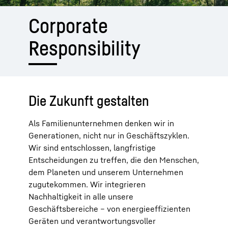
Corporate
Responsibility
Die Zukunft gestalten
Als Familienunternehmen denken wir in
Generationen, nicht nur in Geschäftszyklen.
Wir sind entschlossen, langfristige
Entscheidungen zu treffen, die den Menschen,
dem Planeten und unserem Unternehmen
zugutekommen. Wir integrieren
Nachhaltigkeit in alle unsere
Geschäftsbereiche – von energieeffizienten
Geräten und verantwortungsvoller