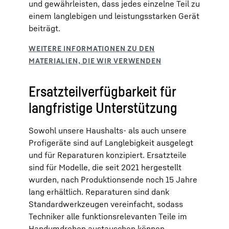
und gewährleisten, dass jedes einzelne Teil zu
einem langlebigen und leistungsstarken Gerät
beiträgt.
Ersatzteilverfügbarkeit für
langfristige Unterstützung
Sowohl unsere Haushalts- als auch unsere
Profigeräte sind auf Langlebigkeit ausgelegt
und für Reparaturen konzipiert. Ersatzteile
sind für Modelle, die seit 2021 hergestellt
wurden, nach Produktionsende noch 15 Jahre
lang erhältlich. Reparaturen sind dank
Standardwerkzeugen vereinfacht, sodass
Techniker alle funktionsrelevanten Teile im
Handumdrehen austauschen können.