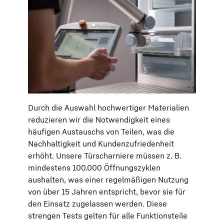
Durch die Auswahl hochwertiger Materialien
reduzieren wir die Notwendigkeit eines
häufigen Austauschs von Teilen, was die
Nachhaltigkeit und Kundenzufriedenheit
erhöht. Unsere Türscharniere müssen z. B.
mindestens 100.000 Öffnungszyklen
aushalten, was einer regelmäßigen Nutzung
von über 15 Jahren entspricht, bevor sie für
den Einsatz zugelassen werden. Diese
strengen Tests gelten für alle Funktionsteile