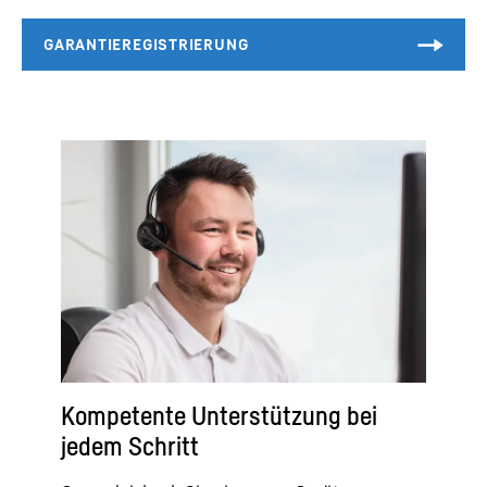
Kompetente Unterstützung bei
jedem Schritt