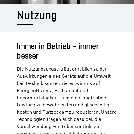
Nutzung
Immer in Betrieb – immer
besser
Die Nutzungsphase trägt erheblich zu den
Auswirkungen eines Geräts auf die Umwelt
bei. Deshalb konzentrieren wir uns auf
Energieeffizienz, Haltbarkeit und
Reparaturfähigkeit – um eine langfristige
Leistung zu gewährleisten und gleichzeitig
Kosten und Platzbedarf zu reduzieren. Unsere
Technologien tragen auch dazu bei, die
Verschwendung von Lebensmitteln zu
minimieren und eine nachhaltigere Art der