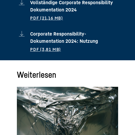
Vollständige Corporate Responsibility
Dokumentation 2024
Corporate Responsibility-
Dokumentation 2024: Nutzung
Weiterlesen