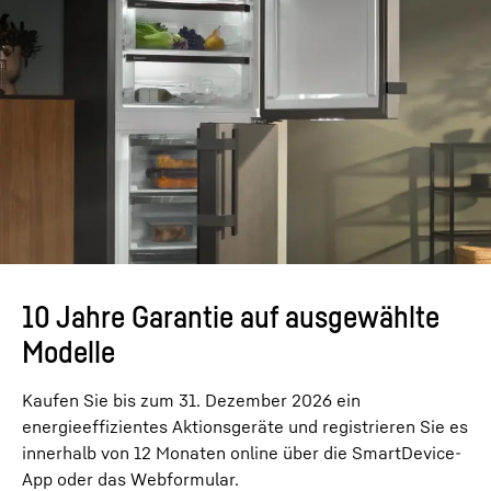
10 Jahre Garantie auf ausgewählte
Modelle
Kaufen Sie bis zum 31. Dezember 2026 ein
energieeffizientes Aktionsgeräte und registrieren Sie es
innerhalb von 12 Monaten online über die SmartDevice-
App oder das Webformular.