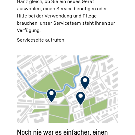
Ganz gleich, ob Sie ein neues Gerät
auswählen, einen Service benötigen oder
Hilfe bei der Verwendung und Pflege
brauchen, unser Serviceteam steht Ihnen zur
Verfügung.
Serviceseite aufrufen
Noch nie war es einfacher, einen