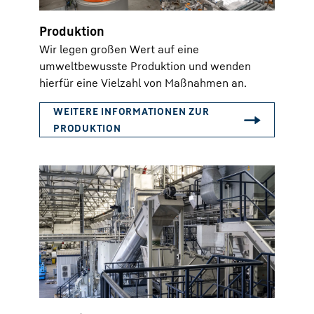
Produktion
Wir legen großen Wert auf eine
umweltbewusste Produktion und wenden
hierfür eine Vielzahl von Maßnahmen an.