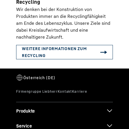
Recycling
Wir denken bei der Konstruktion von
Produkten immer an die Recyclingfähigkeit
am Ende des Lebenszyklus. Unsere Ziele sind
dabei Kreislaufwirtschaft und eine
nachhaltigere Zukunft.
Produkte
Service