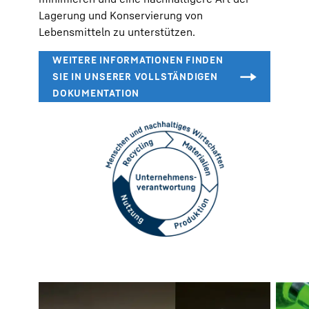
Lagerung und Konservierung von
Lebensmitteln zu unterstützen.
So unterstützen unsere Geräte