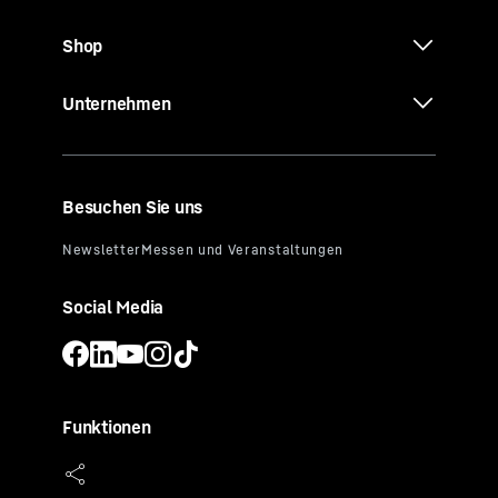
Shop
Unternehmen
Besuchen Sie uns
Social Media
Funktionen