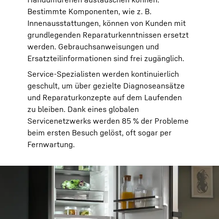
Bestimmte Komponenten, wie z. B.
Innenausstattungen, können von Kunden mit
grundlegenden Reparaturkenntnissen ersetzt
werden. Gebrauchsanweisungen und
Ersatzteilinformationen sind frei zugänglich.
Service-Spezialisten werden kontinuierlich
geschult, um über gezielte Diagnoseansätze
und Reparaturkonzepte auf dem Laufenden
zu bleiben. Dank eines globalen
Servicenetzwerks werden 85 % der Probleme
beim ersten Besuch gelöst, oft sogar per
Fernwartung.