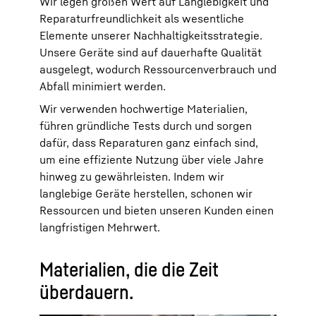
Wir legen großen Wert auf Langlebigkeit und
Reparaturfreundlichkeit als wesentliche
Elemente unserer Nachhaltigkeitsstrategie.
Unsere Geräte sind auf dauerhafte Qualität
ausgelegt, wodurch Ressourcenverbrauch und
Abfall minimiert werden.
Wir verwenden hochwertige Materialien,
führen gründliche Tests durch und sorgen
dafür, dass Reparaturen ganz einfach sind,
um eine effiziente Nutzung über viele Jahre
hinweg zu gewährleisten. Indem wir
langlebige Geräte herstellen, schonen wir
Ressourcen und bieten unseren Kunden einen
langfristigen Mehrwert.
Materialien, die die Zeit
überdauern.