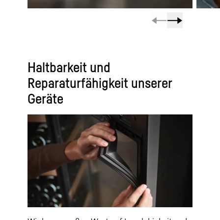
Haltbarkeit und
Reparaturfähigkeit unserer
Geräte