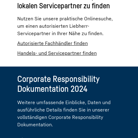
lokalen Servicepartner zu finden
Nutzen Sie unsere praktische Onlinesuche,
um einen autorisierten Liebherr-
Servicepartner in Ihrer Nähe zu finden.
Autorisierte Fachhändler finden
Handels- und Servicepartner finden
Corporate Responsibility
Dokumentation 2024
Weitere umfassende Einblicke, Daten und
ausführliche Details finden Sie in unserer
vollständigen Corporate Responsibility
Dokumentation.