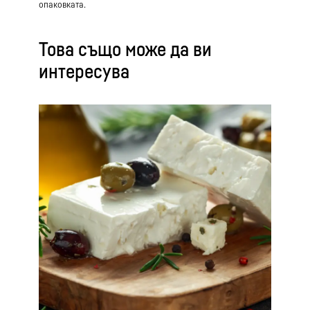
опаковката.
Това също може да ви
интересува