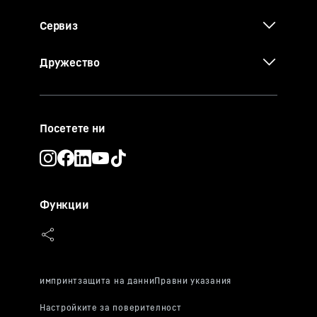
Сервиз
Дружество
Посетете ни
Функции