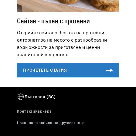
Сейтан - пълен с протеини
Открийте сейтана: богата на протеини
алтернатива на месото с разнообразни
възможности за приготвяне и ценни
хранителни вещества.