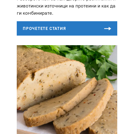
животински източници на протеини и как да
ги комбинирате.