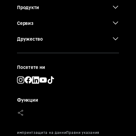
Продукти
Сервиз
Дружество
Посетете ни
Функции