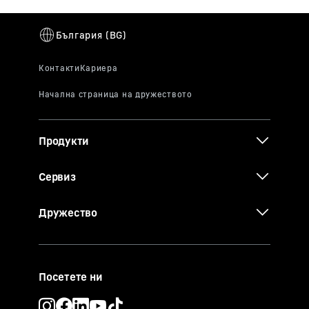
Продукти
Сервиз
Дружество
Посетете ни