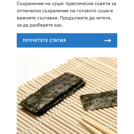
Съхранение на суши: практически съвети за
оптимално съхранение на готовото суши и
важните съставки. Продължете да четете,
за да разберете как.