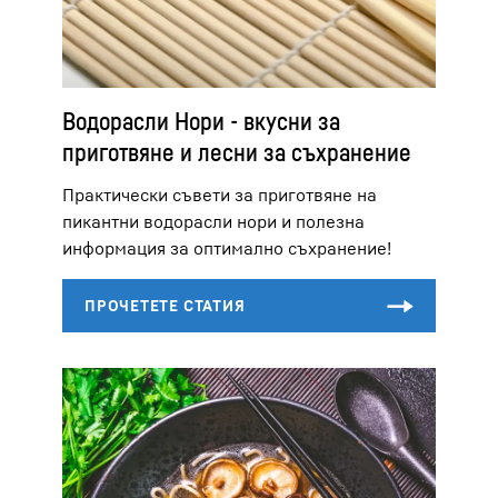
Водорасли Нори - вкусни за
приготвяне и лесни за съхранение
Практически съвети за приготвяне на
пикантни водорасли нори и полезна
информация за оптимално съхранение!