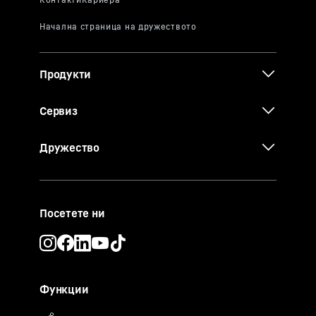
Продукти
Сервиз
Дружество
Посетете ни
Функции