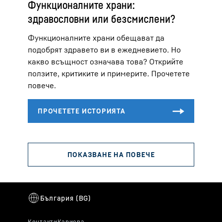
Функционалните храни:
здравословни или безсмислени?
Функционалните храни обещават да
подобрят здравето ви в ежедневието. Но
какво всъщност означава това? Открийте
ползите, критиките и примерите. Прочетете
повече.