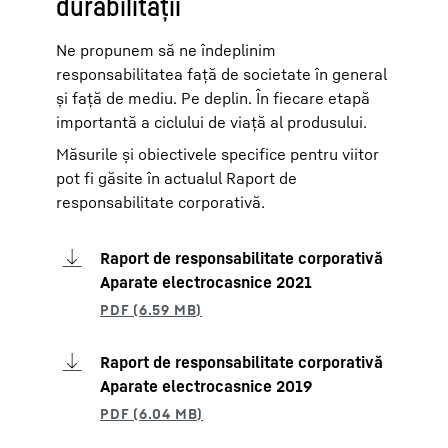
durabilității
Ne propunem să ne îndeplinim
responsabilitatea față de societate în general
și față de mediu. Pe deplin. În fiecare etapă
importantă a ciclului de viață al produsului.
Măsurile și obiectivele specifice pentru viitor
pot fi găsite în actualul Raport de
responsabilitate corporativă.
Raport de responsabilitate corporativă
Aparate electrocasnice 2021
Raport de responsabilitate corporativă
Aparate electrocasnice 2019