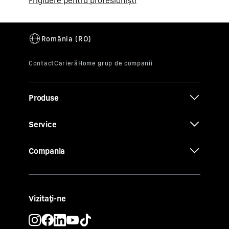
Produse
Service
Compania
Vizitați-ne