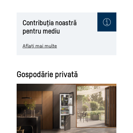
Contribuția noastră
pentru mediu
Aflați mai multe
Gospodărie privată