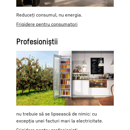
Reduceți consumul, nu energia.
Frigidere pentru consumatori
Profesioniștii
nu trebuie să se lipsească de nimic: cu
excepția unei facturi mari la electricitate.
Frigidere pentru profesioniști