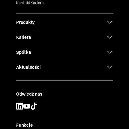
Produkty
Kariera
Spółka
Aktualności
Odwiedź nas
Funkcje