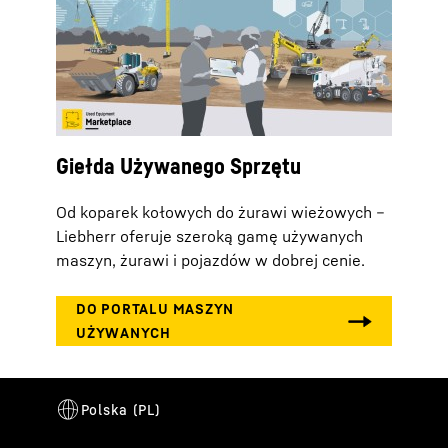
Giełda Używanego Sprzętu
Od koparek kołowych do żurawi wieżowych –
Liebherr oferuje szeroką gamę używanych
maszyn, żurawi i pojazdów w dobrej cenie.