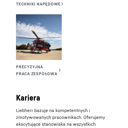
Kariera
Liebherr bazuje na kompetentnych i
zmotywowanych pracownikach. Oferujemy
ekscytujące stanowiska na wszystkich