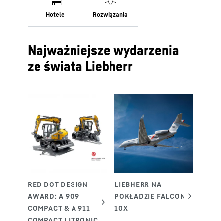
Najważniejsze wydarzenia
ze świata Liebherr