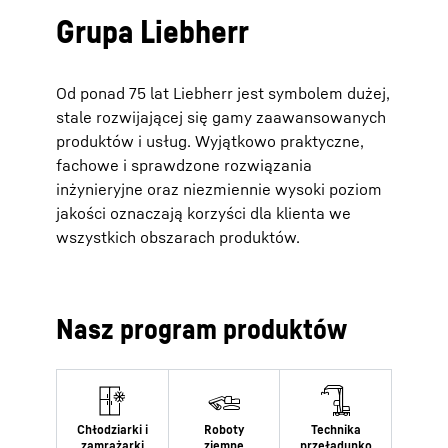
Grupa Liebherr
Od ponad 75 lat Liebherr jest symbolem dużej,
stale rozwijającej się gamy zaawansowanych
produktów i usług. Wyjątkowo praktyczne,
fachowe i sprawdzone rozwiązania
inżynieryjne oraz niezmiennie wysoki poziom
jakości oznaczają korzyści dla klienta we
wszystkich obszarach produktów.
Nasz program produktów