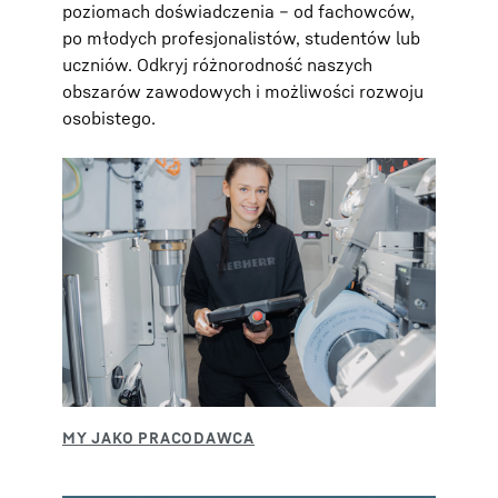
poziomach doświadczenia – od fachowców,
po młodych profesjonalistów, studentów lub
uczniów. Odkryj różnorodność naszych
obszarów zawodowych i możliwości rozwoju
osobistego.