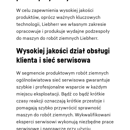
W celu zapewnienia wysokiej jakości
produktów, oprócz ważnych kluczowych
technologii, Liebherr we własnym zakresie
opracowuje i produkuje wydajne podzespoły
do maszyn do robót ziemnych Liebherr.
Wysokiej jakości dział obsługi
klienta i sieć serwisowa
W segmencie produktowym robót ziemnych
ogólnoświatowa sieć serwisowa gwarantuje
szybkie i profesjonalne wsparcie w każdym
miejscu eksploatacji. Bądź co bądź krótkie
czasy reakcji oznaczają krótkie przestoje i
pomagają szybko przywrócić sprawność
maszyn do robót ziemnych. Wykwalifikowani
eksperci serwisowi wykonują niezbędne prace
serwisowe i naprawcze przy użyciu