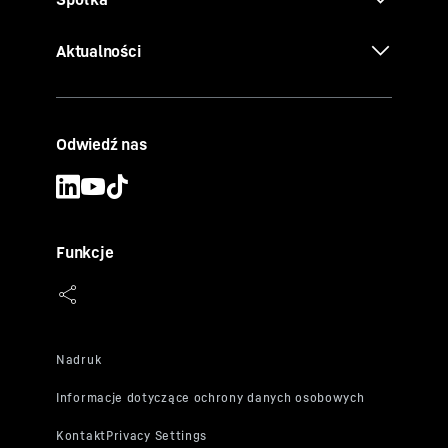
Aktualności
Odwiedź nas
Funkcje