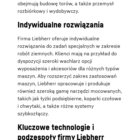
obejmują budowę torów, a także przemysł
rozbiórkowy i wydobywczy.
Indywidualne rozwiązania
Firma Liebherr oferuje indywidualne
rozwiązania do zadań specjalnych w zakresie
robót ziemnych. Klienci mają na przykład do
dyspozycji szeroki wachlarz opcji
wyposażenia i akcesoriów dla różnych typów
maszyn. Aby rozszerzyć zakres zastosowań
maszyn, Liebherr opracowuje i produkuje
również szeroką gamę narzędzi mocowanych,
takich jak łyżki podsiębierne, koparki czołowe
i chwytaki, a także różne systemy
szybkozłączy.
Kluczowe technologie i
podzespoły firmy Liebherr