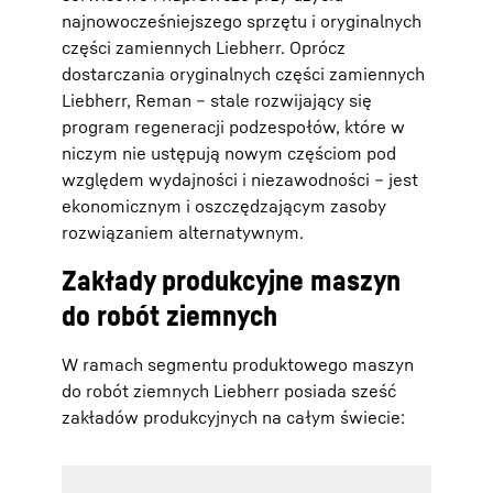
najnowocześniejszego sprzętu i oryginalnych
części zamiennych Liebherr. Oprócz
dostarczania oryginalnych części zamiennych
Liebherr, Reman – stale rozwijający się
program regeneracji podzespołów, które w
niczym nie ustępują nowym częściom pod
względem wydajności i niezawodności – jest
ekonomicznym i oszczędzającym zasoby
rozwiązaniem alternatywnym.
Zakłady produkcyjne maszyn
do robót ziemnych
W ramach segmentu produktowego maszyn
do robót ziemnych Liebherr posiada sześć
zakładów produkcyjnych na całym świecie: