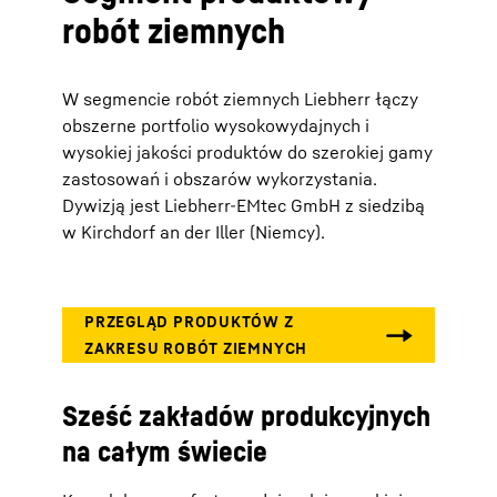
robót ziemnych
W segmencie robót ziemnych Liebherr łączy
obszerne portfolio wysokowydajnych i
wysokiej jakości produktów do szerokiej gamy
zastosowań i obszarów wykorzystania.
Dywizją jest Liebherr-EMtec GmbH z siedzibą
w Kirchdorf an der Iller (Niemcy).
Sześć zakładów produkcyjnych
na całym świecie