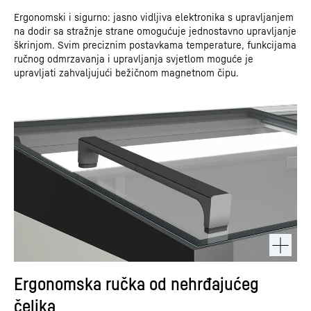
Ergonomski i sigurno: jasno vidljiva elektronika s upravljanjem
na dodir sa stražnje strane omogućuje jednostavno upravljanje
škrinjom. Svim preciznim postavkama temperature, funkcijama
ručnog odmrzavanja i upravljanja svjetlom moguće je
upravljati zahvaljujući bežičnom magnetnom čipu.
Ergonomska ručka od nehrđajućeg
čelika