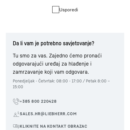
Usporedi
Da li vam je potrebno savjetovanje?
Tu smo za vas. Zajedno ćemo pronaći
odgovarajući uređaj za hlađenje i
zamrzavanje koji vam odgovara.
Ponedjeljak - Četvrtak: 08:00 - 17:00 / Petak 8:00 –
15:00