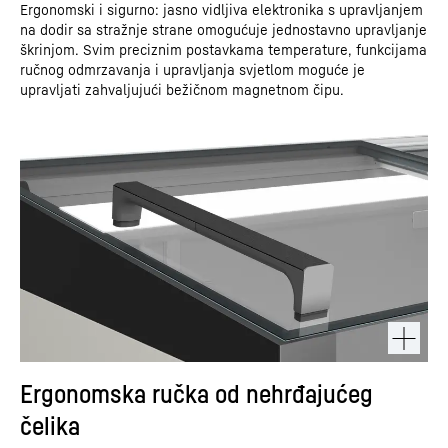
Ergonomski i sigurno: jasno vidljiva elektronika s upravljanjem
na dodir sa stražnje strane omogućuje jednostavno upravljanje
škrinjom. Svim preciznim postavkama temperature, funkcijama
ručnog odmrzavanja i upravljanja svjetlom moguće je
upravljati zahvaljujući bežičnom magnetnom čipu.
Ergonomska ručka od nehrđajućeg
čelika