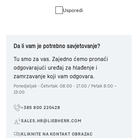
Usporedi
Da li vam je potrebno savjetovanje?
Tu smo za vas. Zajedno ćemo pronaći
odgovarajući uređaj za hlađenje i
zamrzavanje koji vam odgovara.
Ponedjeljak - Četvrtak: 08:00 - 17:00 / Petak 8:00 –
15:00