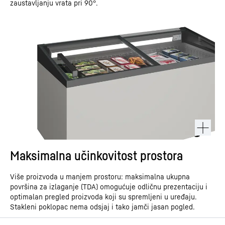
zaustavljanju vrata pri 90°.
Maksimalna učinkovitost prostora
Više proizvoda u manjem prostoru: maksimalna ukupna
površina za izlaganje (TDA) omogućuje odličnu prezentaciju i
optimalan pregled proizvoda koji su spremljeni u uređaju.
Stakleni poklopac nema odsjaj i tako jamči jasan pogled.