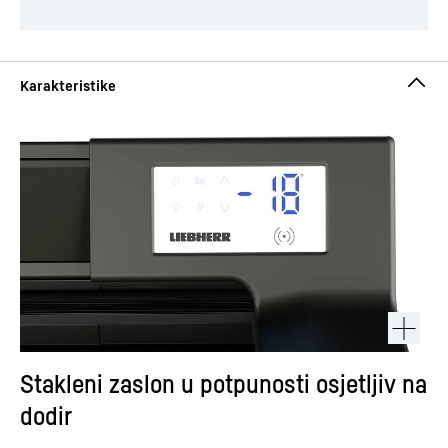
Stakleni zaslon u potpunosti osjetljiv na
dodir