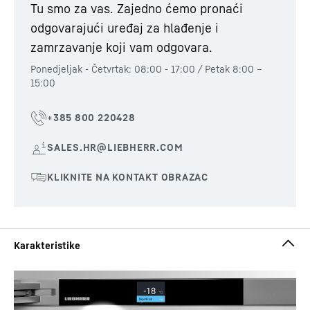
Tu smo za vas. Zajedno ćemo pronaći
odgovarajući uređaj za hlađenje i
zamrzavanje koji vam odgovara.
Ponedjeljak - Četvrtak: 08:00 - 17:00 / Petak 8:00 –
15:00