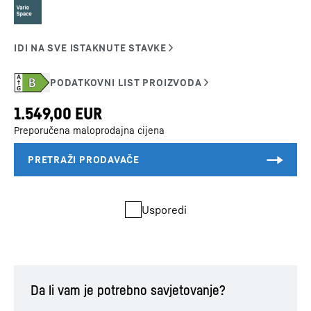
Preporučena maloprodajna cijena
Usporedi
Da li vam je potrebno savjetovanje?