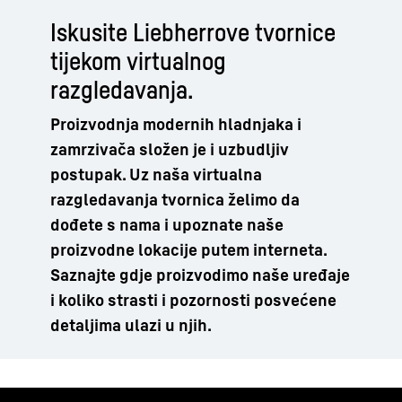
Iskusite Liebherrove tvornice
tijekom virtualnog
razgledavanja.
Proizvodnja modernih hladnjaka i
zamrzivača složen je i uzbudljiv
postupak. Uz naša virtualna
razgledavanja tvornica želimo da
dođete s nama i upoznate naše
proizvodne lokacije putem interneta.
Saznajte gdje proizvodimo naše uređaje
i koliko strasti i pozornosti posvećene
detaljima ulazi u njih.