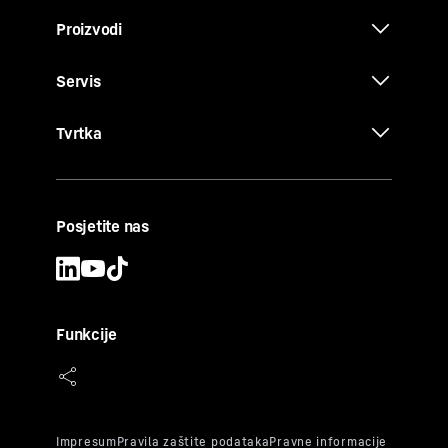
Proizvodi
Servis
Tvrtka
Posjetite nas
Funkcije