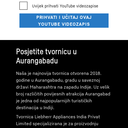
Posjetite tvornicu u
Aurangabadu
Naša je najnovija tvornica otvorena 2018.
godine u Aurangabadu, gradu u saveznoj
državi Maharashtra na zapadu Indije. Uz velik
broj različitih povijesnih atrakcija Aurangabad
je jedna od najpopularnijih turističkih
destinacija u Indiji.
Tvornica Liebherr Appliances India Privat
Limited specijalizirana je za proizvodnju