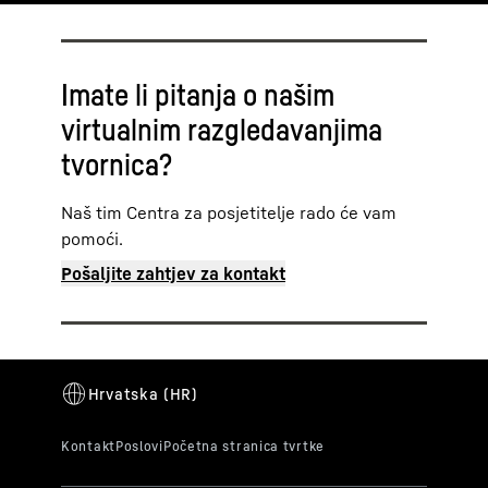
Imate li pitanja o našim
virtualnim razgledavanjima
tvornica?
Naš tim Centra za posjetitelje rado će vam
pomoći.
Pošaljite zahtjev za kontakt