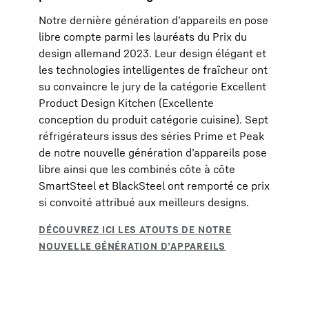
Notre dernière génération d’appareils en pose
libre compte parmi les lauréats du Prix du
design allemand 2023. Leur design élégant et
les technologies intelligentes de fraîcheur ont
su convaincre le jury de la catégorie Excellent
Product Design Kitchen (Excellente
conception du produit catégorie cuisine). Sept
réfrigérateurs issus des séries Prime et Peak
de notre nouvelle génération d’appareils pose
libre ainsi que les combinés côte à côte
SmartSteel et BlackSteel ont remporté ce prix
si convoité attribué aux meilleurs designs.