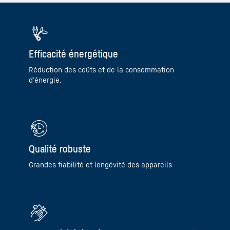
Efficacité énergétique
Réduction des coûts et de la consommation
d’énergie.
Qualité robuste
Grandes fiabilité et longévité des appareils