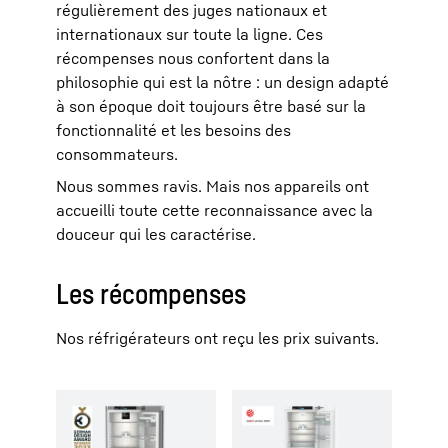
régulièrement des juges nationaux et
internationaux sur toute la ligne. Ces
récompenses nous confortent dans la
philosophie qui est la nôtre : un design adapté
à son époque doit toujours être basé sur la
fonctionnalité et les besoins des
consommateurs.
Nous sommes ravis. Mais nos appareils ont
accueilli toute cette reconnaissance avec la
douceur qui les caractérise.
Les récompenses
Nos réfrigérateurs ont reçu les prix suivants.