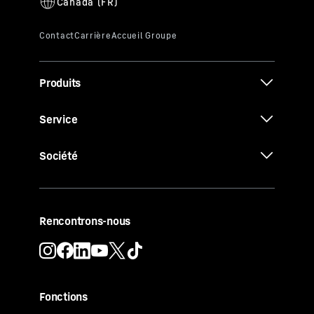
Produits
Service
Société
Rencontrons-nous
Fonctions