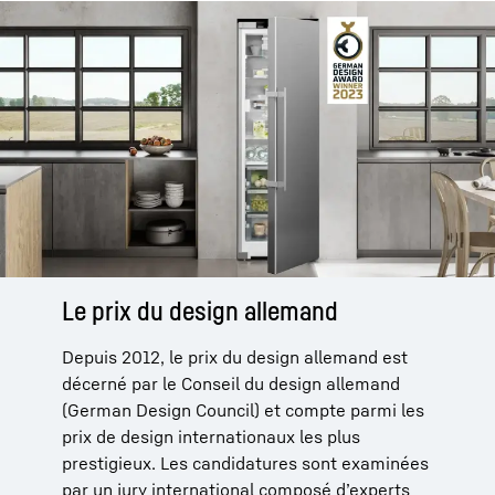
Le prix du design allemand
Depuis 2012, le prix du design allemand est
décerné par le Conseil du design allemand
(German Design Council) et compte parmi les
prix de design internationaux les plus
prestigieux. Les candidatures sont examinées
par un jury international composé d’experts