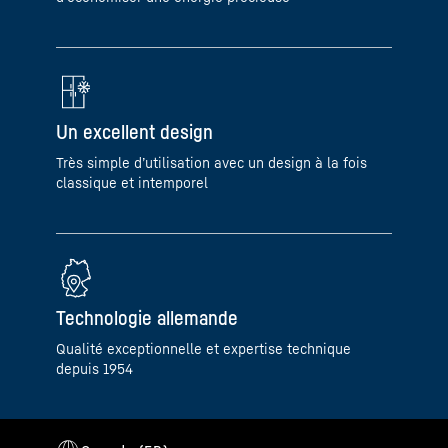
Un excellent design
Très simple d’utilisation avec un design à la fois
classique et intemporel
Technologie allemande
Qualité exceptionnelle et expertise technique
depuis 1954