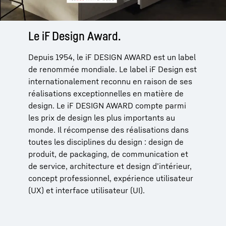
Le iF Design Award.
Depuis 1954, le iF DESIGN AWARD est un label
de renommée mondiale. Le label iF Design est
internationalement reconnu en raison de ses
réalisations exceptionnelles en matière de
design. Le iF DESIGN AWARD compte parmi
les prix de design les plus importants au
monde. Il récompense des réalisations dans
toutes les disciplines du design : design de
produit, de packaging, de communication et
de service, architecture et design d’intérieur,
concept professionnel, expérience utilisateur
(UX) et interface utilisateur (UI).