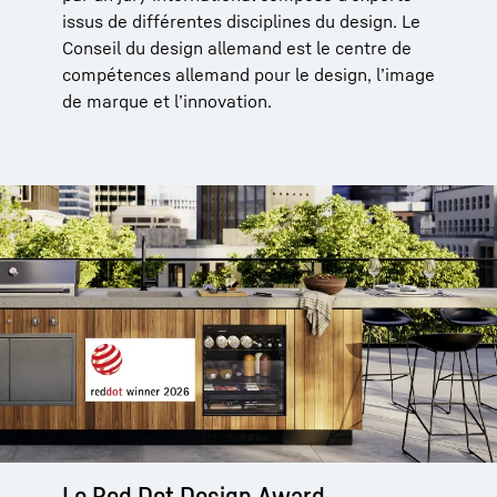
issus de différentes disciplines du design. Le
Conseil du design allemand est le centre de
compétences allemand pour le design, l’image
de marque et l’innovation.
Le Red Dot Design Award.