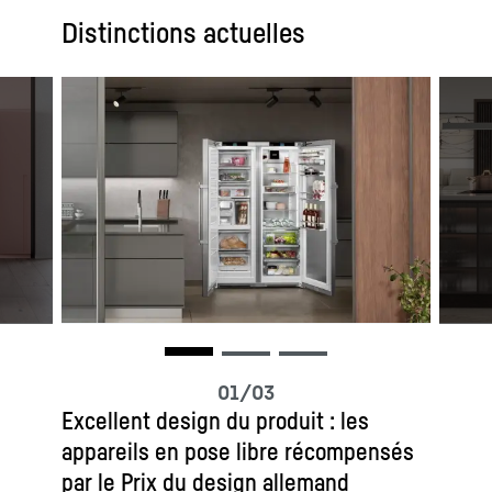
Distinctions actuelles
Excellent design du produit : les
appareils en pose libre récompensés
par le Prix du design allemand