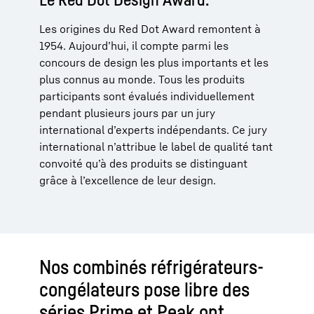
Les origines du Red Dot Award remontent à
1954. Aujourd’hui, il compte parmi les
concours de design les plus importants et les
plus connus au monde. Tous les produits
participants sont évalués individuellement
pendant plusieurs jours par un jury
international d’experts indépendants. Ce jury
international n’attribue le label de qualité tant
convoité qu’à des produits se distinguant
grâce à l’excellence de leur design.
Nos combinés réfrigérateurs-
congélateurs pose libre des
séries Prime et Peak ont