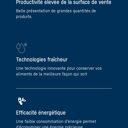
Productivité élevée de la surface de vente
Belle présentation de grandes quantités de
produits.
Technologies fraîcheur
Une technologie innovante pour conserver vos
aliments de la meilleure façon qui soit
Efficacité énergétique
Une faible consommation d’énergie permet
d’économiser une énergie précieuse