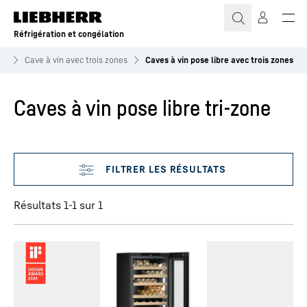
Réfrigération et congélation
in
Cave à vin avec trois zones
Caves à vin pose libre avec trois zones
Caves à vin pose libre tri-zone
Ignorer les filtres
Résultats 1-1 sur 1