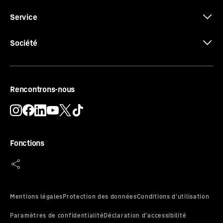
Service
Société
Rencontrons-nous
Fonctions