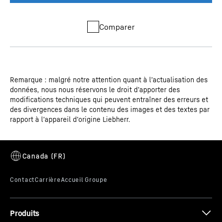
Comparer
Remarque : malgré notre attention quant à l’actualisation des
données, nous nous réservons le droit d’apporter des
modifications techniques qui peuvent entraîner des erreurs et
des divergences dans le contenu des images et des textes par
rapport à l’appareil d’origine Liebherr.
Produits