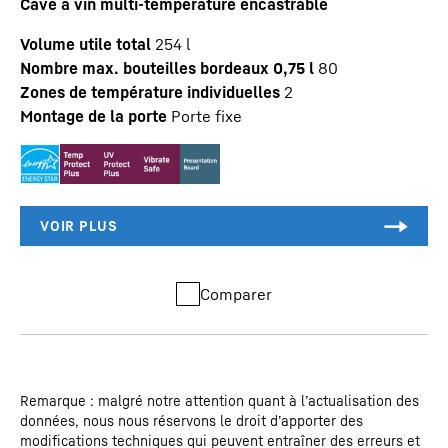
Cave à vin multi-température encastrable
Volume utile total
254
l
Nombre max. bouteilles bordeaux 0,75 l
80
Zones de température individuelles
2
Montage de la porte
Porte fixe
Comparer
Remarque : malgré notre attention quant à l’actualisation des
données, nous nous réservons le droit d’apporter des
modifications techniques qui peuvent entraîner des erreurs et