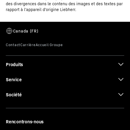
des divergences dans le contenu des images et des textes par
rapport à l’appareil d’origine Liebherr.
Produits
Service
Société
Rencontrons-nous