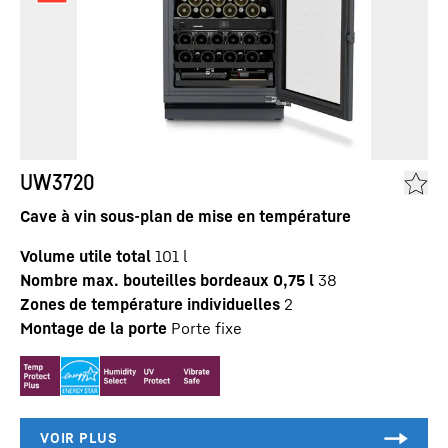
UW3720
Cave à vin sous-plan de mise en température
Volume utile total
101
l
Nombre max. bouteilles bordeaux 0,75 l
38
Zones de température individuelles
2
Montage de la porte
Porte fixe