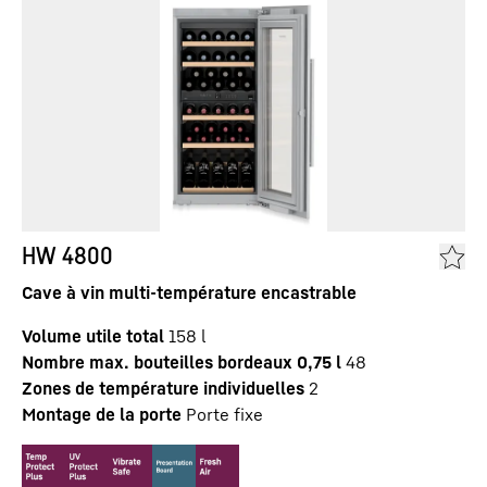
HW 4800
Cave à vin multi-température encastrable
Volume utile total
158
l
Nombre max. bouteilles bordeaux 0,75 l
48
Zones de température individuelles
2
Montage de la porte
Porte fixe