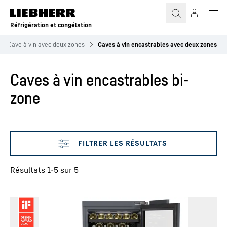
Réfrigération et congélation
Cave à vin avec deux zones
Caves à vin encastrables avec deux zones
Caves à vin encastrables bi-
zone
Ignorer les filtres
Résultats 1-5 sur 5