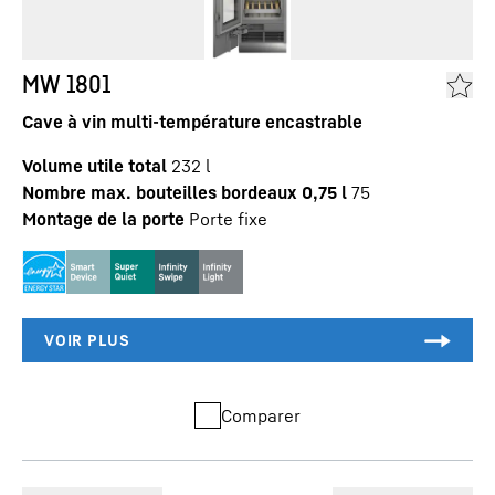
MW 1801
Cave à vin multi-température encastrable
Volume utile total
232
l
Nombre max. bouteilles bordeaux 0,75 l
75
Montage de la porte
Porte fixe
Comparer