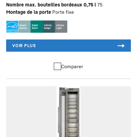
Nombre max. bouteilles bordeaux 0,75 l
75
Montage de la porte
Porte fixe
Comparer