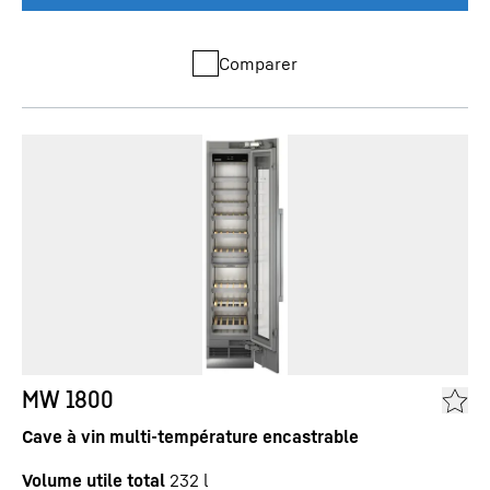
Comparer
MW 1800
Cave à vin multi-température encastrable
Volume utile total
232
l