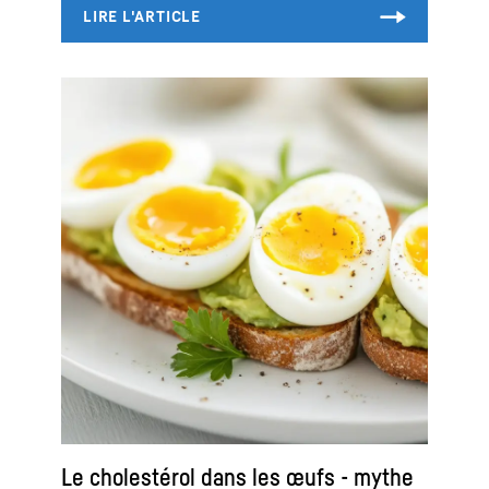
Le cholestérol dans les œufs - mythe