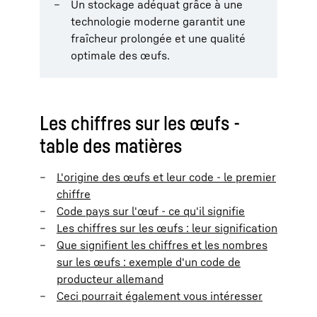
Un stockage adéquat grâce à une
technologie moderne garantit une
fraîcheur prolongée et une qualité
optimale des œufs.
Les chiffres sur les œufs -
table des matières
L'origine des œufs et leur code - le premier
chiffre
Code pays sur l'œuf - ce qu'il signifie
Les chiffres sur les œufs : leur signification
Que signifient les chiffres et les nombres
sur les œufs : exemple d'un code de
producteur allemand
Ceci pourrait également vous intéresser