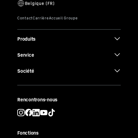
Produits
Service
Société
Rencontrons-nous
Fonctions