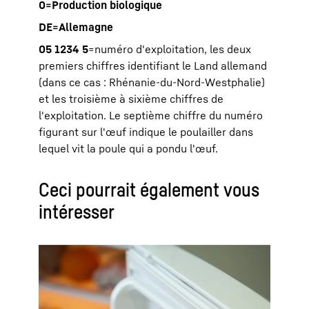
0=Production biologique
DE=Allemagne
05 1234 5
=numéro d'exploitation, les deux
premiers chiffres identifiant le Land allemand
(dans ce cas : Rhénanie-du-Nord-Westphalie)
et les troisième à sixième chiffres de
l'exploitation. Le septième chiffre du numéro
figurant sur l'œuf indique le poulailler dans
lequel vit la poule qui a pondu l'œuf.
Ceci pourrait également vous
intéresser