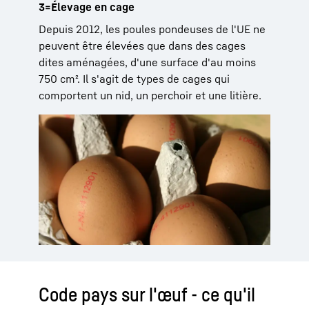
3=Élevage en cage
Depuis 2012, les poules pondeuses de l'UE ne
peuvent être élevées que dans des cages
dites aménagées, d'une surface d'au moins
750 cm². Il s'agit de types de cages qui
comportent un nid, un perchoir et une litière.
Code pays sur l'œuf - ce qu'il