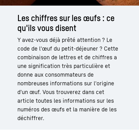
Les chiffres sur les œufs : ce
qu'ils vous disent
Y avez-vous déjà prêté attention ? Le
code de l'œuf du petit-déjeuner ? Cette
combinaison de lettres et de chiffres a
une signification très particulière et
donne aux consommateurs de
nombreuses informations sur l'origine
d'un œuf. Vous trouverez dans cet
article toutes les informations sur les
numéros des œufs et la manière de les
déchiffrer.