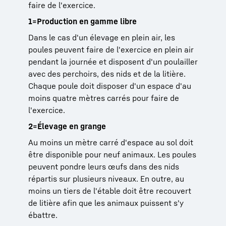
faire de l'exercice.
1=Production en gamme libre
Dans le cas d'un élevage en plein air, les
poules peuvent faire de l'exercice en plein air
pendant la journée et disposent d'un poulailler
avec des perchoirs, des nids et de la litière.
Chaque poule doit disposer d'un espace d'au
moins quatre mètres carrés pour faire de
l'exercice.
2=Élevage en grange
Au moins un mètre carré d'espace au sol doit
être disponible pour neuf animaux. Les poules
peuvent pondre leurs œufs dans des nids
répartis sur plusieurs niveaux. En outre, au
moins un tiers de l'étable doit être recouvert
de litière afin que les animaux puissent s'y
ébattre.