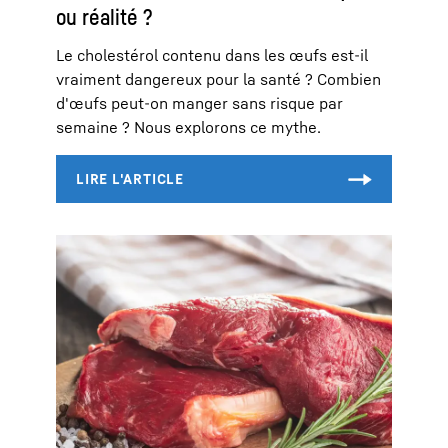
ou réalité ?
Le cholestérol contenu dans les œufs est-il
vraiment dangereux pour la santé ? Combien
d'œufs peut-on manger sans risque par
semaine ? Nous explorons ce mythe.