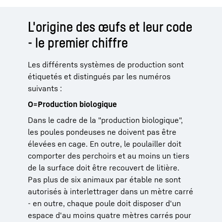
L'origine des œufs et leur code
- le premier chiffre
Les différents systèmes de production sont
étiquetés et distingués par les numéros
suivants :
O=Production biologique
Dans le cadre de la "production biologique",
les poules pondeuses ne doivent pas être
élevées en cage. En outre, le poulailler doit
comporter des perchoirs et au moins un tiers
de la surface doit être recouvert de litière.
Pas plus de six animaux par étable ne sont
autorisés à interlettrager dans un mètre carré
- en outre, chaque poule doit disposer d'un
espace d'au moins quatre mètres carrés pour