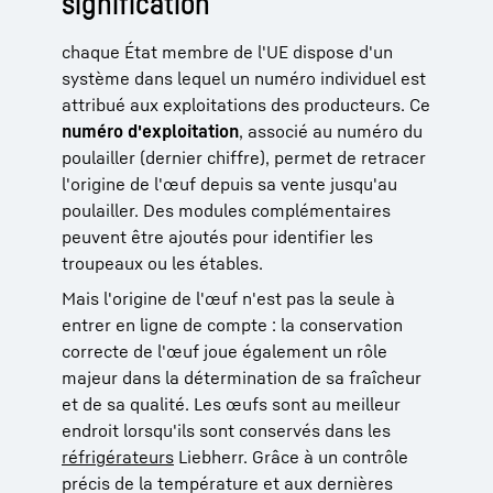
signification
chaque État membre de l'UE dispose d'un
système dans lequel un numéro individuel est
attribué aux exploitations des producteurs. Ce
numéro d'exploitation
, associé au numéro du
poulailler (dernier chiffre), permet de retracer
l'origine de l'œuf depuis sa vente jusqu'au
poulailler. Des modules complémentaires
peuvent être ajoutés pour identifier les
troupeaux ou les étables.
Mais l'origine de l'œuf n'est pas la seule à
entrer en ligne de compte : la conservation
correcte de l'œuf joue également un rôle
majeur dans la détermination de sa fraîcheur
et de sa qualité. Les œufs sont au meilleur
endroit lorsqu'ils sont conservés dans les
réfrigérateurs
Liebherr. Grâce à un contrôle
précis de la température et aux dernières