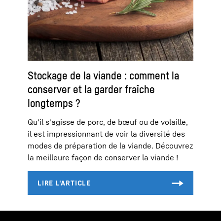
Stockage de la viande : comment la
conserver et la garder fraîche
longtemps ?
Qu'il s'agisse de porc, de bœuf ou de volaille,
il est impressionnant de voir la diversité des
modes de préparation de la viande. Découvrez
la meilleure façon de conserver la viande !