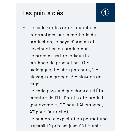
Les points clés
Le code sur les œufs fournit des
informations sur la méthode de
production, le pays d'origine et
l'exploitation du producteur.
Le premier chiffre indique la
méthode de production : 0 =
biologique, 1 = libre parcours, 2 =
élevage en grange, 3 = élevage en
cage.
Le code pays indique dans quel État
membre de l'UE l'œuf a été produit
(par exemple, DE pour l'Allemagne,
AT pour l'Autriche).
Le numéro d'exploitation permet une
traçabilité précise jusqu'à l'étable.