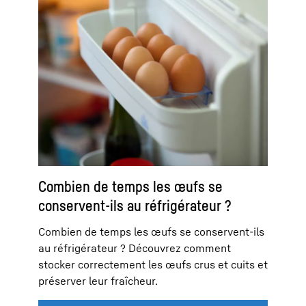
Combien de temps les œufs se
conservent-ils au réfrigérateur ?
Combien de temps les œufs se conservent-ils
au réfrigérateur ? Découvrez comment
stocker correctement les œufs crus et cuits et
préserver leur fraîcheur.