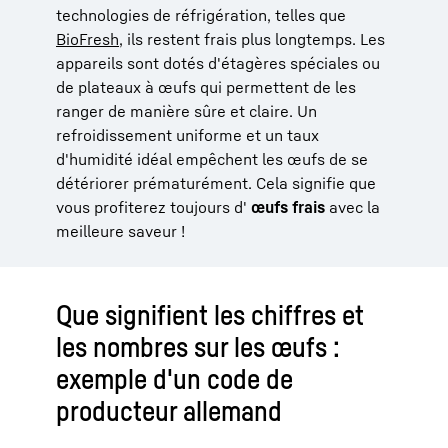
technologies de réfrigération, telles que
BioFresh
, ils restent frais plus longtemps. Les
appareils sont dotés d'étagères spéciales ou
de plateaux à œufs qui permettent de les
ranger de manière sûre et claire. Un
refroidissement uniforme et un taux
d'humidité idéal empêchent les œufs de se
détériorer prématurément. Cela signifie que
vous profiterez toujours d'
œufs frais
avec la
meilleure saveur !
Que signifient les chiffres et
les nombres sur les œufs :
exemple d'un code de
producteur allemand