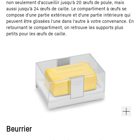
non seulement d'accueillir jusqu'à 20 œufs de poule, mais
aussi jusqu'à 24 œufs de caille. Le compartiment à œufs se
compose d'une partie extérieure et d'une partie intérieure qui
peuvent être glissées l'une dans l'autre à votre convenance. En
retournant le compartiment, on retrouve les supports plus
petits pour les œufs de caille.
Beurrier