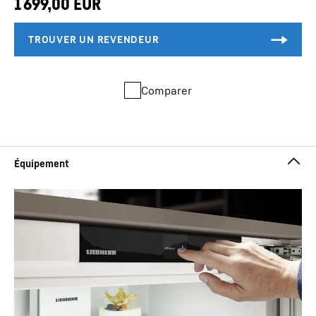
Comparer