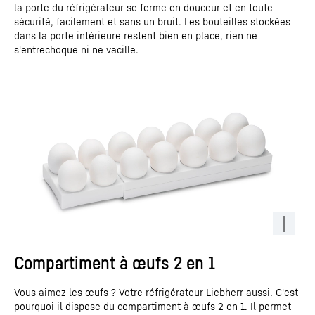
la porte du réfrigérateur se ferme en douceur et en toute
sécurité, facilement et sans un bruit. Les bouteilles stockées
dans la porte intérieure restent bien en place, rien ne
s'entrechoque ni ne vacille.
Compartiment à œufs 2 en 1
Vous aimez les œufs ? Votre réfrigérateur Liebherr aussi. C'est
pourquoi il dispose du compartiment à œufs 2 en 1. Il permet