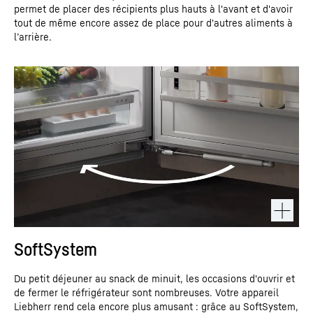
permet de placer des récipients plus hauts à l'avant et d'avoir
tout de même encore assez de place pour d'autres aliments à
l’arrière.
SoftSystem
Du petit déjeuner au snack de minuit, les occasions d'ouvrir et
de fermer le réfrigérateur sont nombreuses. Votre appareil
Liebherr rend cela encore plus amusant : grâce au SoftSystem,