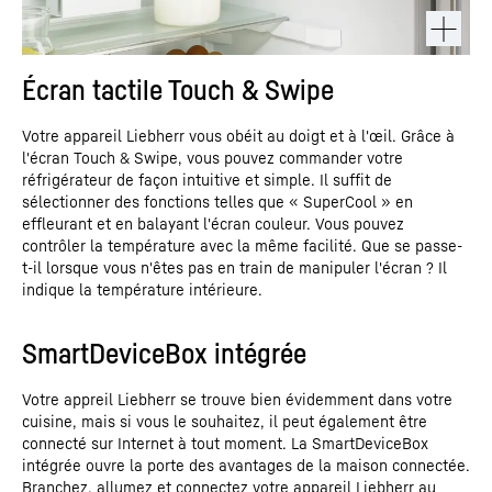
Écran tactile Touch & Swipe
Votre appareil Liebherr vous obéit au doigt et à l'œil. Grâce à
l'écran Touch & Swipe, vous pouvez commander votre
réfrigérateur de façon intuitive et simple. Il suffit de
sélectionner des fonctions telles que « SuperCool » en
effleurant et en balayant l'écran couleur. Vous pouvez
contrôler la température avec la même facilité. Que se passe-
t-il lorsque vous n'êtes pas en train de manipuler l'écran ? Il
indique la température intérieure.
SmartDeviceBox intégrée
Votre appreil Liebherr se trouve bien évidemment dans votre
cuisine, mais si vous le souhaitez, il peut également être
connecté sur Internet à tout moment. La SmartDeviceBox
intégrée ouvre la porte des avantages de la maison connectée.
Branchez, allumez et connectez votre appareil Liebherr au