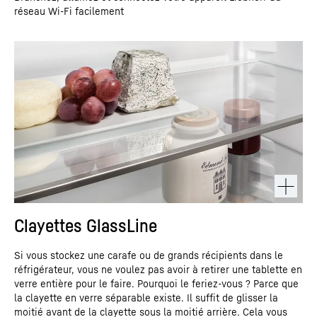
réseau Wi-Fi facilement
Clayettes GlassLine
Si vous stockez une carafe ou de grands récipients dans le
réfrigérateur, vous ne voulez pas avoir à retirer une tablette en
verre entière pour le faire. Pourquoi le feriez-vous ? Parce que
la clayette en verre séparable existe. Il suffit de glisser la
moitié avant de la clayette sous la moitié arrière. Cela vous