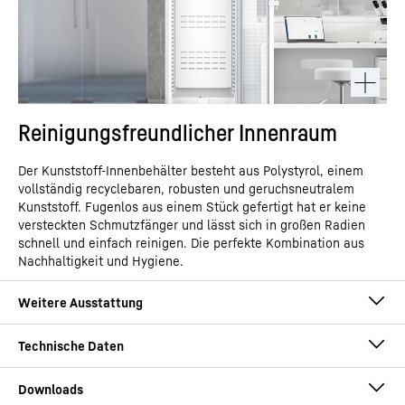
Reinigungsfreundlicher Innenraum
Der Kunststoff-Innenbehälter besteht aus Polystyrol, einem
vollständig recyclebaren, robusten und geruchsneutralem
Kunststoff. Fugenlos aus einem Stück gefertigt hat er keine
versteckten Schmutzfänger und lässt sich in großen Radien
schnell und einfach reinigen. Die perfekte Kombination aus
Nachhaltigkeit und Hygiene.