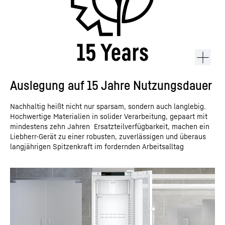
Auslegung auf 15 Jahre Nutzungsdauer
Nachhaltig heißt nicht nur sparsam, sondern auch langlebig.
Hochwertige Materialien in solider Verarbeitung, gepaart mit
mindestens zehn Jahren Ersatzteilverfügbarkeit, machen ein
Liebherr-Gerät zu einer robusten, zuverlässigen und überaus
langjährigen Spitzenkraft im fordernden Arbeitsalltag