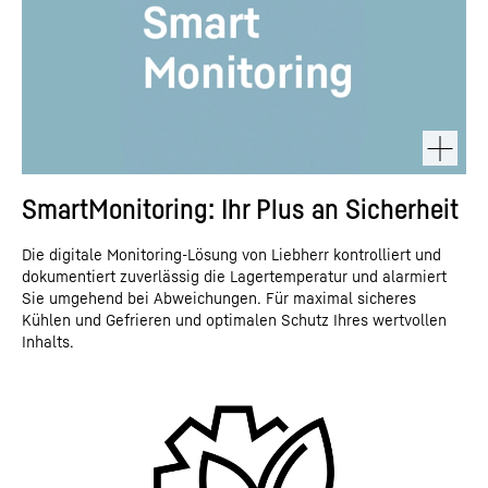
SmartMonitoring: Ihr Plus an Sicherheit
Die digitale Monitoring-Lösung von Liebherr kontrolliert und
dokumentiert zuverlässig die Lagertemperatur und alarmiert
Sie umgehend bei Abweichungen. Für maximal sicheres
Kühlen und Gefrieren und optimalen Schutz Ihres wertvollen
Inhalts.