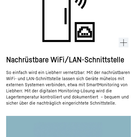
Nachrüstbare WiFi/LAN-Schnittstelle
So einfach wird ein Liebherr vernetzbar: Mit der nachrüstbaren
WiFi- und LAN-Schnittstelle lassen sich Geräte mühelos mit
externen Systemen verbinden, etwa mit SmartMonitoring von
Liebherr. Mit der digitalen Monitoring-Lösung wird die
Lagertemperatur kontrolliert und dokumentiert – bequem und
sicher über die nachträglich eingerichtete Schnittstelle.