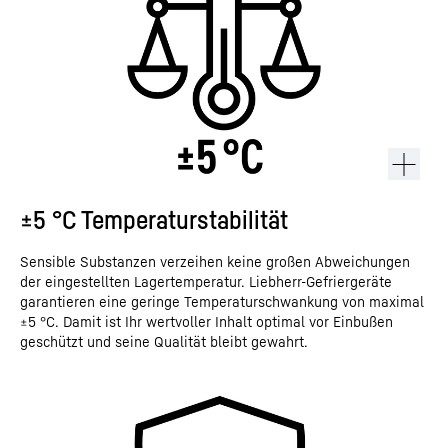
±5 °C Temperaturstabilität
Sensible Substanzen verzeihen keine großen Abweichungen
der eingestellten Lagertemperatur. Liebherr-Gefriergeräte
garantieren eine geringe Temperaturschwankung von maximal
±5 °C. Damit ist Ihr wertvoller Inhalt optimal vor Einbußen
geschützt und seine Qualität bleibt gewahrt.