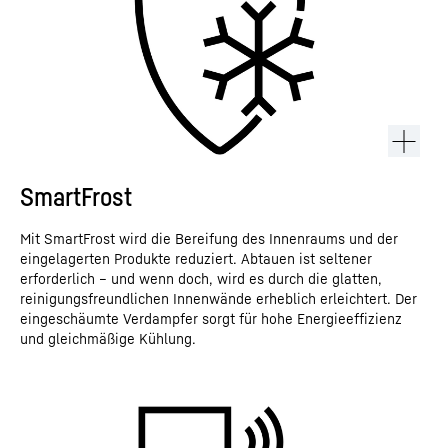
SmartFrost
Mit SmartFrost wird die Bereifung des Innenraums und der
eingelagerten Produkte reduziert. Abtauen ist seltener
erforderlich – und wenn doch, wird es durch die glatten,
reinigungsfreundlichen Innenwände erheblich erleichtert. Der
eingeschäumte Verdampfer sorgt für hohe Energieeffizienz
und gleichmäßige Kühlung.