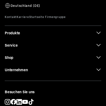
Produkte
Service
Shop
Unternehmen
Besuchen Sie uns