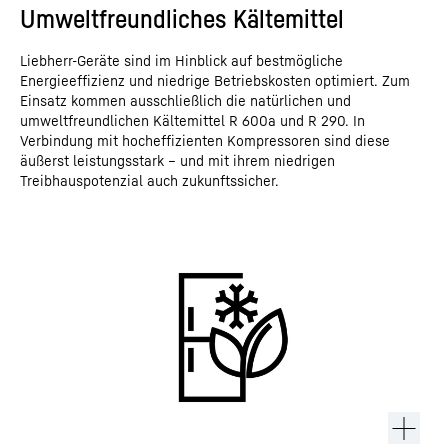
Umweltfreundliches Kältemittel
Liebherr-Geräte sind im Hinblick auf bestmögliche
Energieeffizienz und niedrige Betriebskosten optimiert. Zum
Einsatz kommen ausschließlich die natürlichen und
umweltfreundlichen Kältemittel R 600a und R 290. In
Verbindung mit hocheffizienten Kompressoren sind diese
äußerst leistungsstark – und mit ihrem niedrigen
Treibhauspotenzial auch zukunftssicher.