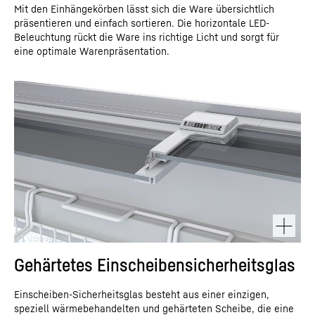
Mit den Einhängekörben lässt sich die Ware übersichtlich
präsentieren und einfach sortieren. Die horizontale LED-
Beleuchtung rückt die Ware ins richtige Licht und sorgt für
eine optimale Warenpräsentation.
Gehärtetes Einscheibensicherheitsglas
Einscheiben-Sicherheitsglas besteht aus einer einzigen,
speziell wärmebehandelten und gehärteten Scheibe, die eine