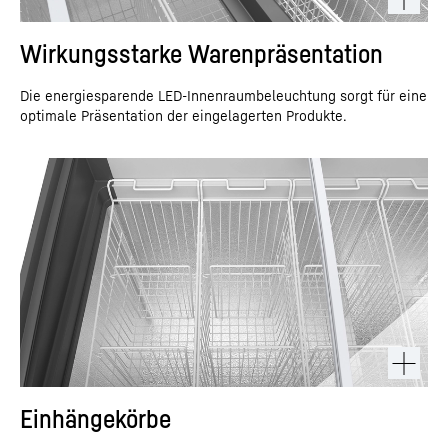
Wirkungsstarke Warenpräsentation
Die energiesparende LED-Innenraumbeleuchtung sorgt für eine
optimale Präsentation der eingelagerten Produkte.
Einhängekörbe