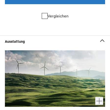
Vergleichen