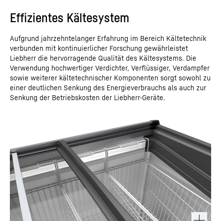
Effizientes Kältesystem
Aufgrund jahrzehntelanger Erfahrung im Bereich Kältetechnik
verbunden mit kontinuierlicher Forschung gewährleistet
Liebherr die hervorragende Qualität des Kältesystems. Die
Verwendung hochwertiger Verdichter, Verflüssiger, Verdampfer
sowie weiterer kältetechnischer Komponenten sorgt sowohl zu
einer deutlichen Senkung des Energieverbrauchs als auch zur
Senkung der Betriebskosten der Liebherr-Geräte.