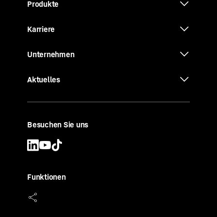
Produkte
Karriere
Unternehmen
Aktuelles
Besuchen Sie uns
Funktionen