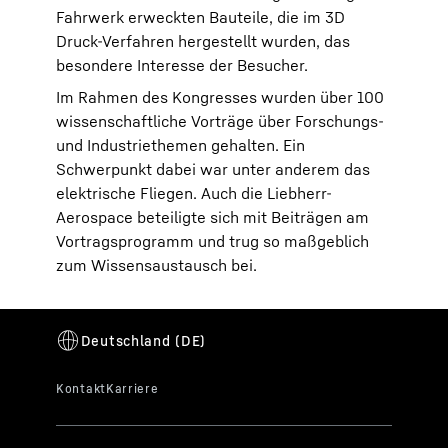
Fahrwerk erweckten Bauteile, die im 3D
Druck-Verfahren hergestellt wurden, das
besondere Interesse der Besucher.
Im Rahmen des Kongresses wurden über 100
wissenschaftliche Vorträge über Forschungs-
und Industriethemen gehalten. Ein
Schwerpunkt dabei war unter anderem das
elektrische Fliegen. Auch die Liebherr-
Aerospace beteiligte sich mit Beiträgen am
Vortragsprogramm und trug so maßgeblich
zum Wissensaustausch bei.