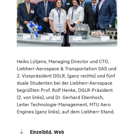
Heiko Lütjens, Managing Director und CTO,
Liebherr-Aerospace & Transportation SAS und
2. Vizepräsident DGLR, (ganz rechts) und fünf
duale Studenten bei der Liebherr-Aerospace
begrüßten Prof. Rolf Henke, DGLR-Präsident
(2. von links), und Dr. Gerhard Ebenhoch,
Leiter Technologie-Management, MTU Aero
Engines (ganz links), auf dem Liebherr-Stand.
Einzelbild, Web