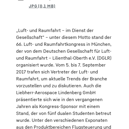
„Luft- und Raumfahrt – im Dienst der
Gesellschaft“ – unter diesem Motto stand der
66. Luft- und Raumfahrtkongress in München,
der von dem Deutschen Gesellschaft für Luft-
und Raumfahrt – Lilienthal-Oberth e.V. (DGLR)
organisiert wurde. Vom 5. bis 7. September
2017 trafen sich Vertreter der Luft- und
Raumfahrt, um aktuelle Trends der Branche
vorzustellen und zu diskutieren. Auch die
Liebherr-Aerospace Lindenberg GmbH
präsentierte sich wie in den vergangenen
Jahren als Kongress-Sponsor mit einem
Stand, der von fünf dualen Studenten betreut
wurde. Unter den verschiedenen Exponaten
aus den Produktbereichen Flugsteuerung und