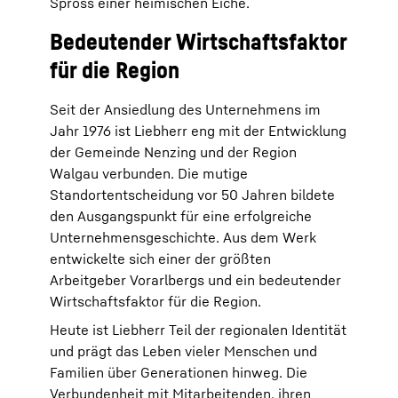
Spross einer heimischen Eiche.
Bedeutender Wirtschaftsfaktor
für die Region
Seit der Ansiedlung des Unternehmens im
Jahr 1976 ist Liebherr eng mit der Entwicklung
der Gemeinde Nenzing und der Region
Walgau verbunden. Die mutige
Standortentscheidung vor 50 Jahren bildete
den Ausgangspunkt für eine erfolgreiche
Unternehmensgeschichte. Aus dem Werk
entwickelte sich einer der größten
Arbeitgeber Vorarlbergs und ein bedeutender
Wirtschaftsfaktor für die Region.
Heute ist Liebherr Teil der regionalen Identität
und prägt das Leben vieler Menschen und
Familien über Generationen hinweg. Die
Verbundenheit mit Mitarbeitenden, ihren