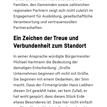
Familien, den Gemeinden sowie zahlreichen
regionalen Partnern zeigt sich nicht zuletzt im
Engagement für Ausbildung, gesellschaftliche
Verantwortung und vertrauensvollen
Partnerschaften.
Ein Zeichen der Treue und
Verbundenheit zum Standort
In seiner Ansprache würdigte Bürgermeister
Michael Hartmann die Bedeutung der
damaligen Entscheidung: „Große
Unternehmen beginnen oft nicht mit Größe.
Sie beginnen mit einem Gedanken, der Sinn
macht. Dass der Firmengründer Hans Liebherr
diesen Ort gewählt habe, sei kein Zufall, er
hat wohl gespürt, dass dieses Stück Erde
etwas Besonderes ist. Dass hier nicht einfach