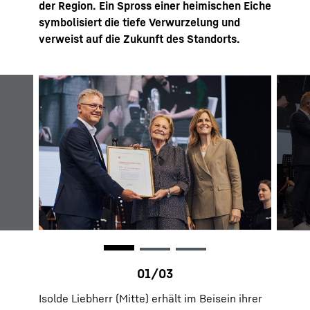
der Region. Ein Spross einer heimischen Eiche
symbolisiert die tiefe Verwurzelung und
verweist auf die Zukunft des Standorts.
Isolde Liebherr (Mitte) erhält im Beisein ihrer