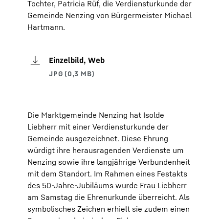
Tochter, Patricia Rüf, die Verdiensturkunde der
Gemeinde Nenzing von Bürgermeister Michael
Hartmann.
Einzelbild, Web
Die Marktgemeinde Nenzing hat Isolde
Liebherr mit einer Verdiensturkunde der
Gemeinde ausgezeichnet. Diese Ehrung
würdigt ihre herausragenden Verdienste um
Nenzing sowie ihre langjährige Verbundenheit
mit dem Standort. Im Rahmen eines Festakts
des 50-Jahre-Jubiläums wurde Frau Liebherr
am Samstag die Ehrenurkunde überreicht. Als
symbolisches Zeichen erhielt sie zudem einen