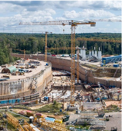
Karriere bei Liebherr