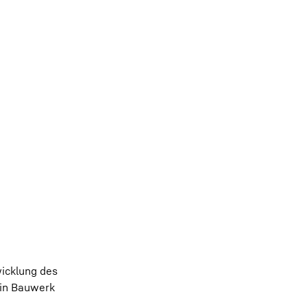
icklung des
Ein Bauwerk