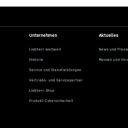
Unternehmen
Aktuelles