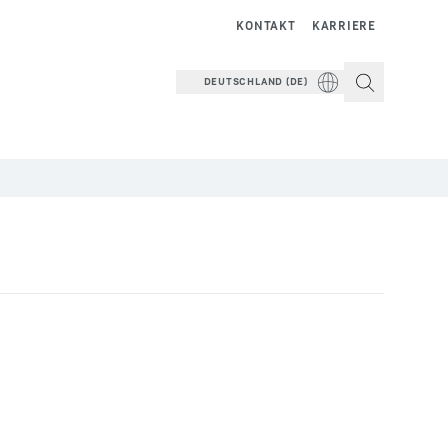
KONTAKT
KARRIERE
DEUTSCHLAND (DE)