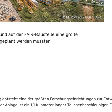
nd auf der FAIR-Baustelle eine große
ngeplant werden mussten.
entsteht eine der größten Forschungseinrichtungen zur Entw
er Anlage ist ein 1,1 Kilometer langer Teilchenbeschleuniger. 