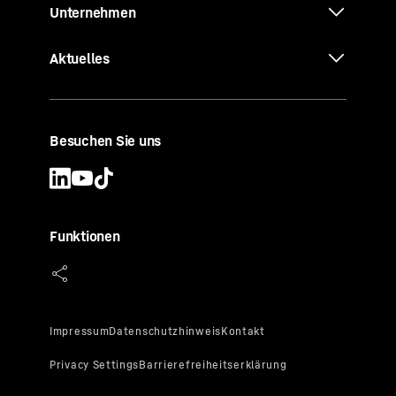
Unternehmen
Aktuelles
Besuchen Sie uns
Funktionen