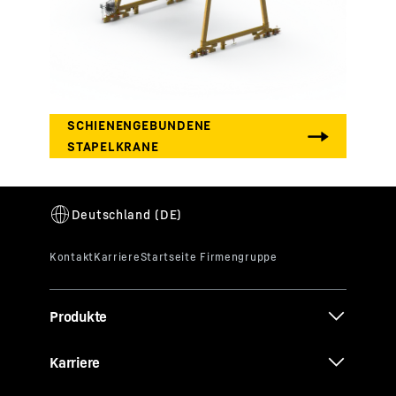
Produkte
Karriere