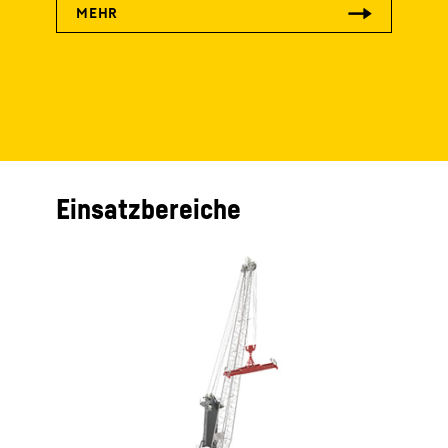
Einsatzbereiche