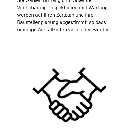
Sie wählen Umfang und Dauer der
Vereinbarung. Inspektionen und Wartung
werden auf Ihren Zeitplan und Ihre
Baustellenplanung abgestimmt, so dass
unnötige Ausfallzeiten vermieden werden.