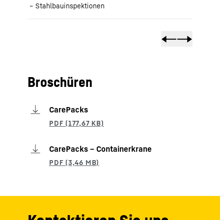
Stahlbauinspektionen
Broschüren
CarePacks
CarePacks – Containerkrane