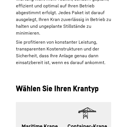
effizient und optimal auf Ihren Betrieb
abgestimmt erfolgt. Jedes Paket ist darauf
ausgelegt, Ihren Kran zuverlässig in Betrieb zu
halten und ungeplante Stillstände zu
minimieren.
Sie profitieren von konstanter Leistung,
transparenten Kostenstrukturen und der
Sicherheit, dass Ihre Anlage genau dann
einsatzbereit ist, wenn es darauf ankommt.
Wählen Sie Ihren Krantyp
Maritime Krane
Container-Krane