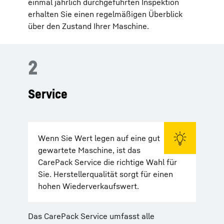
einmal jährlich durchgeführten Inspektion
erhalten Sie einen regelmäßigen Überblick
über den Zustand Ihrer Maschine.
2
Service
Wenn Sie Wert legen auf eine gut
gewartete Maschine, ist das
CarePack Service die richtige Wahl für
Sie. Herstellerqualität sorgt für einen
hohen Wiederverkaufswert.
Das CarePack Service umfasst alle