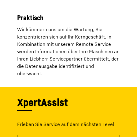
Praktisch
Wir kümmern uns um die Wartung, Sie
konzentrieren sich auf Ihr Kerngeschäft. In
Kombination mit unserem Remote Service
werden Informationen über Ihre Maschinen an
Ihren Liebherr-Servicepartner übermittelt, der
die Datenausgabe identifiziert und
überwacht.
XpertAssist
Erleben Sie Service auf dem nächsten Level