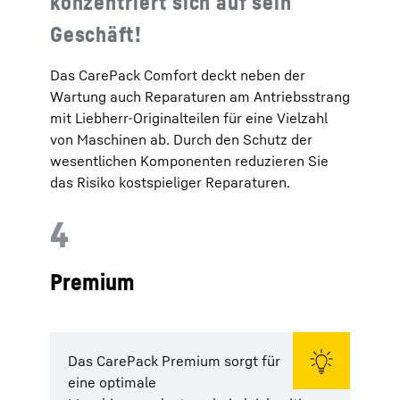
konzentriert sich auf sein
Geschäft!
Das CarePack Comfort deckt neben der
Wartung auch Reparaturen am Antriebsstrang
mit Liebherr-Originalteilen für eine Vielzahl
von Maschinen ab. Durch den Schutz der
wesentlichen Komponenten reduzieren Sie
das Risiko kostspieliger Reparaturen.
4
Premium
Das CarePack Premium sorgt für
eine optimale