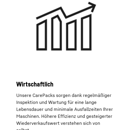
Wirtschaftlich
Unsere CarePacks sorgen dank regelmäßiger
Inspektion und Wartung für eine lange
Lebensdauer und minimale Ausfallzeiten Ihrer
Maschinen. Höhere Effizienz und gesteigerter
Wiederverkaufswert verstehen sich von