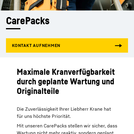
CarePacks
Maximale Kranverfügbarkeit
durch geplante Wartung und
Originalteile
Die Zuverlässigkeit Ihrer Liebherr Krane hat
für uns höchste Priorität.
Mit unseren CarePacks stellen wir sicher, dass
Wartung nicht mehr reaktiv, sondern geplant,