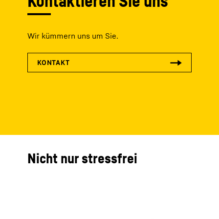
Kontaktieren Sie uns
Wir kümmern uns um Sie.
Nicht nur stressfrei