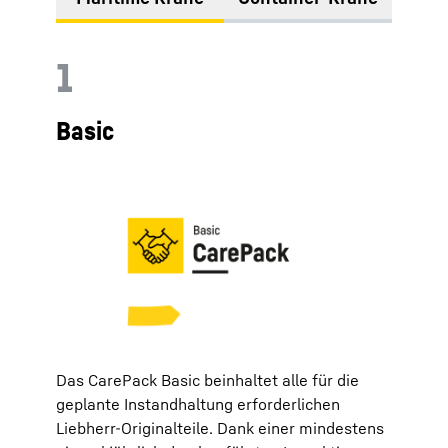
1
Basic
Das CarePack Basic beinhaltet alle für die
geplante Instandhaltung erforderlichen
Liebherr-Originalteile. Dank einer mindestens