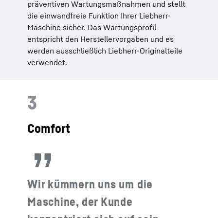
präventiven Wartungsmaßnahmen und stellt
die einwandfreie Funktion Ihrer Liebherr-
Maschine sicher. Das Wartungsprofil
entspricht den Herstellervorgaben und es
werden ausschließlich Liebherr-Originalteile
verwendet.
3
Comfort
Wir kümmern uns um die
Maschine, der Kunde