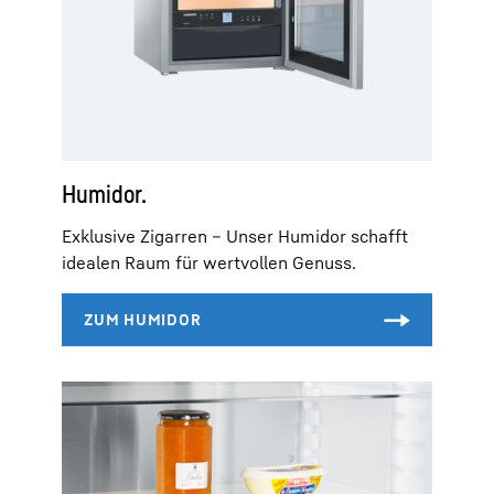
Humidor.
Exklusive Zigarren – Unser Humidor schafft
idealen Raum für wertvollen Genuss.