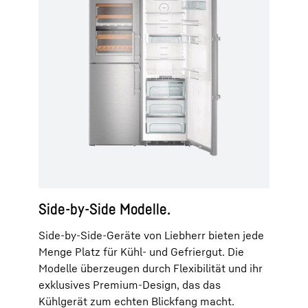
Side-by-Side Modelle.
Side-by-Side-Geräte von Liebherr bieten jede
Menge Platz für Kühl- und Gefriergut. Die
Modelle überzeugen durch Flexibilität und ihr
exklusives Premium-Design, das das
Kühlgerät zum echten Blickfang macht.