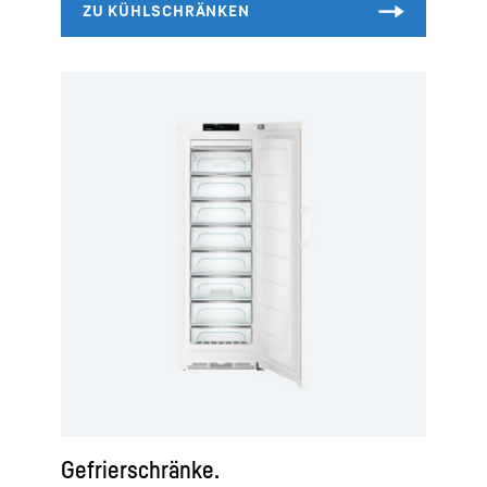
Gefrierschränke.