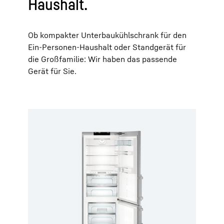
Haushalt.
Ob kompakter Unterbaukühlschrank für den
Ein-Personen-Haushalt oder Standgerät für
die Großfamilie: Wir haben das passende
Gerät für Sie.