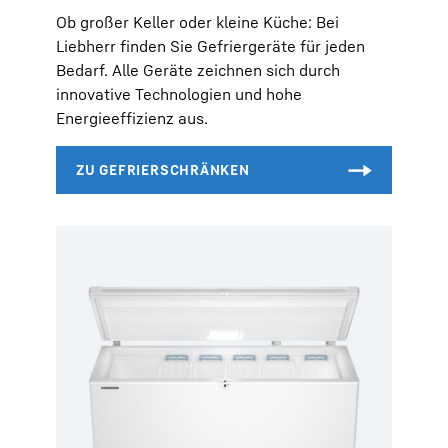
Ob großer Keller oder kleine Küche: Bei
Liebherr finden Sie Gefriergeräte für jeden
Bedarf. Alle Geräte zeichnen sich durch
innovative Technologien und hohe
Energieeffizienz aus.