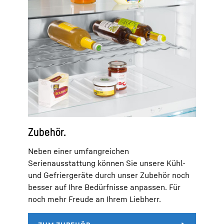
Zubehör.
Neben einer umfangreichen
Serienausstattung können Sie unsere Kühl-
und Gefriergeräte durch unser Zubehör noch
besser auf Ihre Bedürfnisse anpassen. Für
noch mehr Freude an Ihrem Liebherr.