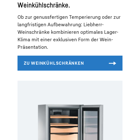
Weinkühlschränke.
Ob zur genussfertigen Temperierung oder zur
langfristigen Aufbewahrung: Liebherr-
Weinschränke kombinieren optimales Lager-
Klima mit einer exklusiven Form der Wein-
Präsentation.