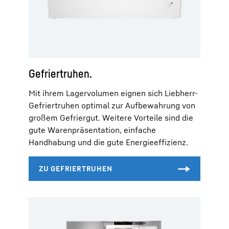
Gefriertruhen.
Mit ihrem Lagervolumen eignen sich Liebherr-
Gefriertruhen optimal zur Aufbewahrung von
großem Gefriergut. Weitere Vorteile sind die
gute Warenpräsentation, einfache
Handhabung und die gute Energieeffizienz.