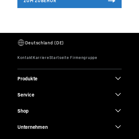
Produkte
Service
Shop
Unternehmen