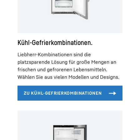
Kühl-Gefrierkombinationen.
Liebherr-Kombinationen sind die
platzsparende Lösung für große Mengen an
frischen und gefrorenen Lebensmitteln.
Wählen Sie aus vielen Modellen und Designs.