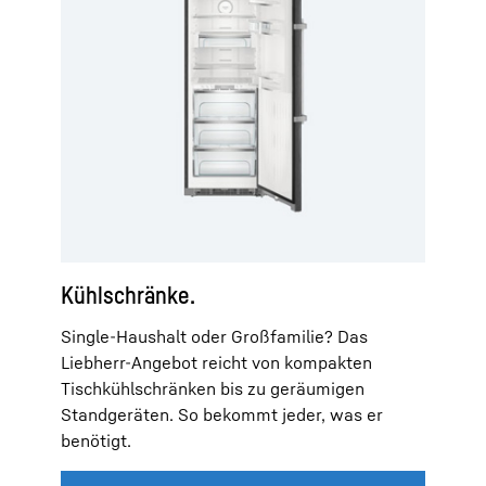
Kühlschränke.
Single-Haushalt oder Großfamilie? Das
Liebherr-Angebot reicht von kompakten
Tischkühlschränken bis zu geräumigen
Standgeräten. So bekommt jeder, was er
benötigt.