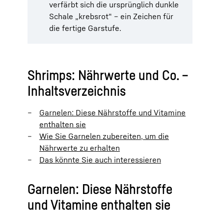
verfärbt sich die ursprünglich dunkle
Schale „krebsrot“ – ein Zeichen für
die fertige Garstufe.
Shrimps: Nährwerte und Co. –
Inhaltsverzeichnis
Garnelen: Diese Nährstoffe und Vitamine
enthalten sie
Wie Sie Garnelen zubereiten, um die
Nährwerte zu erhalten
Das könnte Sie auch interessieren
Garnelen: Diese Nährstoffe
und Vitamine enthalten sie