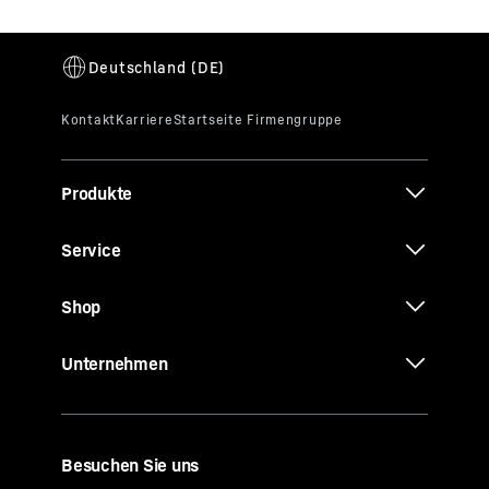
Produkte
Service
Shop
Unternehmen
Besuchen Sie uns