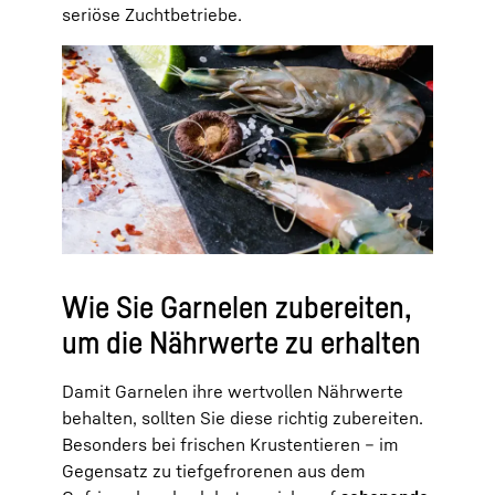
seriöse Zuchtbetriebe.
Wie Sie Garnelen zubereiten,
um die Nährwerte zu erhalten
Damit Garnelen ihre wertvollen Nährwerte
behalten, sollten Sie diese richtig zubereiten.
Besonders bei frischen Krustentieren – im
Gegensatz zu tiefgefrorenen aus dem