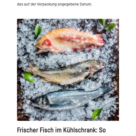
das auf der Verpackung angegebene Datum.
Frischer Fisch im Kühlschrank: So