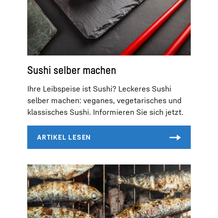
Sushi selber machen
Ihre Leibspeise ist Sushi? Leckeres Sushi
selber machen: veganes, vegetarisches und
klassisches Sushi. Informieren Sie sich jetzt.