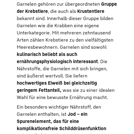
Garnelen gehören zur übergeordneten
Gruppe
der Krebstiere
, die auch als
Krustentiere
bekannt sind. Innerhalb dieser Gruppe bilden
Garnelen wie die Krabben eine eigene
Unterkategorie. Mit mehreren zehntausend
Arten zählen Krebstiere zu den vielfältigsten
Meeresbewohnern. Garnelen sind sowohl
kulinarisch beliebt als auch
ernährungsphysiologisch interessant
. Die
Nährstoffe, die Garnelen mit sich bringen,
sind äußerst wertvoll. Sie liefern
hochwertiges Eiweiß bei gleichzeitig
geringem Fettanteil,
was sie zu einer idealen
Wahl für eine bewusste Ernährung macht.
Ein besonders wichtiger Nährstoff, den
Garnelen enthalten, ist
Jod – ein
Spurenelement, das für eine
komplikationsfreie Schilddrüsenfunktion