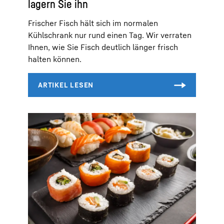
lagern Sie ihn
Frischer Fisch hält sich im normalen
Kühlschrank nur rund einen Tag. Wir verraten
Ihnen, wie Sie Fisch deutlich länger frisch
halten können.