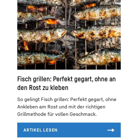
Fisch grillen: Perfekt gegart, ohne an
den Rost zu kleben
So gelingt Fisch grillen: Perfekt gegart, ohne
Ankleben am Rost und mit der richtigen
Grillmethode für vollen Geschmack.