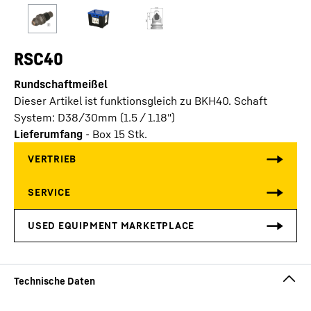
RSC40
Rundschaftmeißel
Dieser Artikel ist funktionsgleich zu BKH40. Schaft
System: D38/30mm (1.5 / 1.18")
Lieferumfang
-
Box 15 Stk.