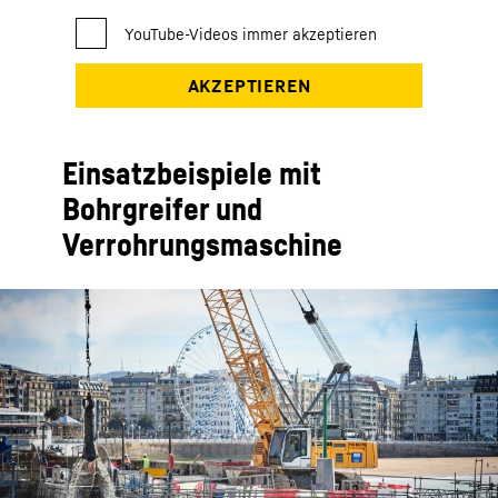
Einsatzbeispiele mit
Bohrgreifer und
Verrohrungsmaschine