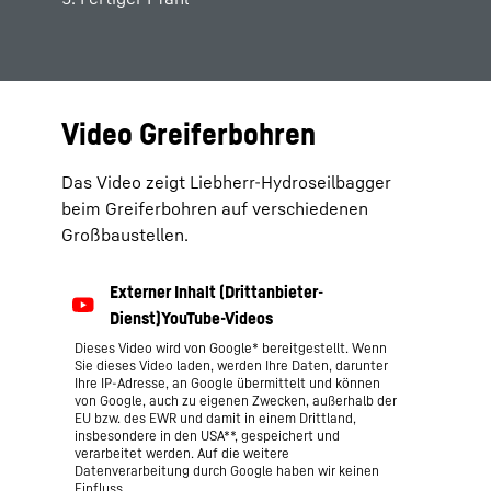
Video Greiferbohren
Das Video zeigt Liebherr-Hydroseilbagger
beim Greiferbohren auf verschiedenen
Großbaustellen.
Dieses Video wird von Google* bereitgestellt. Wenn
Sie dieses Video laden, werden Ihre Daten, darunter
Ihre IP-Adresse, an Google übermittelt und können
von Google, auch zu eigenen Zwecken, außerhalb der
EU bzw. des EWR und damit in einem Drittland,
insbesondere in den USA**, gespeichert und
verarbeitet werden. Auf die weitere
Datenverarbeitung durch Google haben wir keinen
Einfluss.