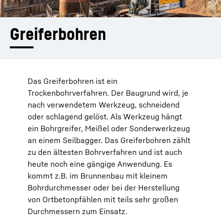
Greifer­bohren
Das Greiferbohren ist ein
Trockenbohrverfahren. Der Baugrund wird, je
nach verwendetem Werkzeug, schneidend
oder schlagend gelöst. Als Werkzeug hängt
ein Bohrgreifer, Meißel oder Sonderwerkzeug
an einem Seilbagger. Das Greiferbohren zählt
zu den ältesten Bohrverfahren und ist auch
heute noch eine gängige Anwendung. Es
kommt z.B. im Brunnenbau mit kleinem
Bohrdurchmesser oder bei der Herstellung
von Ortbetonpfählen mit teils sehr großen
Durchmessern zum Einsatz.