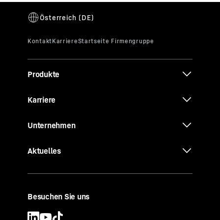
Produkte
Karriere
Unternehmen
Aktuelles
Besuchen Sie uns