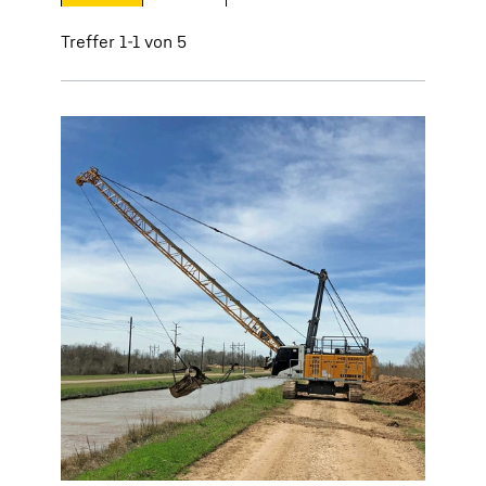
Treffer 1-1 von 5