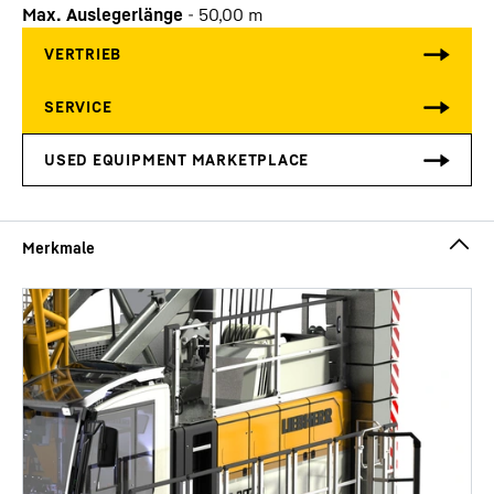
Max. Auslegerlänge
-
50,00
m