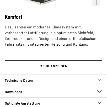
Komfort
Dazu zählen ein modernes Klimasystem mit
verbesserter Luftführung, ein optimiertes Sichtfeld,
lärmreduzierendes Design und einen orthopädischen
Fahrersitz mit integrierter Heizung und Kühlung.
Max. Traglast
70
t