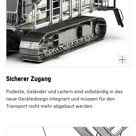
Sicherer Zugang
Podeste, Geländer und Leitern sind vollständig in das
neue Gerätedesign integriert und müssen für den
Transport nicht mehr abgebaut werden.