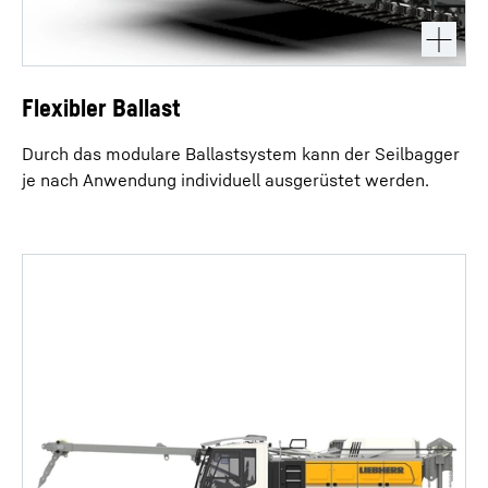
Flexibler Ballast
Durch das modulare Ballastsystem kann der Seilbagger
je nach Anwendung individuell ausgerüstet werden.