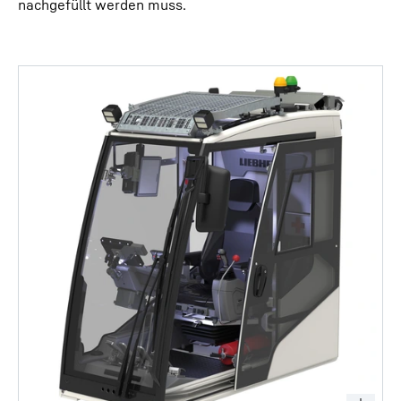
nachgefüllt werden muss.