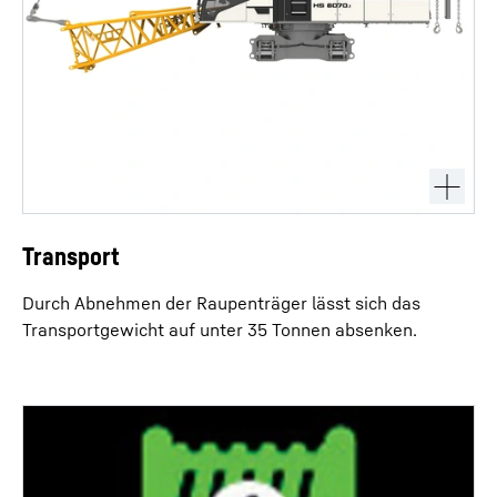
Transport
Durch Abnehmen der Raupenträger lässt sich das
Transportgewicht auf unter 35 Tonnen absenken.