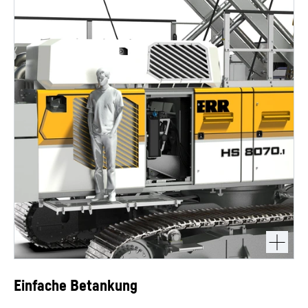
Einfache Betankung