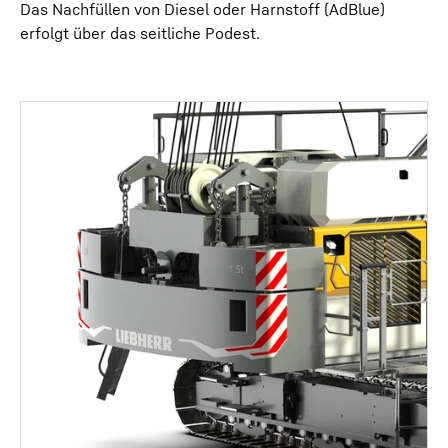
Das Nachfüllen von Diesel oder Harnstoff (AdBlue)
erfolgt über das seitliche Podest.