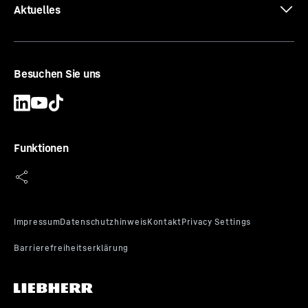
Aktuelles
Besuchen Sie uns
Funktionen