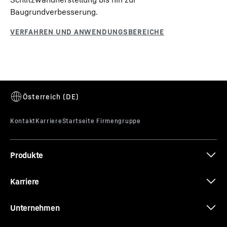
Baugrundverbesserung.
Produkte
Karriere
Unternehmen