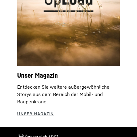
Unser Magazin
Entdecken Sie weitere außergewöhnliche
Storys aus dem Bereich der Mobil- und
Raupenkrane.