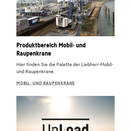
Produktbereich Mobil- und
Raupenkrane
Hier finden Sie die Palette der Liebherr-Mobil-
und Raupenkrane.