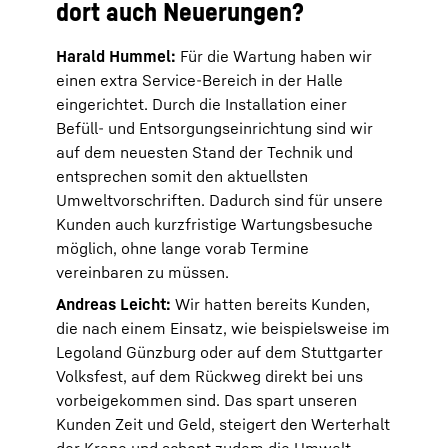
dort auch Neuerungen?
Harald Hummel:
Für die Wartung haben wir
einen extra Service-Bereich in der Halle
eingerichtet. Durch die Installation einer
Befüll- und Entsorgungseinrichtung sind wir
auf dem neuesten Stand der Technik und
entsprechen somit den aktuellsten
Umweltvorschriften. Dadurch sind für unsere
Kunden auch kurzfristige Wartungsbesuche
möglich, ohne lange vorab Termine
vereinbaren zu müssen.
Andreas Leicht:
Wir hatten bereits Kunden,
die nach einem Einsatz, wie beispielsweise im
Legoland Günzburg oder auf dem Stuttgarter
Volksfest, auf dem Rückweg direkt bei uns
vorbeigekommen sind. Das spart unseren
Kunden Zeit und Geld, steigert den Werterhalt