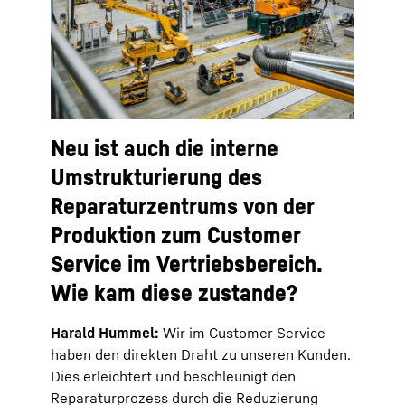
Neu ist auch die interne
Umstrukturierung des
Reparaturzentrums von der
Produktion zum Customer
Service im Vertriebsbereich.
Wie kam diese zustande?
Harald Hummel:
Wir im Customer Service
haben den direkten Draht zu unseren Kunden.
Dies erleichtert und beschleunigt den
Reparaturprozess durch die Reduzierung