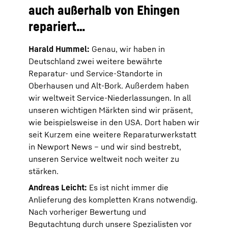
auch außerhalb von Ehingen
repariert…
Harald Hummel:
Genau, wir haben in
Deutschland zwei weitere bewährte
Reparatur- und Service-Standorte in
Oberhausen und Alt-Bork. Außerdem haben
wir weltweit Service-Niederlassungen. In all
unseren wichtigen Märkten sind wir präsent,
wie beispielsweise in den USA. Dort haben wir
seit Kurzem eine weitere Reparaturwerkstatt
in Newport News – und wir sind bestrebt,
unseren Service weltweit noch weiter zu
stärken.
Andreas Leicht:
Es ist nicht immer die
Anlieferung des kompletten Krans notwendig.
Nach vorheriger Bewertung und
Begutachtung durch unsere Spezialisten vor