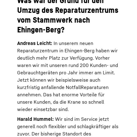
Was war der Grund für den
Umzug des Reparaturzentrums
vom Stammwerk nach
Ehingen-Berg?
Andreas Leicht:
In unserem neuen
Reparaturzentrum in Ehingen-Berg haben wir
deutlich mehr Platz zur Verfügung. Vorher
waren wir mit unseren rund 200 Kunden- und
Gebrauchtgeräten pro Jahr immer am Limit.
Jetzt können wir beispielsweise auch
kurzfristig anfallende NotfallReparaturen
annehmen. Das hat enorme Vorteile für
unsere Kunden, da die Krane so schnell
wieder einsetzbar sind.
Harald Hummel:
Wir sind im Service jetzt
generell noch flexibler und schlagkräftiger als
zuvor. Der bisherige Standort des