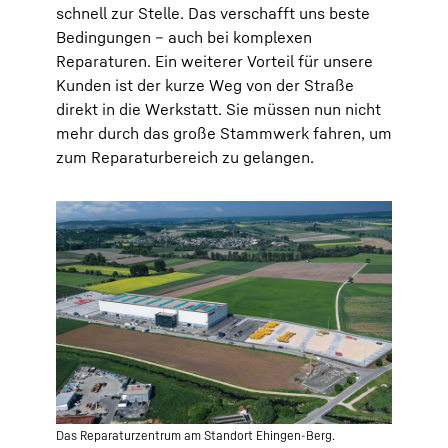
schnell zur Stelle. Das verschafft uns beste
Bedingungen – auch bei komplexen
Reparaturen. Ein weiterer Vorteil für unsere
Kunden ist der kurze Weg von der Straße
direkt in die Werkstatt. Sie müssen nun nicht
mehr durch das große Stammwerk fahren, um
zum Reparaturbereich zu gelangen.
Das Reparaturzentrum am Standort Ehingen-Berg.