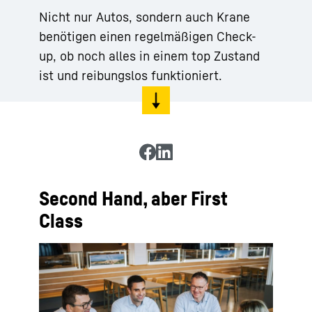
Nicht nur Autos, sondern auch Krane
benötigen einen regelmäßigen Check-
up, ob noch alles in einem top Zustand
ist und reibungslos funktioniert.
Second Hand, aber First
Class