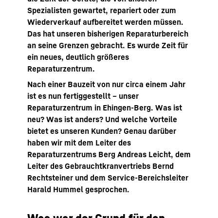
Spezialisten gewartet, repariert oder zum
Wiederverkauf aufbereitet werden müssen.
Das hat unseren bisherigen Reparaturbereich
an seine Grenzen gebracht. Es wurde Zeit für
ein neues, deutlich größeres
Reparaturzentrum.
Nach einer Bauzeit von nur circa einem Jahr
ist es nun fertiggestellt – unser
Reparaturzentrum in Ehingen-Berg. Was ist
neu? Was ist anders? Und welche Vorteile
bietet es unseren Kunden? Genau darüber
haben wir mit dem Leiter des
Reparaturzentrums Berg Andreas Leicht, dem
Leiter des Gebrauchtkranvertriebs Bernd
Rechtsteiner und dem Service-Bereichsleiter
Harald Hummel gesprochen.