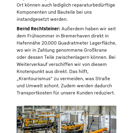
Ort können auch lediglich reparaturbedürftige
Komponenten und Bauteile bei uns
instandgesetzt werden.
Bernd Rechtsteiner:
Außerdem haben wir seit
dem Frühsommer in Bremerhaven direkt in
Hafennähe 20.000 Quadratmeter Lagerfläche,
wo wir in Zahlung genommene Großkrane
oder dessen Teile zwischenlagern können. Bei
Weiterverkauf verschiffen wir von diesem
Knotenpunkt aus direkt. Das hilft,
„Krantourismus“ zu vermeiden, was Straße
und Umwelt schont. Zudem werden dadurch
Transportkosten für unsere Kunden reduziert.