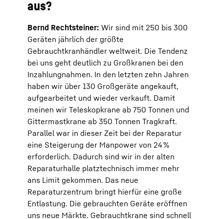
aus?
Bernd Rechtsteiner:
Wir sind mit 250 bis 300
Geräten jährlich der größte
Gebrauchtkranhändler weltweit. Die Tendenz
bei uns geht deutlich zu Großkranen bei den
Inzahlungnahmen. In den letzten zehn Jahren
haben wir über 130 Großgeräte angekauft,
aufgearbeitet und wieder verkauft. Damit
meinen wir Teleskopkrane ab 750 Tonnen und
Gittermastkrane ab 350 Tonnen Tragkraft.
Parallel war in dieser Zeit bei der Reparatur
eine Steigerung der Manpower von 24 %
erforderlich. Dadurch sind wir in der alten
Reparaturhalle platztechnisch immer mehr
ans Limit gekommen. Das neue
Reparaturzentrum bringt hierfür eine große
Entlastung. Die gebrauchten Geräte eröffnen
uns neue Märkte. Gebrauchtkrane sind schnell