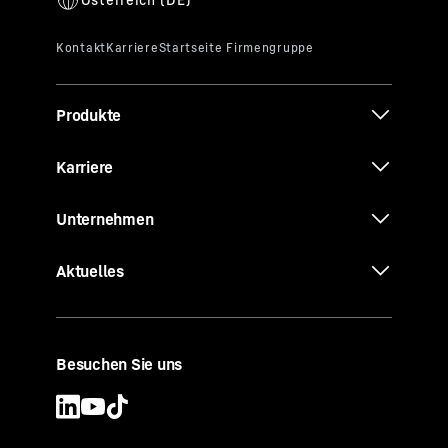
Produkte
Karriere
Unternehmen
Aktuelles
Besuchen Sie uns