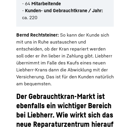
- 64
Mitarbeitende
-
Kunden- und Gebrauchtkrane / Jahr:
ca. 220
Bernd Rechtsteiner:
So kann der Kunde sich
mit uns in Ruhe austauschen und
entscheiden, ob der Kran repariert werden
soll oder er ihn lieber in Zahlung gibt. Liebherr
übernimmt im Falle des Kaufs eines neuen
Liebherr-Krans dann die Abwicklung mit der
Versicherung. Das ist für den Kunden natürlich
am bequemsten.
Der Gebrauchtkran-Markt ist
ebenfalls ein wichtiger Bereich
bei Liebherr. Wie wirkt sich das
neue Reparaturzentrum hierauf