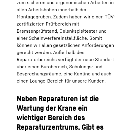
zum sicheren und ergonomischen Arbeiten in
allen Arbeitshöhen innerhalb der
Montagegruben. Zudem haben wir einen TÜV-
zertifizierten Prüfbereich mit
Bremsenprüfstand, Gelenkspieltester und
einer Scheinwerfereinstellfläche. Somit
können wir allen gesetzlichen Anforderungen
gerecht werden. Außerhalb des
Reparaturbereichs verfügt der neue Standort
über einen Bürobereich, Schulungs- und
Besprechungsräume, eine Kantine und auch
einen Lounge-Bereich für unsere Kunden.
Neben Reparaturen ist die
Wartung der Krane ein
wichtiger Bereich des
Reparaturzentrums. Gibt es