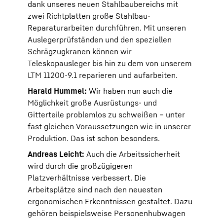
dank unseres neuen Stahlbaubereichs mit
zwei Richtplatten große Stahlbau-
Reparaturarbeiten durchführen. Mit unseren
Auslegerprüfständen und den speziellen
Schrägzugkranen können wir
Teleskopausleger bis hin zu dem von unserem
LTM 11200-9.1 reparieren und aufarbeiten.
Harald Hummel:
Wir haben nun auch die
Möglichkeit große Ausrüstungs- und
Gitterteile problemlos zu schweißen – unter
fast gleichen Voraussetzungen wie in unserer
Produktion. Das ist schon besonders.
Andreas Leicht:
Auch die Arbeitssicherheit
wird durch die großzügigeren
Platzverhältnisse verbessert. Die
Arbeitsplätze sind nach den neuesten
ergonomischen Erkenntnissen gestaltet. Dazu
gehören beispielsweise Personenhubwagen