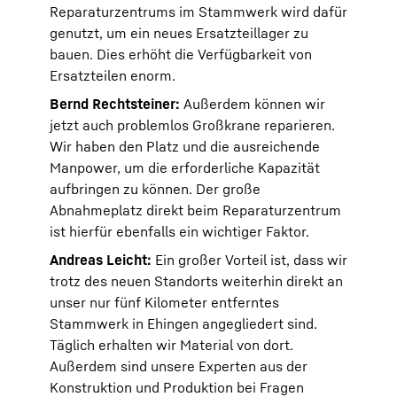
Reparaturzentrums im Stammwerk wird dafür
genutzt, um ein neues Ersatzteillager zu
bauen. Dies erhöht die Verfügbarkeit von
Ersatzteilen enorm.
Bernd Rechtsteiner:
Außerdem können wir
jetzt auch problemlos Großkrane reparieren.
Wir haben den Platz und die ausreichende
Manpower, um die erforderliche Kapazität
aufbringen zu können. Der große
Abnahmeplatz direkt beim Reparaturzentrum
ist hierfür ebenfalls ein wichtiger Faktor.
Andreas Leicht:
Ein großer Vorteil ist, dass wir
trotz des neuen Standorts weiterhin direkt an
unser nur fünf Kilometer entferntes
Stammwerk in Ehingen angegliedert sind.
Täglich erhalten wir Material von dort.
Außerdem sind unsere Experten aus der
Konstruktion und Produktion bei Fragen