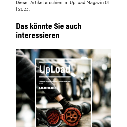
Dieser Artikel erschien im UpLoad Magazin 01
| 2023.
Das könnte Sie auch
interessieren