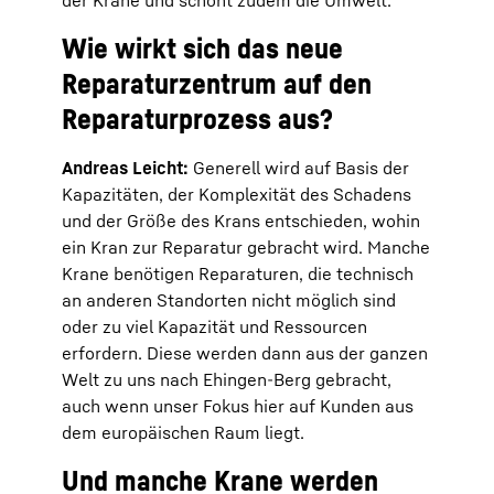
der Krane und schont zudem die Umwelt.
Wie wirkt sich das neue
Reparaturzentrum auf den
Reparaturprozess aus?
Andreas Leicht:
Generell wird auf Basis der
Kapazitäten, der Komplexität des Schadens
und der Größe des Krans entschieden, wohin
ein Kran zur Reparatur gebracht wird. Manche
Krane benötigen Reparaturen, die technisch
an anderen Standorten nicht möglich sind
oder zu viel Kapazität und Ressourcen
erfordern. Diese werden dann aus der ganzen
Welt zu uns nach Ehingen-Berg gebracht,
auch wenn unser Fokus hier auf Kunden aus
dem europäischen Raum liegt.
Und manche Krane werden