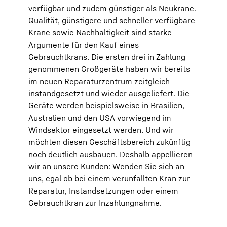
verfügbar und zudem günstiger als Neukrane.
Qualität, günstigere und schneller verfügbare
Krane sowie Nachhaltigkeit sind starke
Argumente für den Kauf eines
Gebrauchtkrans. Die ersten drei in Zahlung
genommenen Großgeräte haben wir bereits
im neuen Reparaturzentrum zeitgleich
instandgesetzt und wieder ausgeliefert. Die
Geräte werden beispielsweise in Brasilien,
Australien und den USA vorwiegend im
Windsektor eingesetzt werden. Und wir
möchten diesen Geschäftsbereich zukünftig
noch deutlich ausbauen. Deshalb appellieren
wir an unsere Kunden: Wenden Sie sich an
uns, egal ob bei einem verunfallten Kran zur
Reparatur, Instandsetzungen oder einem
Gebrauchtkran zur Inzahlungnahme.