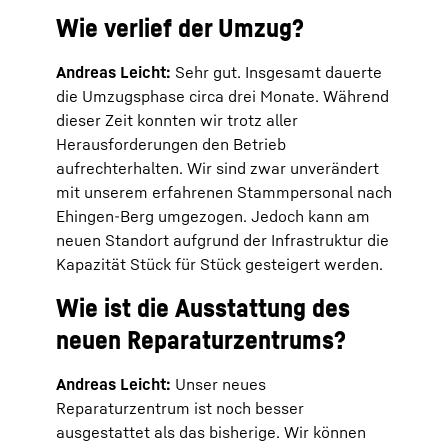
Wie verlief der Umzug?
Andreas Leicht:
Sehr gut. Insgesamt dauerte
die Umzugsphase circa drei Monate. Während
dieser Zeit konnten wir trotz aller
Herausforderungen den Betrieb
aufrechterhalten. Wir sind zwar unverändert
mit unserem erfahrenen Stammpersonal nach
Ehingen-Berg umgezogen. Jedoch kann am
neuen Standort aufgrund der Infrastruktur die
Kapazität Stück für Stück gesteigert werden.
Wie ist die Ausstattung des
neuen Reparaturzentrums?
Andreas Leicht:
Unser neues
Reparaturzentrum ist noch besser
ausgestattet als das bisherige. Wir können