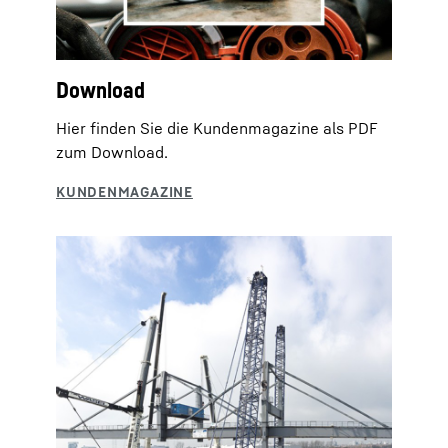
Download
Hier finden Sie die Kundenmagazine als PDF
zum Download.