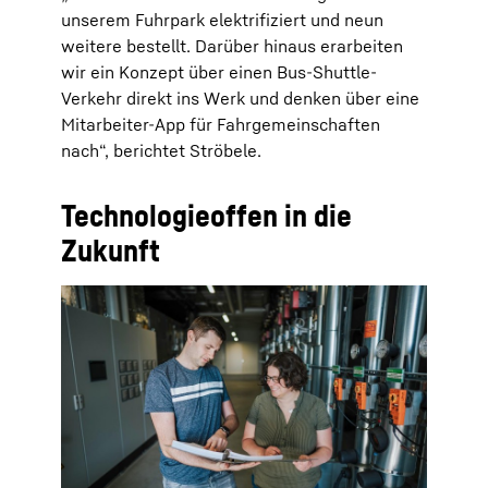
unserem Fuhrpark elektrifiziert und neun
weitere bestellt. Darüber hinaus erarbeiten
wir ein Konzept über einen Bus-Shuttle-
Verkehr direkt ins Werk und denken über eine
Mitarbeiter-App für Fahrgemeinschaften
nach“, berichtet Ströbele.
Technologieoffen in die
Zukunft