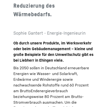
Reduzierung des
Wärmebedarfs.
Sophie Gantert - Energie-Ingenieurin
Ob durch unsere Produkte, im Werksverkehr
oder beim Gebäudemanagement – kleine und
große Beispiele für den Umweltschutz gibt es
bei Liebherr in Ehingen viele.
Bis 2050 sollen in Deutschland erneuerbare
Energien wie Wasser- und Solarkraft,
Erdwärme und Windenergie sowie
nachwachsende Rohstoffe rund 60 Prozent
am BruttoEndenergieverbrauch
beziehungsweise 80 Prozent am Brutto-
Stromverbrauch ausmachen. Um die