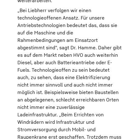
weiterarbeiten.
„Bei Liebherr verfolgen wir einen
technologieoffenen Ansatz. Für unsere
Antriebstechnologien bedeutet das, dass sie
auf die Maschine und die
Rahmenbedingungen am Einsatzort
abgestimmt sind“, sagt Dr. Hamme. Daher gibt
es auf dem Markt neben HVO auch weiterhin
Diesel, aber auch Batterieantriebe oder E-
Fuels. Technologieoffen zu sein bedeutet
auch, zu sehen, dass eine Elektrifizierung
nicht immer sinnvoll und auch nicht immer
möglich ist. Beispielsweise bieten Baustellen
an abgelegenen, schlecht erreichbaren Orten
nicht immer eine zuverlässige
Ladeinfrastruktur. „Beim Errichten von
Windrädern wird Infrastruktur und
Stromversorgung durch Mobil- und
Raupenkrane erst geschaffen. Trotzdem muss