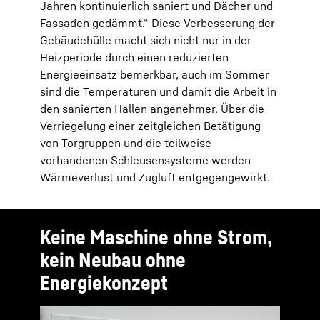
Jahren kontinuierlich saniert und Dächer und
Fassaden gedämmt.“ Diese Verbesserung der
Gebäudehülle macht sich nicht nur in der
Heizperiode durch einen reduzierten
Energieeinsatz bemerkbar, auch im Sommer
sind die Temperaturen und damit die Arbeit in
den sanierten Hallen angenehmer. Über die
Verriegelung einer zeitgleichen Betätigung
von Torgruppen und die teilweise
vorhandenen Schleusensysteme werden
Wärmeverlust und Zugluft entgegengewirkt.
Keine Maschine ohne Strom,
kein Neubau ohne
Energiekonzept