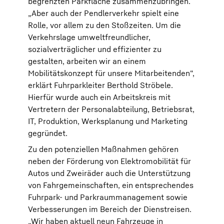
begrenzten Parkfläche zusammenzubringen.
„Aber auch der Pendlerverkehr spielt eine
Rolle, vor allem zu den Stoßzeiten. Um die
Verkehrslage umweltfreundlicher,
sozialverträglicher und effizienter zu
gestalten, arbeiten wir an einem
Mobilitätskonzept für unsere Mitarbeitenden“,
erklärt Fuhrparkleiter Berthold Ströbele.
Hierfür wurde auch ein Arbeitskreis mit
Vertretern der Personalabteilung, Betriebsrat,
IT, Produktion, Werksplanung und Marketing
gegründet.
Zu den potenziellen Maßnahmen gehören
neben der Förderung von Elektromobilität für
Autos und Zweiräder auch die Unterstützung
von Fahrgemeinschaften, ein entsprechendes
Fuhrpark- und Parkraummanagement sowie
Verbesserungen im Bereich der Dienstreisen.
„Wir haben aktuell neun Fahrzeuge in