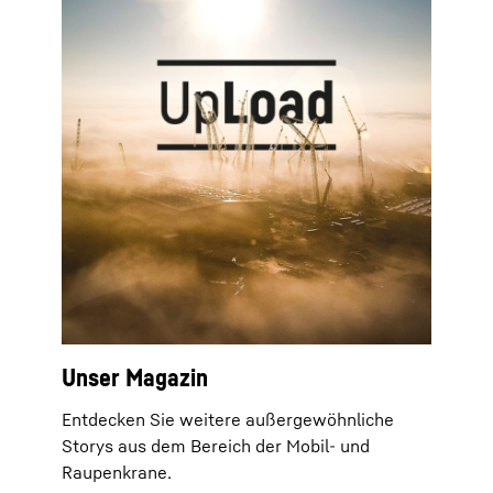
Unser Magazin
Entdecken Sie weitere außergewöhnliche
Storys aus dem Bereich der Mobil- und
Raupenkrane.