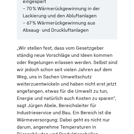
eingespart
– 70 % Wärmerückgewinnung in der
Lackierung und den Abluftanlagen
– 67 % Wärmerückgewinnung aus
Absaug- und Druckluftanlagen
„Wir stellen fest, dass vom Gesetzgeber
ständig neue Vorschläge und Ideen kommen
oder Regelungen erlassen werden. Selbst sind
wir jedoch schon seit vielen Jahren auf dem
Weg, uns in Sachen Umweltschutz
weiterzuentwickeln und haben nicht erst jetzt
angefangen, etwas für die Umwelt zu tun,
Energie und natürlich auch Kosten zu sparen“,
sagt Jürgen Abele, Bereichsleiter für
Industrieservice und Bau. Ein Bereich ist die
Wärmeversorgung: Dabei geht es nicht nur
darum, angenehme Temperaturen in