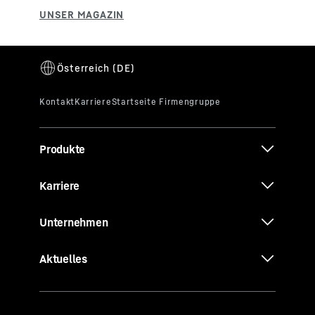
Produkte
Karriere
Unternehmen
Aktuelles