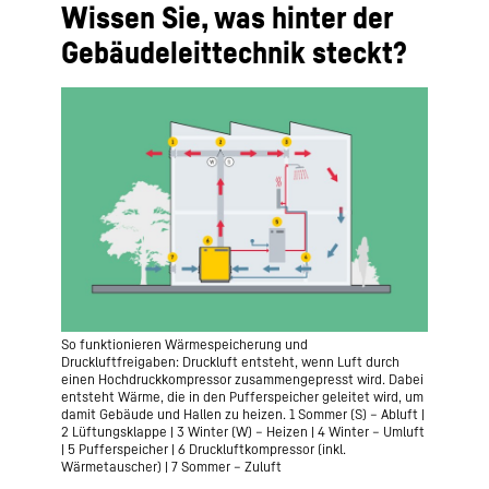
Wissen Sie, was hinter der
Gebäudeleittechnik steckt?
So funktionieren Wärmespeicherung und
Druckluftfreigaben: Druckluft entsteht, wenn Luft durch
einen Hochdruckkompressor zusammengepresst wird. Dabei
entsteht Wärme, die in den Pufferspeicher geleitet wird, um
damit Gebäude und Hallen zu heizen. 1 Sommer (S) – Abluft |
2 Lüftungsklappe | 3 Winter (W) – Heizen | 4 Winter – Umluft
| 5 Pufferspeicher | 6 Druckluftkompressor (inkl.
Wärmetauscher) | 7 Sommer – Zuluft