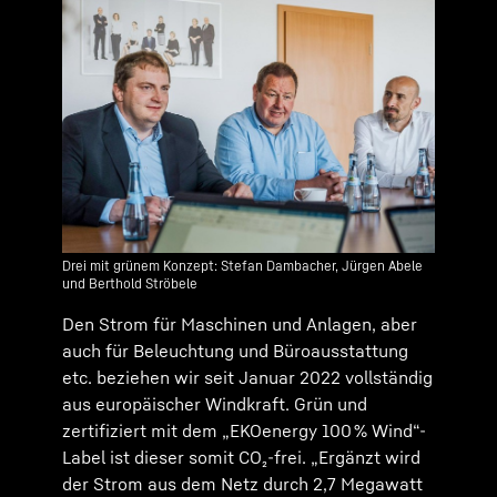
Drei mit grünem Konzept: Stefan Dambacher, Jürgen Abele
und Berthold Ströbele
Den Strom für Maschinen und Anlagen, aber
auch für Beleuchtung und Büroausstattung
etc. beziehen wir seit Januar 2022 vollständig
aus europäischer Windkraft. Grün und
zertifiziert mit dem „EKOenergy 100 % Wind“-
Label ist dieser somit CO₂-frei. „Ergänzt wird
der Strom aus dem Netz durch 2,7 Megawatt