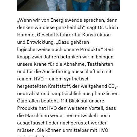
„Wenn wir von Energiewende sprechen, dann
denken wir diese ganzheitlich“, sagt Dr. Ulrich
Hamme, Geschäftsführer für Konstruktion
und Entwicklung. „Dazu gehören
logischerweise auch unsere Produkte.“ Seit
knapp zwei Jahren betanken wir in Ehingen
unsere Krane für die Abnahme, Testfahrten
und für die Auslieferung ausschließlich mit
reinem HVO – einem synthetisch
hergestellten Kraftstoff, der weitgehend CO₂-
neutral ist und hauptsächlich aus pflanzlichen
Ölabfällen besteht. Mit Blick auf unsere
Produkte hat HVO den weiteren Vorteil, dass
die Maschinen weder neu entwickelt noch
ausgetauscht oder nachgerüstet werden
müssen. Sie können unmittelbar mit HVO