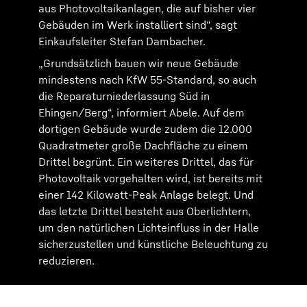
aus Photovoltaikanlagen, die auf bisher vier
Gebäuden im Werk installiert sind“, sagt
Einkaufsleiter Stefan Dambacher.
„Grundsätzlich bauen wir neue Gebäude
mindestens nach KfW 55-Standard, so auch
die Reparaturniederlassung Süd in
Ehingen/Berg“, informiert Abele. Auf dem
dortigen Gebäude wurde zudem die 12.000
Quadratmeter große Dachfläche zu einem
Drittel begrünt. Ein weiteres Drittel, das für
Photovoltaik vorgehalten wird, ist bereits mit
einer 142 Kilowatt-Peak Anlage belegt. Und
das letzte Drittel besteht aus Oberlichtern,
um den natürlichen Lichteinfluss in der Halle
sicherzustellen und künstliche Beleuchtung zu
reduzieren.