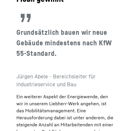
Grundsätzlich bauen wir neue
Gebäude mindestens nach KfW
55-Standard.
Jürgen Abele - Bereichsleiter für
Industrieservice und Bau
Ein weiterer Aspekt der Energiewende, den
wir in unserem Liebherr-Werk angehen, ist
das Mobilitätsmanagement. Eine
Herausforderung dabei ist unter anderem, die
steigende Anzahl an Mitarbeitenden mit einer