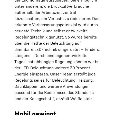
unter anderem, die Druckluftverbräuche
außerhalb der Arbeitszeit zentral
abzuschalten, um Verluste zu reduzieren. Das
erkannte Verbesserungspotenzial wird durch
neueste Technik und selbst entwickelte
Regelungstechnik genutzt. So wurde bereits
über die Hälfte der Beleuchtung auf
dimmbare LED-Technik umgerüstet – Tendenz
steigend. „Durch eine eigenentwickelte,
Tageslicht abhängige Regelung können wir bei
der LED-Beleuchtung weitere 30 Prozent
Energie einsparen. Unser Team erstellt jede
Regelung, sei es für Beleuchtung, Heizung,
Dachklappen und weitere Anwendungen,
passend für die Bedürfnisse des Standorts
und der Kollegschaft“, erzählt Wölfle stolz.
Mobil gewinnt