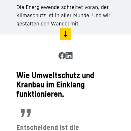
Die Energiewende schreitet voran, der
Klimaschutz ist in aller Munde. Und wir
gestalten den Wandel mit.
Wie Umweltschutz und
Kranbau im Einklang
funktionieren.
Entscheidend ist die