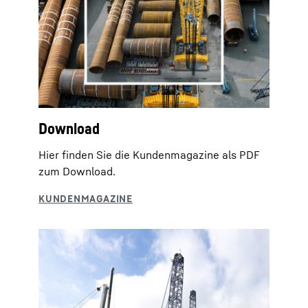
Download
Hier finden Sie die Kundenmagazine als PDF
zum Download.