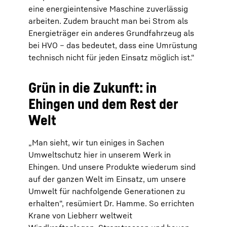
eine energieintensive Maschine zuverlässig
arbeiten. Zudem braucht man bei Strom als
Energieträger ein anderes Grundfahrzeug als
bei HVO – das bedeutet, dass eine Umrüstung
technisch nicht für jeden Einsatz möglich ist.“
Grün in die Zukunft: in
Ehingen und dem Rest der
Welt
„Man sieht, wir tun einiges in Sachen
Umweltschutz hier in unserem Werk in
Ehingen. Und unsere Produkte wiederum sind
auf der ganzen Welt im Einsatz, um unsere
Umwelt für nachfolgende Generationen zu
erhalten“, resümiert Dr. Hamme. So errichten
Krane von Liebherr weltweit