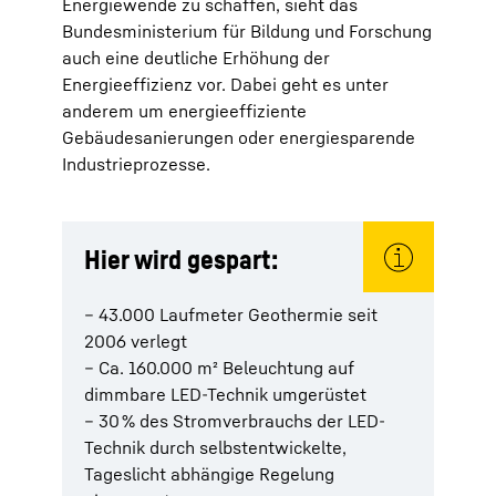
Energiewende zu schaffen, sieht das
Bundesministerium für Bildung und Forschung
auch eine deutliche Erhöhung der
Energieeffizienz vor. Dabei geht es unter
anderem um energieeffiziente
Gebäudesanierungen oder energiesparende
Industrieprozesse.
Hier wird gespart:
– 43.000 Laufmeter Geothermie seit
2006 verlegt
– Ca. 160.000 m² Beleuchtung auf
dimmbare LED-Technik umgerüstet
– 30 % des Stromverbrauchs der LED-
Technik durch selbstentwickelte,
Tageslicht abhängige Regelung