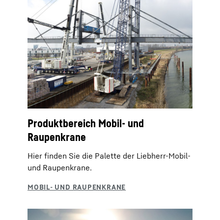
Produktbereich Mobil- und
Raupenkrane
Hier finden Sie die Palette der Liebherr-Mobil-
und Raupenkrane.