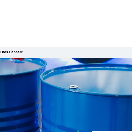
 hos Liebherr