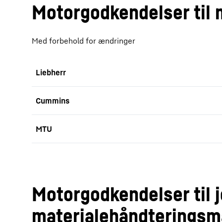
Motorgodkendelser til 
Med forbehold for ændringer
Liebherr
Cummins
MTU
Motorgodkendelser til j
materialehåndteringsm