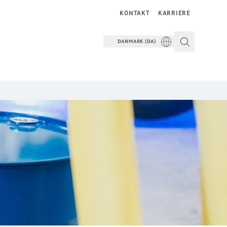
KONTAKT
KARRIERE
DANMARK (DA)