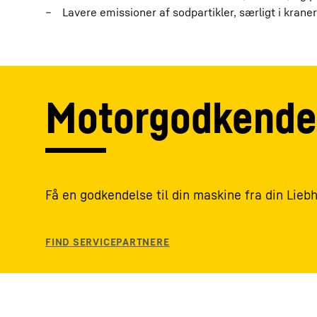
Lavere emissioner af sodpartikler, særligt i kraner
Motorgodkende
Få en godkendelse til din maskine fra din Lieb