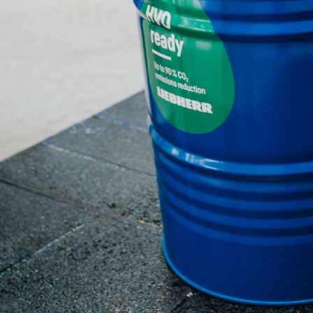
Mere om virksomheden