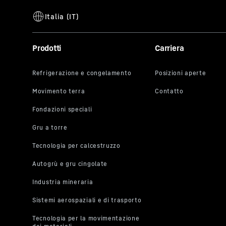
Prodotti
Carriera