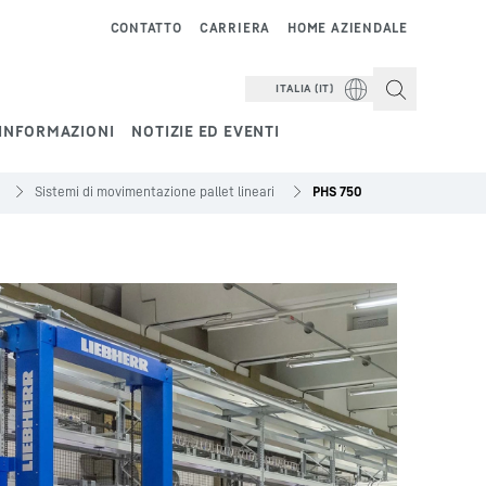
CONTATTO
CARRIERA
HOME AZIENDALE
ITALIA (IT)
INFORMAZIONI
NOTIZIE ED EVENTI
Sistemi di movimentazione pallet lineari
PHS 750