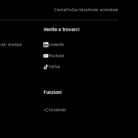
Venite a trovarci
Funzioni