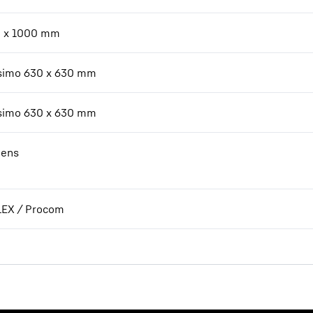
 x 1000 mm
imo 630 x 630 mm
imo 630 x 630 mm
ens
EX / Procom