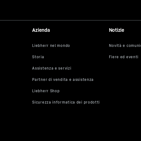
Azienda
Notizie