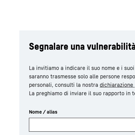
Segnalare una vulnerabilità
La invitiamo a indicare il suo nome e i suo
saranno trasmesse solo alle persone respons
personali, consulti la nostra
dichiarazione 
La preghiamo di inviare il suo rapporto in t
Nome / alias