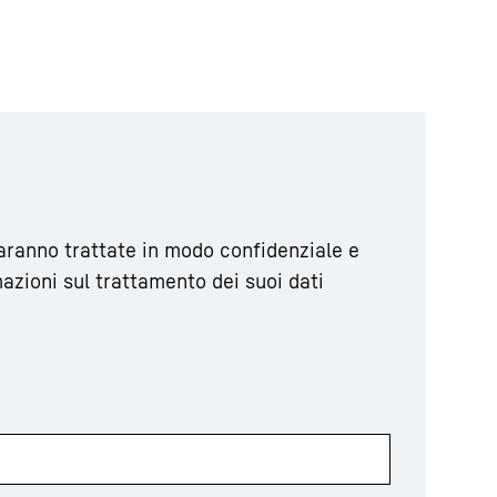
saranno trattate in modo confidenziale e
mazioni sul trattamento dei suoi dati