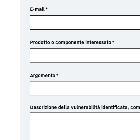
E-mail
*
Prodotto o componente interessato
*
Argomento
*
Descrizione della vulnerabilità identificata, comp