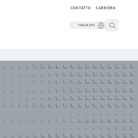
CONTATTO
CARRIERA
ITALIA (IT)