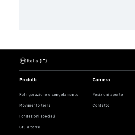
Prodotti
Carriera