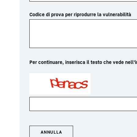
Codice di prova per riprodurre la vulnerabilità
Per continuare, inserisca il testo che vede nell