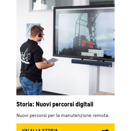
Storia: Nuovi percorsi digitali
Nuovi percorsi per la manutenzione remota.