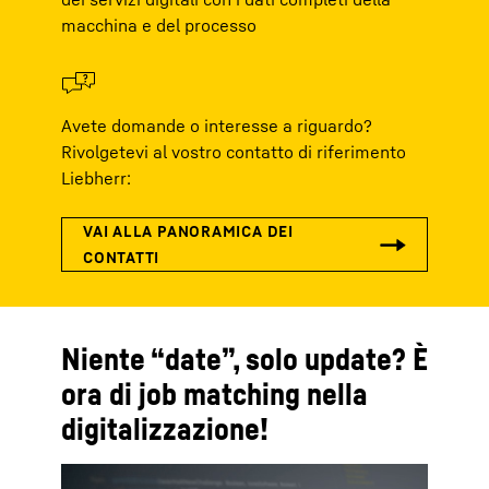
macchina e del processo
Avete domande o interesse a riguardo?
Rivolgetevi al vostro contatto di riferimento
Liebherr:
Niente “date”, solo update? È
ora di job matching nella
digitalizzazione!