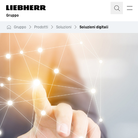
Gruppo
Gruppo
Prodotti
Soluzioni
Soluzioni digitali