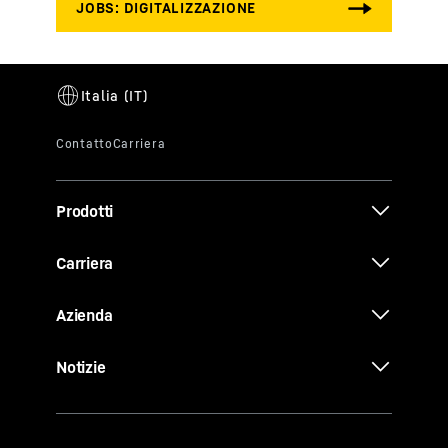
Prodotti
Carriera
Azienda
Notizie