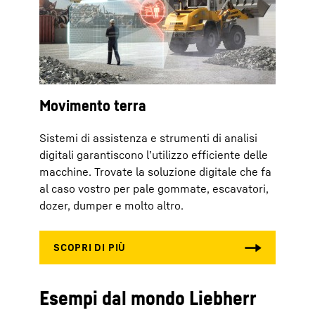
Movimento terra
Sistemi di assistenza e strumenti di analisi
digitali garantiscono l’utilizzo efficiente delle
macchine. Trovate la soluzione digitale che fa
al caso vostro per pale gommate, escavatori,
dozer, dumper e molto altro.
Esempi dal mondo Liebherr