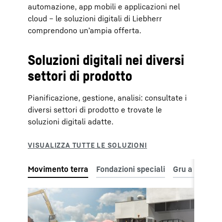
automazione, app mobili e applicazioni nel
cloud – le soluzioni digitali di Liebherr
comprendono un’ampia offerta.
Soluzioni digitali nei diversi
settori di prodotto
Pianificazione, gestione, analisi: consultate i
diversi settori di prodotto e trovate le
soluzioni digitali adatte.