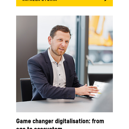
Game changer digitalisation: from