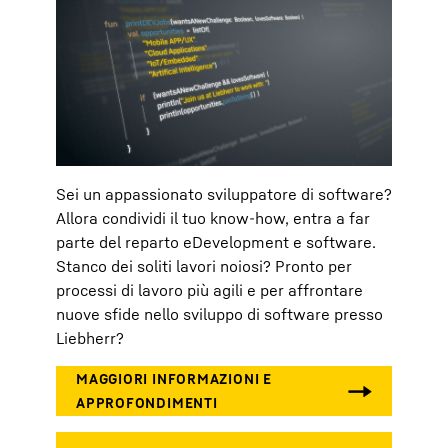
Sei un appassionato sviluppatore di software?
Allora condividi il tuo know-how, entra a far
parte del reparto eDevelopment e software.
Stanco dei soliti lavori noiosi? Pronto per
processi di lavoro più agili e per affrontare
nuove sfide nello sviluppo di software presso
Liebherr?