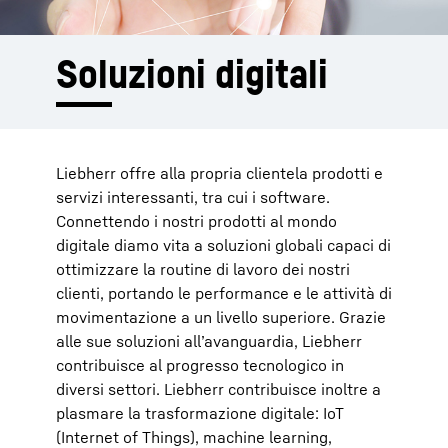
Soluzioni digitali
Liebherr offre alla propria clientela prodotti e
servizi interessanti, tra cui i software.
Connettendo i nostri prodotti al mondo
digitale diamo vita a soluzioni globali capaci di
ottimizzare la routine di lavoro dei nostri
clienti, portando le performance e le attività di
movimentazione a un livello superiore. Grazie
alle sue soluzioni all’avanguardia, Liebherr
contribuisce al progresso tecnologico in
diversi settori. Liebherr contribuisce inoltre a
plasmare la trasformazione digitale: IoT
(Internet of Things), machine learning,