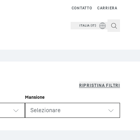
CONTATTO
CARRIERA
ITALIA (IT)