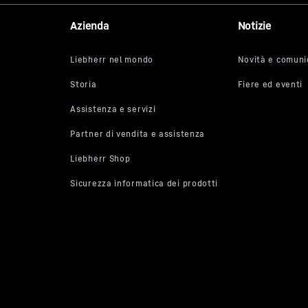
Azienda
Notizie