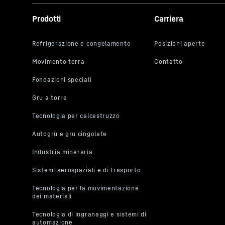
Prodotti
Carriera