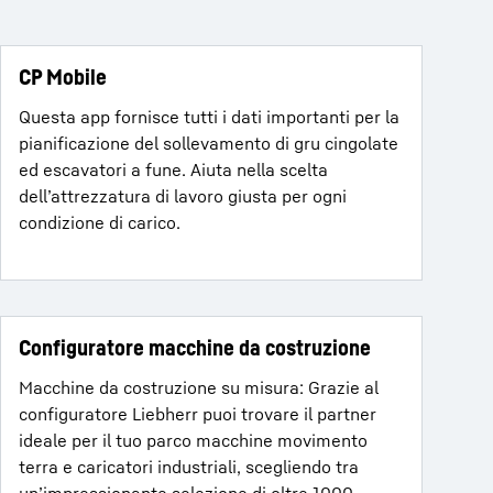
CP Mobile
Questa app fornisce tutti i dati importanti per la
pianificazione del sollevamento di gru cingolate
ed escavatori a fune. Aiuta nella scelta
dell’attrezzatura di lavoro giusta per ogni
condizione di carico.
Configuratore macchine da costruzione
Macchine da costruzione su misura: Grazie al
configuratore Liebherr puoi trovare il partner
ideale per il tuo parco macchine movimento
terra e caricatori industriali, scegliendo tra