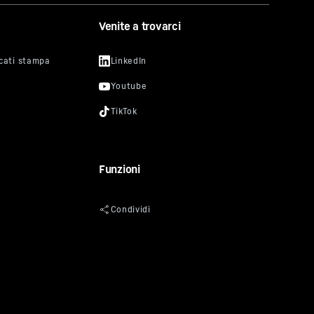
Venite a trovarci
Funzioni