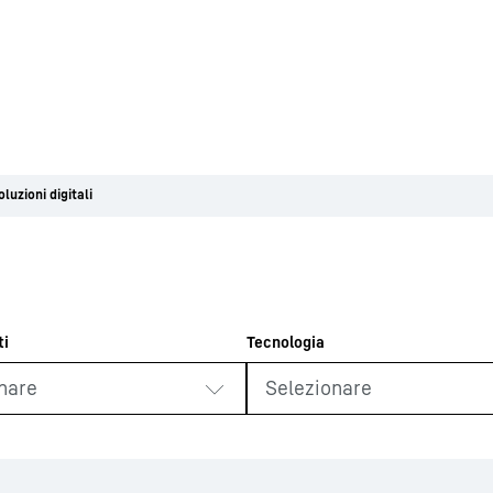
luzioni digitali