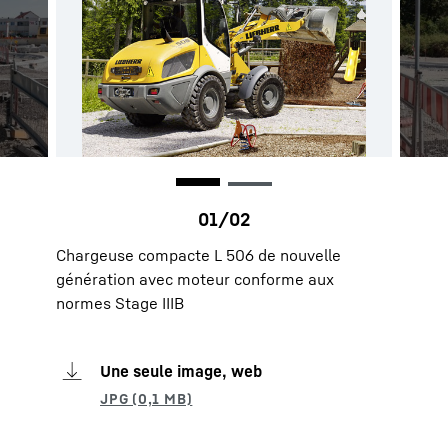
Chargeuse compacte L 506 de nouvelle
génération avec moteur conforme aux
normes Stage IIIB
Une seule image, web