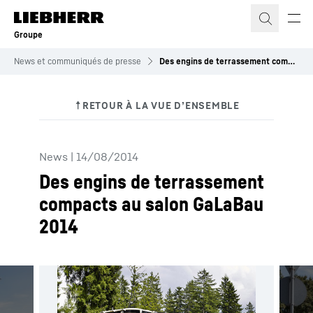
Groupe
News et communiqués de presse
Des engins de terrassement compacts au salon GaLaBau 2014
News
|
14/08/2014
Des engins de terrassement
compacts au salon GaLaBau
2014