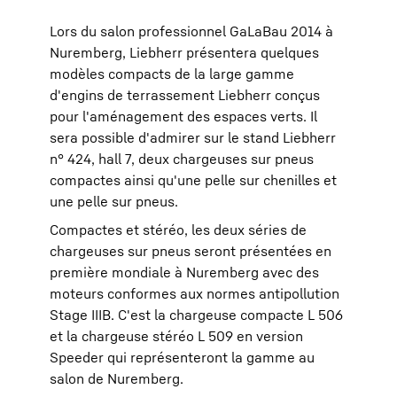
Lors du salon professionnel GaLaBau 2014 à
Nuremberg, Liebherr présentera quelques
modèles compacts de la large gamme
d'engins de terrassement Liebherr conçus
pour l'aménagement des espaces verts. Il
sera possible d'admirer sur le stand Liebherr
n° 424, hall 7, deux chargeuses sur pneus
compactes ainsi qu'une pelle sur chenilles et
une pelle sur pneus.
Compactes et stéréo, les deux séries de
chargeuses sur pneus seront présentées en
première mondiale à Nuremberg avec des
moteurs conformes aux normes antipollution
Stage IIIB. C'est la chargeuse compacte L 506
et la chargeuse stéréo L 509 en version
Speeder qui représenteront la gamme au
salon de Nuremberg.