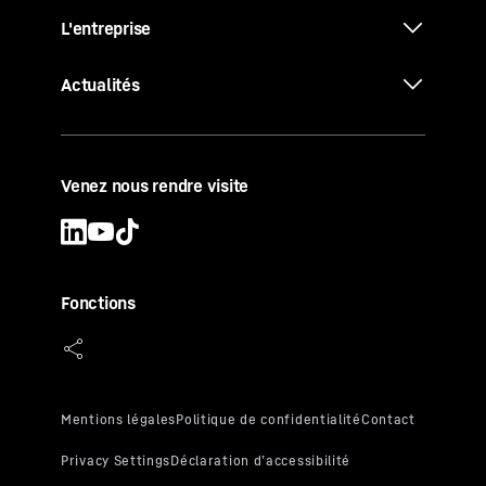
L'entreprise
Actualités
Venez nous rendre visite
Fonctions