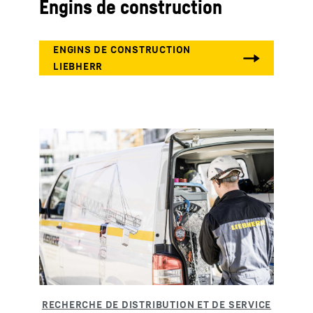
Engins de construction