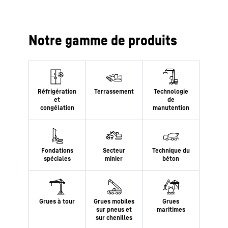
Notre gamme de produits