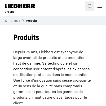
Groupe
Groupe
Produits
Produits
Depuis 75 ans, Liebherr est synonyme de
large éventail de produits et de prestations
haut de gamme. Sa technologie et sa
conception s'orientent d'après les exigences
d'utilisation pratiques dans le monde entier.
Une force d'innovation sans cesse croissante
et un sens de la qualité sans compromis
garantissent pour toutes les gammes de
produits un haut degré d'avantages pour le
client.