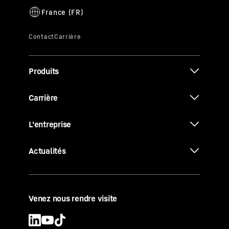
Produits
Carrière
L'entreprise
Actualités
Venez nous rendre visite