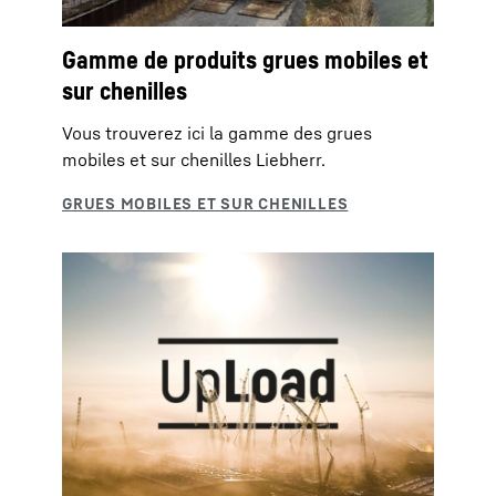
Gamme de produits grues mobiles et
sur chenilles
Vous trouverez ici la gamme des grues
mobiles et sur chenilles Liebherr.