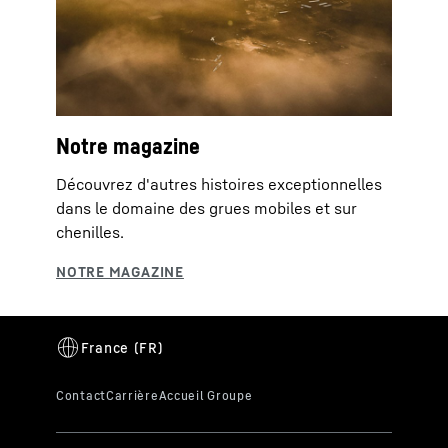
Notre magazine
Découvrez d'autres histoires exceptionnelles
dans le domaine des grues mobiles et sur
chenilles.