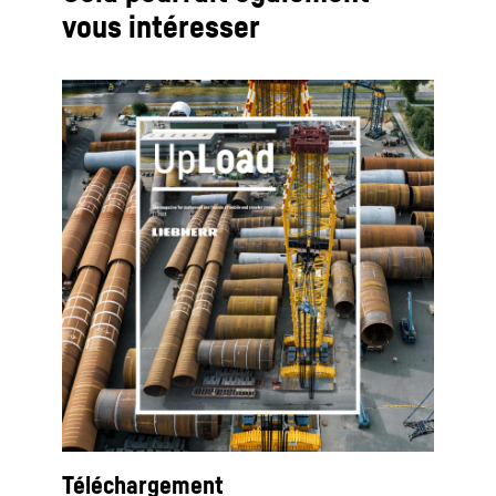
vous intéresser
Téléchargement