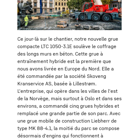
Ce jour-là sur le chantier, notre nouvelle grue
compacte LTC 1050-3.1E soulève le coffrage
des longs murs en béton. Cette grue à
entraînement hybride est la première que
nous avons livrée en Europe du Nord. Elle a
été commandée par la société Skoveng
Kranservice AS, basée à Lillestrøm.
L'entreprise, qui opère dans les villes de l'est
de la Norvège, mais surtout à Oslo et dans ses
environs, a commandé cinq grues hybrides et
remplacé une grande partie de son parc. Avec
une grue mobile de construction Liebherr de
type MK 88-4.1, la moitié du parc se compose
désormais d'engins qui fonctionnent à