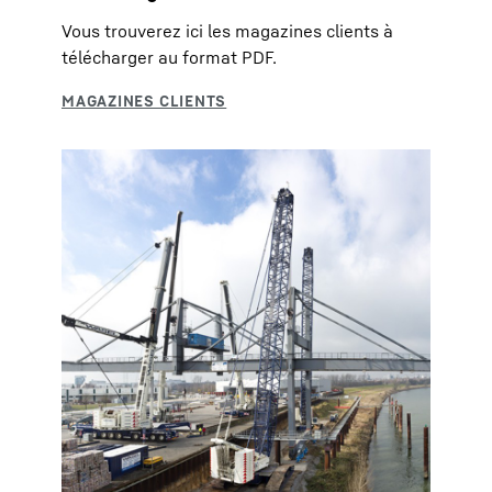
Vous trouverez ici les magazines clients à
télécharger au format PDF.