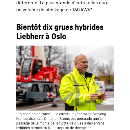
différente. La plus grande d'entre elles aura
un volume de stockage de 160 kWh".
Bientôt dix grues hybrides
Liebherr à Oslo
"En position de force" - Le directeur général de Skoveng
Kranservice, Lars Christian Steen, est persuadé que le
passage de la moitié de la flotte de grues à des engins
hybrides permettra à l'entreprise de décrocher