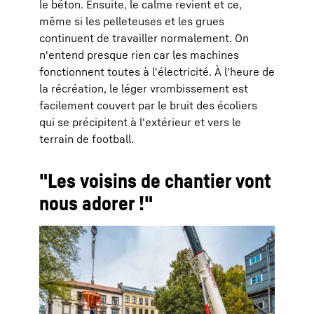
le béton. Ensuite, le calme revient et ce,
même si les pelleteuses et les grues
continuent de travailler normalement. On
n'entend presque rien car les machines
fonctionnent toutes à l'électricité. À l’heure de
la récréation, le léger vrombissement est
facilement couvert par le bruit des écoliers
qui se précipitent à l'extérieur et vers le
terrain de football.
"Les voisins de chantier vont
nous adorer !"