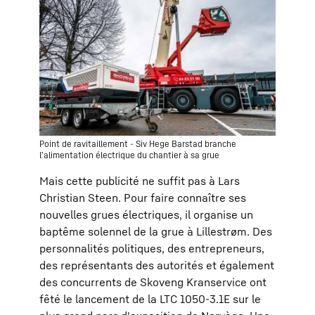
Point de ravitaillement - Siv Hege Barstad branche
l’alimentation électrique du chantier à sa grue
Mais cette publicité ne suffit pas à Lars
Christian Steen. Pour faire connaître ses
nouvelles grues électriques, il organise un
baptême solennel de la grue à Lillestrøm. Des
personnalités politiques, des entrepreneurs,
des représentants des autorités et également
des concurrents de Skoveng Kranservice ont
fêté le lancement de la LTC 1050-3.1E sur le