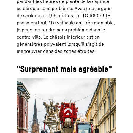
pendant les heures de pointe de la capitale,
se déroule sans problème. Avec une largeur
de seulement 2,55 mètres, la LTC 1050-3.1E
passe partout. "Le véhicule est très maniable,
je peux me rendre sans problème dans le
centre-ville. Le châssis inférieur est en
général très polyvalent lorsqu'il s'agit de
manœuvrer dans des zones étroites".
"Surprenant mais agréable"