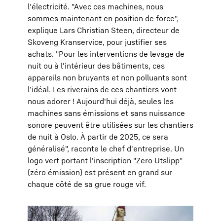
l'électricité. "Avec ces machines, nous
sommes maintenant en position de force",
explique Lars Christian Steen, directeur de
Skoveng Kranservice, pour justifier ses
achats. "Pour les interventions de levage de
nuit ou à l'intérieur des bâtiments, ces
appareils non bruyants et non polluants sont
l’idéal. Les riverains de ces chantiers vont
nous adorer ! Aujourd'hui déjà, seules les
machines sans émissions et sans nuissance
sonore peuvent être utilisées sur les chantiers
de nuit à Oslo. À partir de 2025, ce sera
généralisé", raconte le chef d'entreprise. Un
logo vert portant l'inscription "Zero Utslipp"
(zéro émission) est présent en grand sur
chaque côté de sa grue rouge vif.