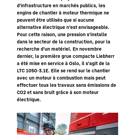
d'infrastructure en marchés publics, les
engins de chantier à moteur thermique ne
peuvent être utilisés que si aucune
alternative électrique n’est envisageable.
Pour cette raison, une pression s’installe
dans le secteur de la construction, pour la
recherche d’un matériel. En novembre
dernier, la première grue compacte Liebherr
a été mise en service à Oslo, il s’agit de la
LTC 1050-3.1E. Elle se rend sur le chantier
avec un moteur à combustion mais peut
effectuer tous les travaux sans émissions de
CO2 et sans bruit grâce à son moteur
électrique.