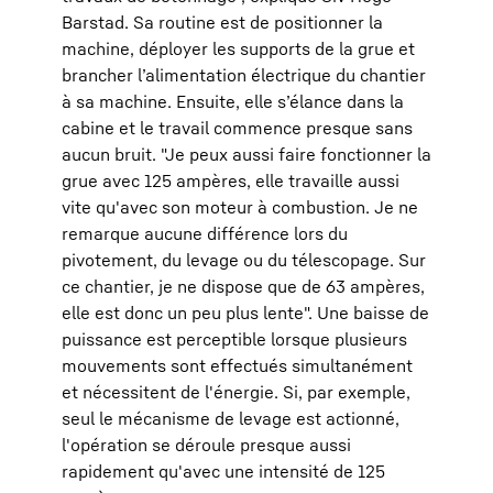
Barstad. Sa routine est de positionner la
machine, déployer les supports de la grue et
brancher l’alimentation électrique du chantier
à sa machine. Ensuite, elle s’élance dans la
cabine et le travail commence presque sans
aucun bruit. "Je peux aussi faire fonctionner la
grue avec 125 ampères, elle travaille aussi
vite qu'avec son moteur à combustion. Je ne
remarque aucune différence lors du
pivotement, du levage ou du télescopage. Sur
ce chantier, je ne dispose que de 63 ampères,
elle est donc un peu plus lente". Une baisse de
puissance est perceptible lorsque plusieurs
mouvements sont effectués simultanément
et nécessitent de l'énergie. Si, par exemple,
seul le mécanisme de levage est actionné,
l'opération se déroule presque aussi
rapidement qu'avec une intensité de 125