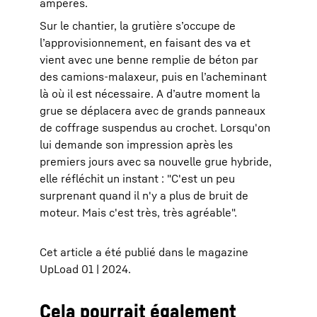
ampères.
Sur le chantier, la grutière s’occupe de
l’approvisionnement, en faisant des va et
vient avec une benne remplie de béton par
des camions-malaxeur, puis en l’acheminant
là où il est nécessaire. A d’autre moment la
grue se déplacera avec de grands panneaux
de coffrage suspendus au crochet. Lorsqu'on
lui demande son impression après les
premiers jours avec sa nouvelle grue hybride,
elle réfléchit un instant : "C'est un peu
surprenant quand il n'y a plus de bruit de
moteur. Mais c'est très, très agréable".
Cet article a été publié dans le magazine
UpLoad 01 | 2024.
Cela pourrait également