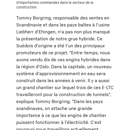
d'importantes commandes dans le secteur de la
construction.
Tommy Borgring, responsable des ventes en
Scandinavie et dans les pays baltes à l'usine
Liebherr d'Ehingen, n'a pas non plus manqué
la présentation de notre grue hybride. Ce
Suédois d'origine a été l'un des principaux
promoteurs de ce projet. "Entre-temps, nous
avons vendu dix de ces engins hybrides dans
la région d'Oslo. Dans la capitale, un nouveau
système d'approvisionnement en eau sera
construit dans les années à venir. Il y a aussi
un grand chantier sur lequel trois de ces E-LTC
travailleront pour la construction de tunnels",
explique Tommy Borgring. "Dans les pays
scandinaves, on attache une grande
importance à ce que les engins de chantier
puissent fonctionner à l'électricité. C'est
pourquoi nous travaillons actuellement