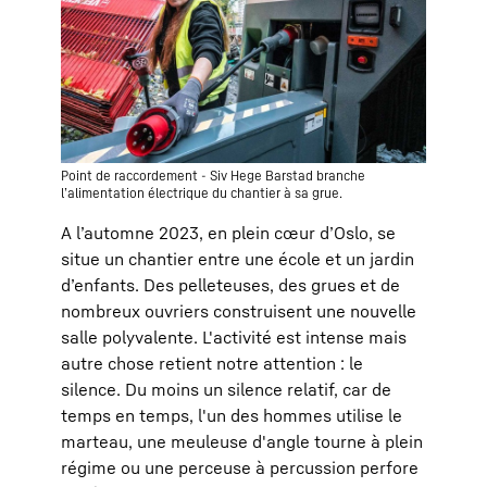
Point de raccordement - Siv Hege Barstad branche
l’alimentation électrique du chantier à sa grue.
A l’automne 2023, en plein cœur d’Oslo, se
situe un chantier entre une école et un jardin
d’enfants. Des pelleteuses, des grues et de
nombreux ouvriers construisent une nouvelle
salle polyvalente. L'activité est intense mais
autre chose retient notre attention : le
silence. Du moins un silence relatif, car de
temps en temps, l'un des hommes utilise le
marteau, une meuleuse d'angle tourne à plein
régime ou une perceuse à percussion perfore