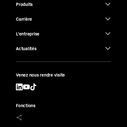
Produits
Carrière
L'entreprise
Actualités
Venez nous rendre visite
Fonctions