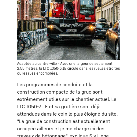
Adaptée au centre-ville - Avec une largeur de seulement
2,55 mètres, la LTC 1050-3.1E circule dans les ruelles étroites
ou les rues encombrées.
Les programmes de conduite et la
construction compacte de la grue sont
extrêmement utiles sur le chantier actuel. La
LTC 1050-3.1E et sa grutière sont déjà
attendues dans le coin le plus éloigné du site.
"La grue de construction est actuellement
occupée ailleurs et je me charge ici des
travaux de bétonnage", explique Siv Hege