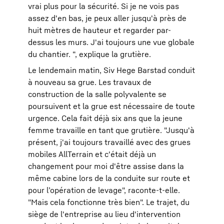
vrai plus pour la sécurité. Si je ne vois pas
assez d'en bas, je peux aller jusqu'à près de
huit mètres de hauteur et regarder par-
dessus les murs. J'ai toujours une vue globale
du chantier. “, explique la grutière.
Le lendemain matin, Siv Hege Barstad conduit
à nouveau sa grue. Les travaux de
construction de la salle polyvalente se
poursuivent et la grue est nécessaire de toute
urgence. Cela fait déjà six ans que la jeune
femme travaille en tant que grutière. "Jusqu'à
présent, j'ai toujours travaillé avec des grues
mobiles AllTerrain et c'était déjà un
changement pour moi d'être assise dans la
même cabine lors de la conduite sur route et
pour l’opération de levage", raconte-t-elle.
"Mais cela fonctionne très bien". Le trajet, du
siège de l'entreprise au lieu d'intervention