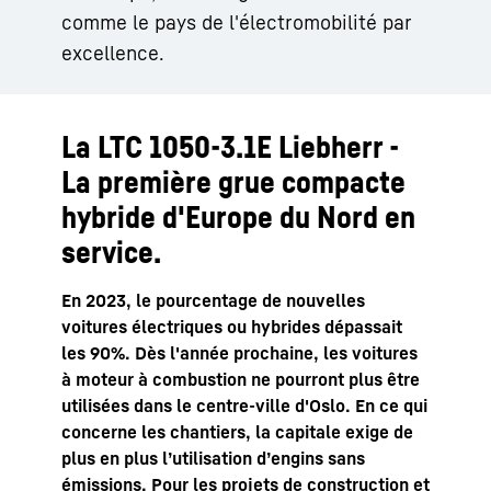
comme le pays de l'électromobilité par
excellence.
La LTC 1050-3.1E Liebherr -
La première grue compacte
hybride d'Europe du Nord en
service.
En 2023, le pourcentage de nouvelles
voitures électriques ou hybrides dépassait
les 90%. Dès l'année prochaine, les voitures
à moteur à combustion ne pourront plus être
utilisées dans le centre-ville d'Oslo. En ce qui
concerne les chantiers, la capitale exige de
plus en plus l’utilisation d’engins sans
émissions. Pour les projets de construction et