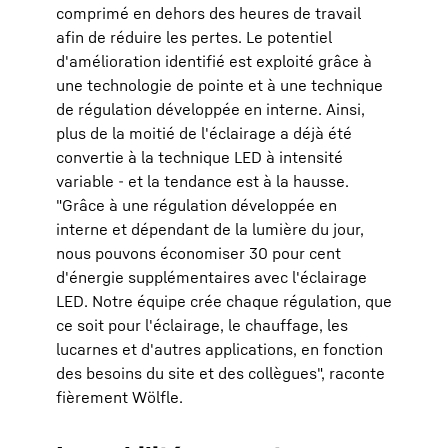
comprimé en dehors des heures de travail
afin de réduire les pertes. Le potentiel
d'amélioration identifié est exploité grâce à
une technologie de pointe et à une technique
de régulation développée en interne. Ainsi,
plus de la moitié de l'éclairage a déjà été
convertie à la technique LED à intensité
variable - et la tendance est à la hausse.
"Grâce à une régulation développée en
interne et dépendant de la lumière du jour,
nous pouvons économiser 30 pour cent
d'énergie supplémentaires avec l'éclairage
LED. Notre équipe crée chaque régulation, que
ce soit pour l'éclairage, le chauffage, les
lucarnes et d'autres applications, en fonction
des besoins du site et des collègues", raconte
fièrement Wölfle.