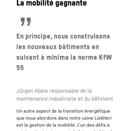
La mobilité gagnante
En principe, nous construisons
les nouveaux bâtiments en
suivant à minima la norme KfW
55
Jürgen Abele responsable de la
maintenance industrielle et du bâtiment
Un autre aspect de la transition énergétique
que nous abordons dans notre usine Liebherr
est la gestion de la mobilité. L'un des défis à