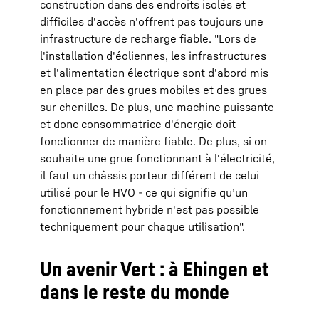
construction dans des endroits isolés et
difficiles d'accès n'offrent pas toujours une
infrastructure de recharge fiable. "Lors de
l'installation d'éoliennes, les infrastructures
et l'alimentation électrique sont d'abord mis
en place par des grues mobiles et des grues
sur chenilles. De plus, une machine puissante
et donc consommatrice d'énergie doit
fonctionner de manière fiable. De plus, si on
souhaite une grue fonctionnant à l'électricité,
il faut un châssis porteur différent de celui
utilisé pour le HVO - ce qui signifie qu’un
fonctionnement hybride n'est pas possible
techniquement pour chaque utilisation".
Un avenir Vert : à Ehingen et
dans le reste du monde