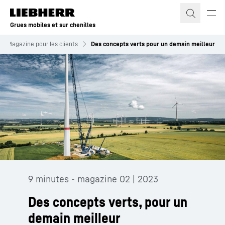
Grues mobiles et sur chenilles
Magazine pour les clients
Des concepts verts pour un demain meilleur
9 minutes - magazine 02 | 2023
Des concepts verts, pour un
demain meilleur