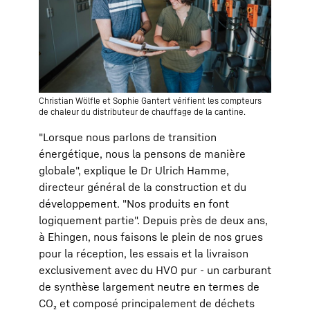
Christian Wölfle et Sophie Gantert vérifient les compteurs
de chaleur du distributeur de chauffage de la cantine.
"Lorsque nous parlons de transition
énergétique, nous la pensons de manière
globale", explique le Dr Ulrich Hamme,
directeur général de la construction et du
développement. "Nos produits en font
logiquement partie". Depuis près de deux ans,
à Ehingen, nous faisons le plein de nos grues
pour la réception, les essais et la livraison
exclusivement avec du HVO pur - un carburant
de synthèse largement neutre en termes de
CO₂ et composé principalement de déchets