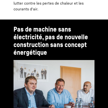
lutter contre les pertes de chaleur et les
courants d'air.
Pas de machine sans
électricité, pas de nouvelle
construction sans concept
énergétique