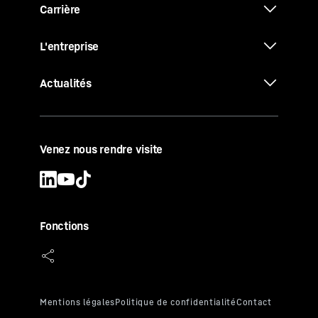
Carrière
L'entreprise
Actualités
Venez nous rendre visite
Fonctions