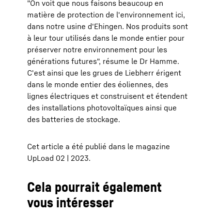
"On voit que nous faisons beaucoup en
matière de protection de l'environnement ici,
dans notre usine d'Ehingen. Nos produits sont
à leur tour utilisés dans le monde entier pour
préserver notre environnement pour les
générations futures", résume le Dr Hamme.
C'est ainsi que les grues de Liebherr érigent
dans le monde entier des éoliennes, des
lignes électriques et construisent et étendent
des installations photovoltaïques ainsi que
des batteries de stockage.
Cet article a été publié dans le magazine
UpLoad 02 | 2023.
Cela pourrait également
vous intéresser