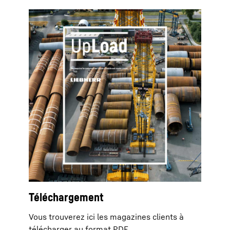
Téléchargement
Vous trouverez ici les magazines clients à
télécharger au format PDF.