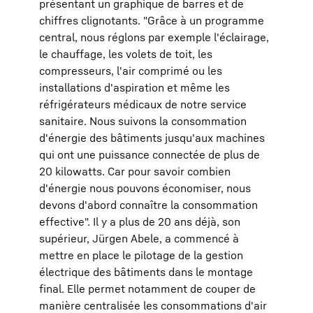
présentant un graphique de barres et de
chiffres clignotants. "Grâce à un programme
central, nous réglons par exemple l'éclairage,
le chauffage, les volets de toit, les
compresseurs, l'air comprimé ou les
installations d'aspiration et même les
réfrigérateurs médicaux de notre service
sanitaire. Nous suivons la consommation
d'énergie des bâtiments jusqu'aux machines
qui ont une puissance connectée de plus de
20 kilowatts. Car pour savoir combien
d'énergie nous pouvons économiser, nous
devons d'abord connaître la consommation
effective". Il y a plus de 20 ans déjà, son
supérieur, Jürgen Abele, a commencé à
mettre en place le pilotage de la gestion
électrique des bâtiments dans le montage
final. Elle permet notamment de couper de
manière centralisée les consommations d'air