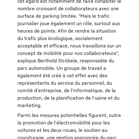
cet égard est notamment de faire cohabiter le
nombre croissant de collaborateurs avec une
surface de parking limitée. "Mais le trafic
journalier joue également un rôle, surtout aux
heures de pointe. Afin de rendre la situation
du trafic plus écologique, socialement
acceptable et efficace, nous travaillons sur un
concept de mobilité pour nos collaborateurs",
explique Berthold Ströbele, responsable du
parc automobile. Un groupe de travail a
également été créé à cet effet avec des
représentants du service du personnel, du
comité d'entreprise, de l'informatique, de la
production, de la planification de l'usine et du
marketing.
Parmi les mesures potentielles figurent, outre
la promotion de l'électromobilité pour les
voitures et les deux-roues, le soutien au
covoiturage, une gestion appropriée du parc