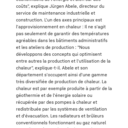
coûts", explique Jürgen Abele, directeur du
service de maintenance industrielle et
construction. L'un des axes principaux est
l'approvisionnement en chaleur : Il ne s'agit
pas seulement de garantir des températures
agréables dans les bâtiments administratifs
et les ateliers de production : "Nous
développons des concepts qui optimisent
entre autres la production et l'utilisation de la
chaleur", explique-t-il. Abele et son
département s'occupent ainsi d'une gamme
très diversifiée de production de chaleur. La
chaleur est par exemple produite à partir de la
géothermie et de l'énergie solaire ou
récupérée par des pompes à chaleur et
redistribuée par les systèmes de ventilation
et d'évacuation. Les radiateurs et brûleurs
conventionnels fonctionnant au gaz naturel