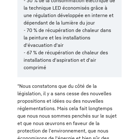
- 30 % de la consommation électrique de
la technique LED économisés grâce à
une régulation développée en interne et
dépendant de la lumière du jour
- 70 % de récupération de chaleur dans
la peinture et les installations
d'évacuation d'air
- 67 % de récupération de chaleur des
installations d'aspiration et d'air
comprimé
"Nous constatons que du côté de la
législation, il y a sans cesse des nouvelles
propositions et idées ou des nouvelles
réglementations. Mais cela fait longtemps
que nous nous sommes penchés sur le sujet
et que nous œuvrons en faveur de la
protection de l'environnement, que nous
économisons de l'énergie et bien sûr des