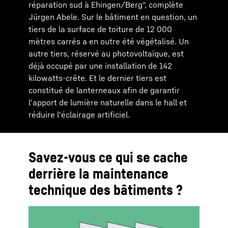
réparation sud à Ehingen/Berg", complète
Jürgen Abele. Sur le bâtiment en question, un
tiers de la surface de toiture de 12 000
mètres carrés a en outre été végétalisé. Un
autre tiers, réservé au photovoltaïque, est
déjà occupé par une installation de 142
kilowatts-crête. Et le dernier tiers est
constitué de lanterneaux afin de garantir
l'apport de lumière naturelle dans le hall et
réduire l'éclairage artificiel.
Savez-vous ce qui se cache
derrière la maintenance
technique des bâtiments ?