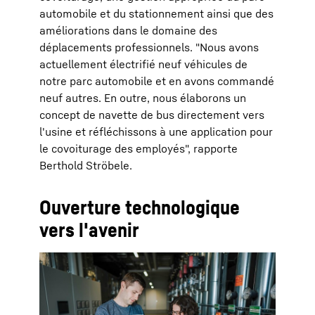
automobile et du stationnement ainsi que des
améliorations dans le domaine des
déplacements professionnels. "Nous avons
actuellement électrifié neuf véhicules de
notre parc automobile et en avons commandé
neuf autres. En outre, nous élaborons un
concept de navette de bus directement vers
l'usine et réfléchissons à une application pour
le covoiturage des employés", rapporte
Berthold Ströbele.
Ouverture technologique
vers l'avenir