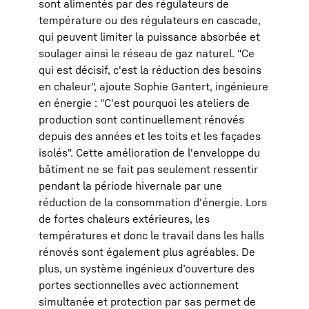
sont alimentés par des régulateurs de
température ou des régulateurs en cascade,
qui peuvent limiter la puissance absorbée et
soulager ainsi le réseau de gaz naturel. "Ce
qui est décisif, c'est la réduction des besoins
en chaleur", ajoute Sophie Gantert, ingénieure
en énergie : "C'est pourquoi les ateliers de
production sont continuellement rénovés
depuis des années et les toits et les façades
isolés". Cette amélioration de l'enveloppe du
bâtiment ne se fait pas seulement ressentir
pendant la période hivernale par une
réduction de la consommation d'énergie. Lors
de fortes chaleurs extérieures, les
températures et donc le travail dans les halls
rénovés sont également plus agréables. De
plus, un système ingénieux d’ouverture des
portes sectionnelles avec actionnement
simultanée et protection par sas permet de