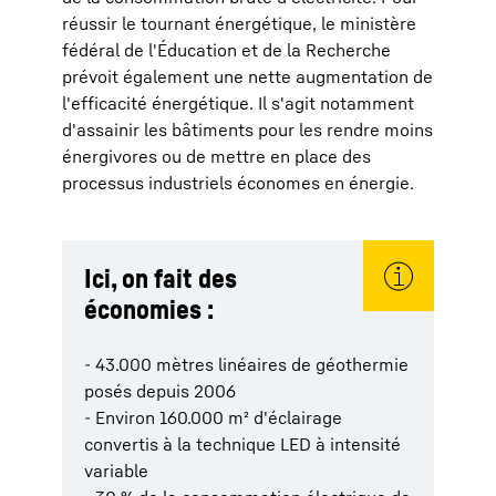
réussir le tournant énergétique, le ministère
fédéral de l'Éducation et de la Recherche
prévoit également une nette augmentation de
l'efficacité énergétique. Il s'agit notamment
d'assainir les bâtiments pour les rendre moins
énergivores ou de mettre en place des
processus industriels économes en énergie.
Ici, on fait des
économies :
- 43.000 mètres linéaires de géothermie
posés depuis 2006
- Environ 160.000 m² d'éclairage
convertis à la technique LED à intensité
variable