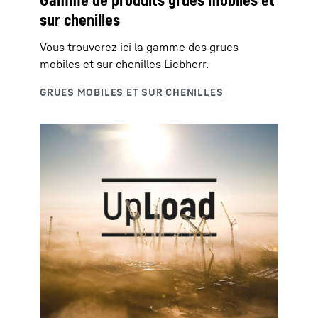
Gamme de produits grues mobiles et
sur chenilles
Vous trouverez ici la gamme des grues
mobiles et sur chenilles Liebherr.