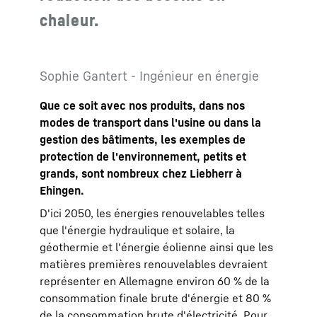
chaleur.
Sophie Gantert - Ingénieur en énergie
Que ce soit avec nos produits, dans nos
modes de transport dans l'usine ou dans la
gestion des bâtiments, les exemples de
protection de l'environnement, petits et
grands, sont nombreux chez Liebherr à
Ehingen.
D'ici 2050, les énergies renouvelables telles
que l'énergie hydraulique et solaire, la
géothermie et l'énergie éolienne ainsi que les
matières premières renouvelables devraient
représenter en Allemagne environ 60 % de la
consommation finale brute d'énergie et 80 %
de la consommation brute d'électricité. Pour