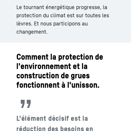
Le tournant énergétique progresse, la
protection du climat est sur toutes les
lèvres. Et nous participons au
changement.
Comment la protection de
l'environnement et la
construction de grues
fonctionnent à l'unisson.
L'élément décisif est la
réduction des besoins en