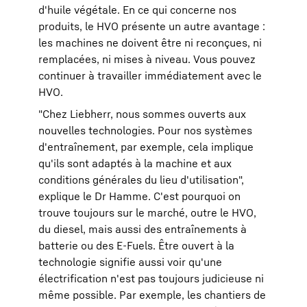
d'huile végétale. En ce qui concerne nos
produits, le HVO présente un autre avantage :
les machines ne doivent être ni reconçues, ni
remplacées, ni mises à niveau. Vous pouvez
continuer à travailler immédiatement avec le
HVO.
"Chez Liebherr, nous sommes ouverts aux
nouvelles technologies. Pour nos systèmes
d'entraînement, par exemple, cela implique
qu'ils sont adaptés à la machine et aux
conditions générales du lieu d'utilisation",
explique le Dr Hamme. C'est pourquoi on
trouve toujours sur le marché, outre le HVO,
du diesel, mais aussi des entraînements à
batterie ou des E-Fuels. Être ouvert à la
technologie signifie aussi voir qu'une
électrification n'est pas toujours judicieuse ni
même possible. Par exemple, les chantiers de