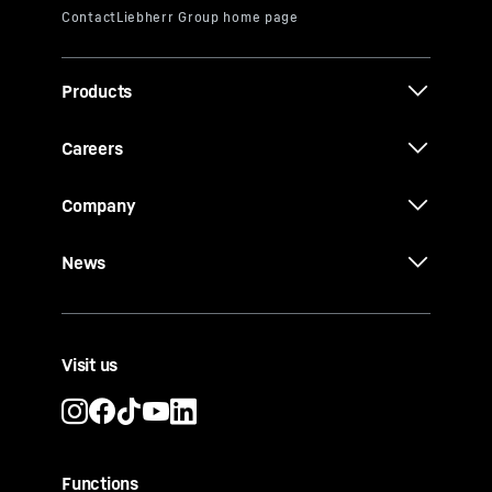
Products
Careers
Company
News
Visit us
Functions