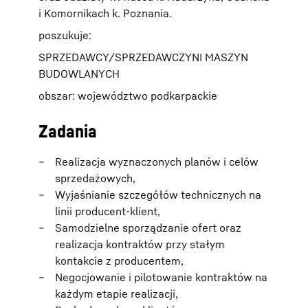
i Komornikach k. Poznania.
poszukuje:
SPRZEDAWCY/SPRZEDAWCZYNI MASZYN
BUDOWLANYCH
obszar: województwo podkarpackie
Zadania
Realizacja wyznaczonych planów i celów
sprzedażowych,
Wyjaśnianie szczegółów technicznych na
linii producent-klient,
Samodzielne sporządzanie ofert oraz
realizacja kontraktów przy stałym
kontakcie z producentem,
Negocjowanie i pilotowanie kontraktów na
każdym etapie realizacji,