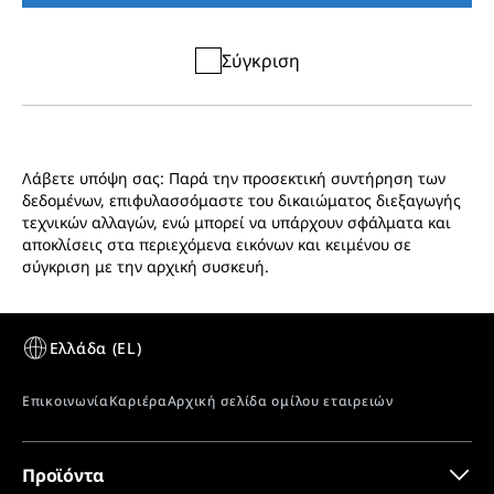
Σύγκριση
Λάβετε υπόψη σας: Παρά την προσεκτική συντήρηση των
δεδομένων, επιφυλασσόμαστε του δικαιώματος διεξαγωγής
τεχνικών αλλαγών, ενώ μπορεί να υπάρχουν σφάλματα και
αποκλίσεις στα περιεχόμενα εικόνων και κειμένου σε
σύγκριση με την αρχική συσκευή.
Προϊόντα