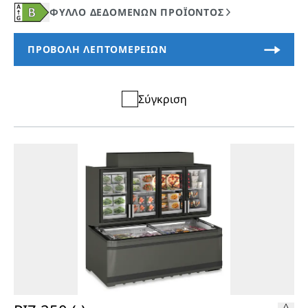
Σύγκριση