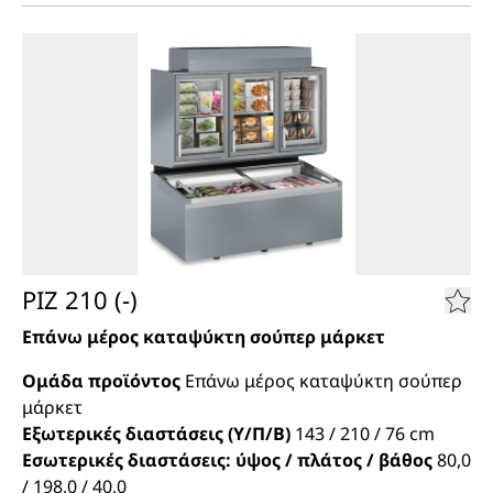
PIZ 210 (-)
Επάνω μέρος καταψύκτη σούπερ μάρκετ
Ομάδα προϊόντος
Επάνω μέρος καταψύκτη σούπερ
μάρκετ
Εξωτερικές διαστάσεις (Υ/Π/Β)
143 / 210 / 76
cm
Εσωτερικές διαστάσεις: ύψος / πλάτος / βάθος
80,0
/ 198,0 / 40,0