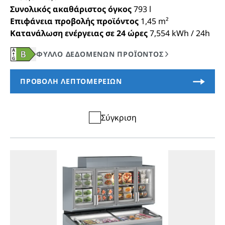
Συνολικός ακαθάριστος όγκος
793
l
Επιφάνεια προβολής προϊόντος
1,45
m²
Κατανάλωση ενέργειας σε 24 ώρες
7,554
kWh / 24h
Σύγκριση