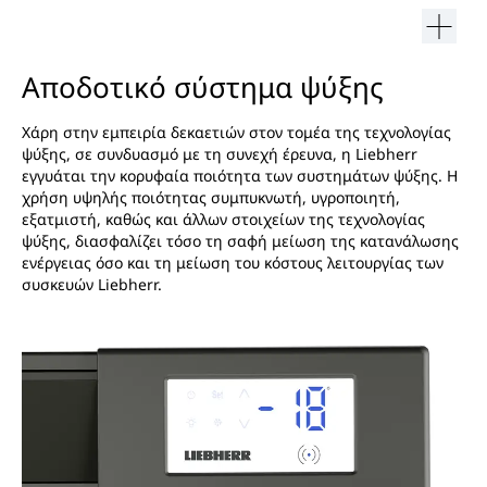
Αποδοτικό σύστημα ψύξης
Χάρη στην εμπειρία δεκαετιών στον τομέα της τεχνολογίας
ψύξης, σε συνδυασμό με τη συνεχή έρευνα, η Liebherr
εγγυάται την κορυφαία ποιότητα των συστημάτων ψύξης. Η
χρήση υψηλής ποιότητας συμπυκνωτή, υγροποιητή,
εξατμιστή, καθώς και άλλων στοιχείων της τεχνολογίας
ψύξης, διασφαλίζει τόσο τη σαφή μείωση της κατανάλωσης
ενέργειας όσο και τη μείωση του κόστους λειτουργίας των
συσκευών Liebherr.