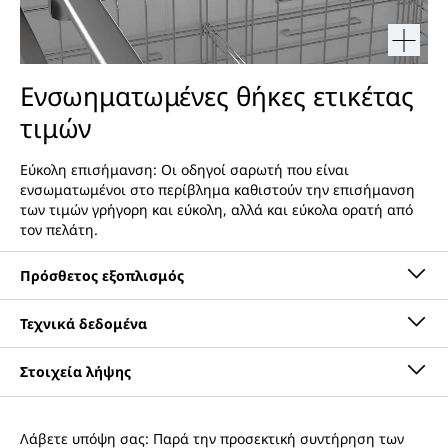
Ενσωηματωμένες θήκες ετικέτας
τιμών
Εύκολη επισήμανση: Οι οδηγοί σαρωτή που είναι
ενσωματωμένοι στο περίβλημα καθιστούν την επισήμανση
των τιμών γρήγορη και εύκολη, αλλά και εύκολα ορατή από
τον πελάτη.
Λάβετε υπόψη σας: Παρά την προσεκτική συντήρηση των