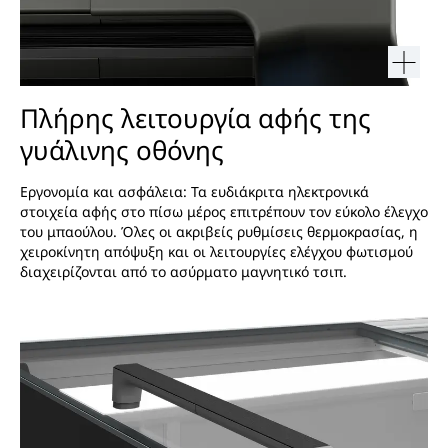
Πλήρης λειτουργία αφής της
γυάλινης οθόνης
Εργονομία και ασφάλεια: Τα ευδιάκριτα ηλεκτρονικά
στοιχεία αφής στο πίσω μέρος επιτρέπουν τον εύκολο έλεγχο
του μπαούλου. Όλες οι ακριβείς ρυθμίσεις θερμοκρασίας, η
χειροκίνητη απόψυξη και οι λειτουργίες ελέγχου φωτισμού
διαχειρίζονται από το ασύρματο μαγνητικό τσιπ.