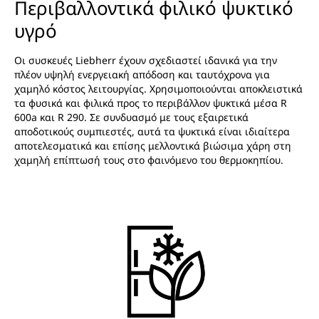
Περιβαλλοντικά φιλικό ψυκτικό
υγρό
Οι συσκευές Liebherr έχουν σχεδιαστεί ιδανικά για την
πλέον υψηλή ενεργειακή απόδοση και ταυτόχρονα για
χαμηλό κόστος λειτουργίας. Χρησιμοποιούνται αποκλειστικά
τα φυσικά και φιλικά προς το περιβάλλον ψυκτικά μέσα R
600a και R 290. Σε συνδυασμό με τους εξαιρετικά
αποδοτικούς συμπιεστές, αυτά τα ψυκτικά είναι ιδιαίτερα
αποτελεσματικά και επίσης μελλοντικά βιώσιμα χάρη στη
χαμηλή επίπτωσή τους στο φαινόμενο του θερμοκηπίου.