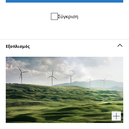
Σύγκριση