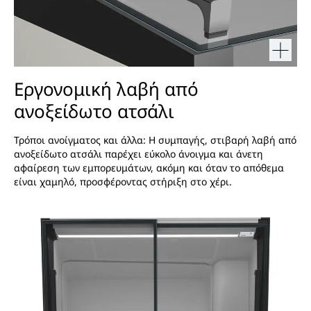
Εργονομική λαβή από
ανοξείδωτο ατσάλι
Τρόποι ανοίγματος και άλλα: Η συμπαγής, στιβαρή λαβή από
ανοξείδωτο ατσάλι παρέχει εύκολο άνοιγμα και άνετη
αφαίρεση των εμπορευμάτων, ακόμη και όταν το απόθεμα
είναι χαμηλό, προσφέροντας στήριξη στο χέρι.