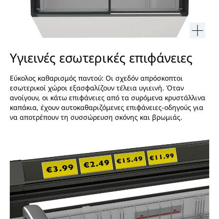
Υγιεινές εσωτερικές επιφάνειες
Εύκολος καθαρισμός παντού: Οι σχεδόν απρόσκοπτοι
εσωτερικοί χώροι εξασφαλίζουν τέλεια υγιεινή. Όταν
ανοίγουν, οι κάτω επιφάνειες από τα συρόμενα κρυστάλλινα
καπάκια, έχουν αυτοκαθαριζόμενες επιφάνειες-οδηγούς για
να αποτρέπουν τη συσσώρευση σκόνης και βρωμιάς.