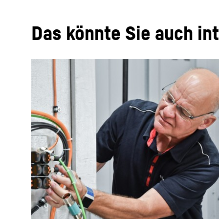
Das könnte Sie auch in