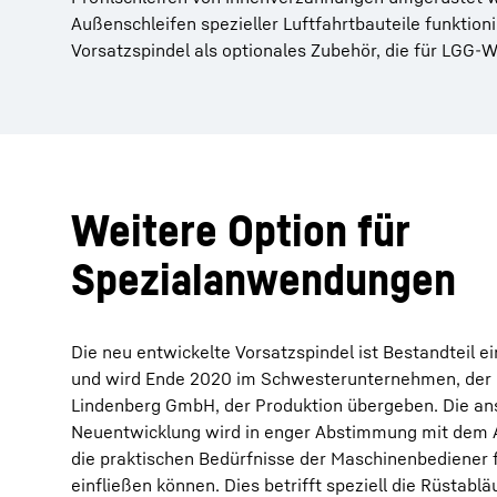
Außenschleifen spezieller Luftfahrtbauteile funktion
Vorsatzspindel als optionales Zubehör, die für LGG-
Weitere Option für
Spezialanwendungen
Die neu entwickelte Vorsatzspindel ist Bestandteil e
und wird Ende 2020 im Schwesterunternehmen, der 
Lindenberg GmbH, der Produktion übergeben. Die an
Neuentwicklung wird in enger Abstimmung mit dem 
die praktischen Bedürfnisse der Maschinenbediener fr
einfließen können. Dies betrifft speziell die Rüstabl