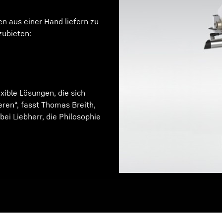
n aus einer Hand liefern zu
zubieten:
xible Lösungen, die sich
ren“, fasst Thomas Breith,
i Liebherr, die Philosophie