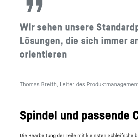
Wir sehen unsere Standardpr
Lösungen, die sich immer 
orientieren
Thomas Breith, Leiter des Produktmanagement
Spindel und passende C
Die Bearbeitung der Teile mit kleinsten Schleifschei