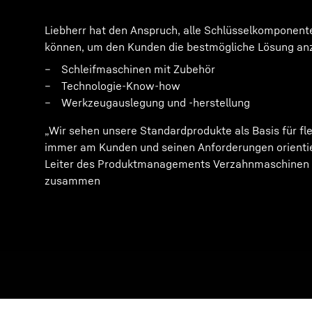
Liebherr hat den Anspruch, alle Schlüsselkomponente
können, um den Kunden die bestmögliche Lösung an
Schleifmaschinen mit Zubehör
Technologie-Know-how
Werkzeugauslegung und -herstellung
„Wir sehen unsere Standardprodukte als Basis für fle
immer am Kunden und seinen Anforderungen orientie
Leiter des Produktmanagements Verzahnmaschinen be
zusammen