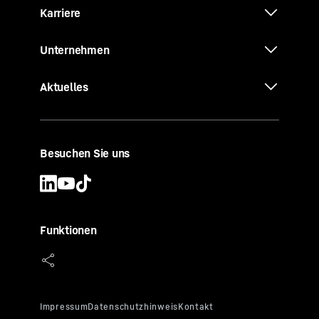
Karriere
Unternehmen
Aktuelles
Besuchen Sie uns
Funktionen