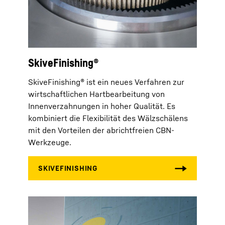
SkiveFinishing®
SkiveFinishing® ist ein neues Verfahren zur
wirtschaftlichen Hartbearbeitung von
Innenverzahnungen in hoher Qualität. Es
kombiniert die Flexibilität des Wälzschälens
mit den Vorteilen der abrichtfreien CBN-
Werkzeuge.