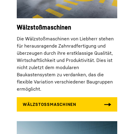
Wälzstoßmaschinen
Die Wälzstoßmaschinen von Liebherr stehen
für herausragende Zahnradfertigung und
überzeugen durch ihre erstklassige Qualität,
Wirtschaftlichkeit und Produktivität. Dies ist
nicht zuletzt dem modularen
Baukastensystem zu verdanken, das die
flexible Variation verschiedener Baugruppen
ermöglicht.