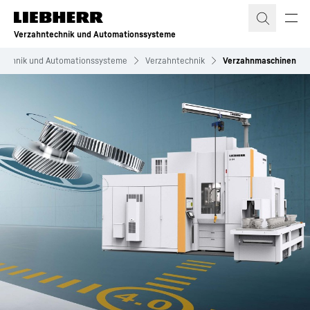
Zum Inhalt springen
Verzahntechnik und Automationssysteme
technik und Automationssysteme
Verzahntechnik
Verzahnmaschinen