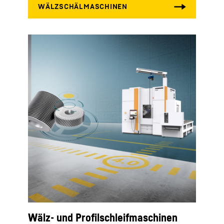
Wälz- und Profilschleifmaschinen