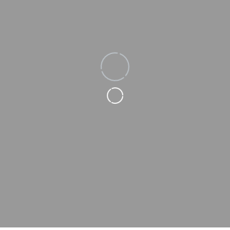
Loading