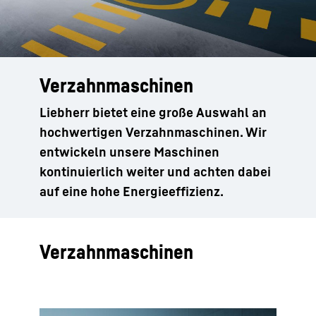
Verzahnmaschinen
Liebherr bietet eine große Auswahl an
hochwertigen Verzahnmaschinen. Wir
entwickeln unsere Maschinen
kontinuierlich weiter und achten dabei
auf eine hohe Energieeffizienz.
Verzahnmaschinen