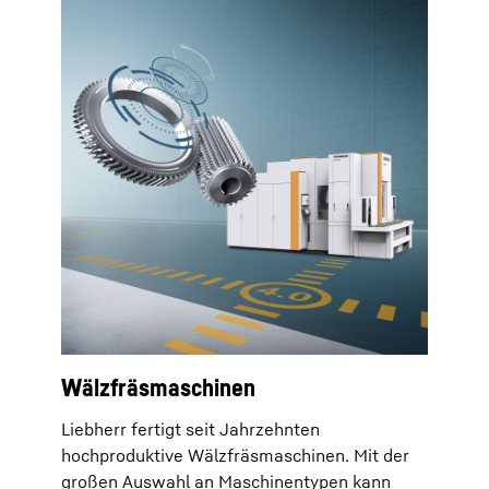
Wälzfräsmaschinen
Liebherr fertigt seit Jahrzehnten
hochproduktive Wälzfräsmaschinen. Mit der
großen Auswahl an Maschinentypen kann