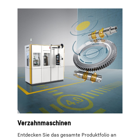
Verzahnmaschinen
Entdecken Sie das gesamte Produktfolio an