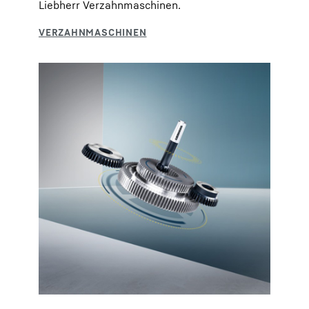
Liebherr Verzahnmaschinen.