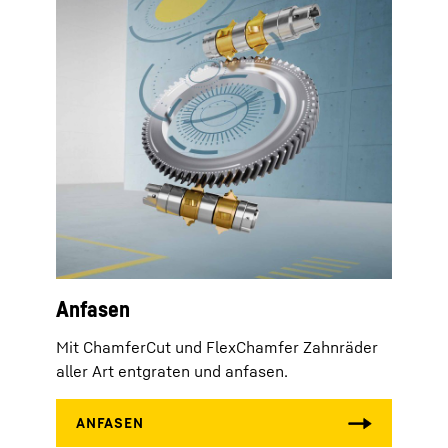
Anfasen
Mit ChamferCut und FlexChamfer Zahnräder
aller Art entgraten und anfasen.