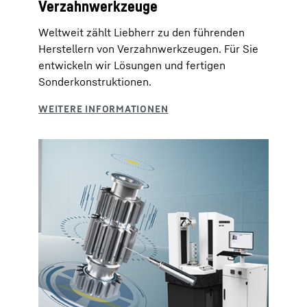
Verzahnwerkzeuge
Weltweit zählt Liebherr zu den führenden
Herstellern von Verzahnwerkzeugen. Für Sie
entwickeln wir Lösungen und fertigen
Sonderkonstruktionen.