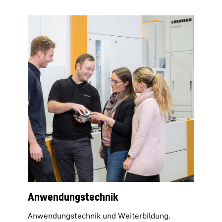
Anwendungstechnik
Anwendungstechnik und Weiterbildung.