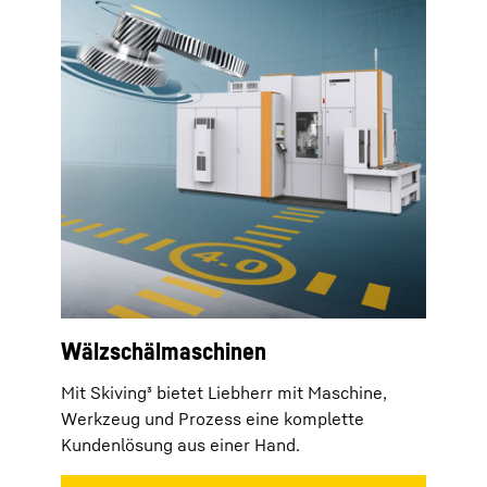
Wälzschälmaschinen
Mit Skiving³ bietet Liebherr mit Maschine,
Werkzeug und Prozess eine komplette
Kundenlösung aus einer Hand.