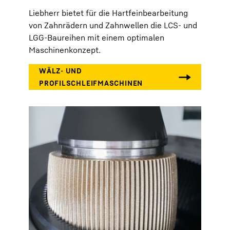
Liebherr bietet für die Hartfeinbearbeitung
von Zahnrädern und Zahnwellen die LCS- und
LGG-Baureihen mit einem optimalen
Maschinenkonzept.