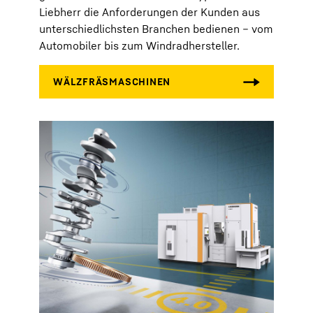
Liebherr die Anforderungen der Kunden aus
unterschiedlichsten Branchen bedienen – vom
Automobiler bis zum Windradhersteller.