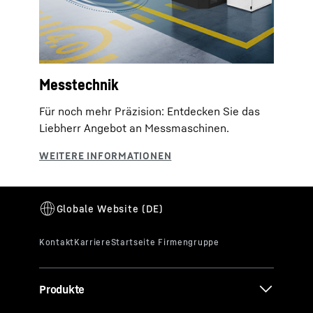
Messtechnik
Für noch mehr Präzision: Entdecken Sie das
Liebherr Angebot an Messmaschinen.
Produkte