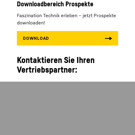
Downloadbereich Prospekte
Faszination Technik erleben – jetzt Prospekte
downloaden!
Kontaktieren Sie Ihren
Vertriebspartner: