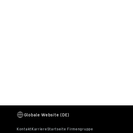
Produktbereich Verzahntechnik
Hier finden Sie eine Übersicht unserer
Produkte und Leistungen.