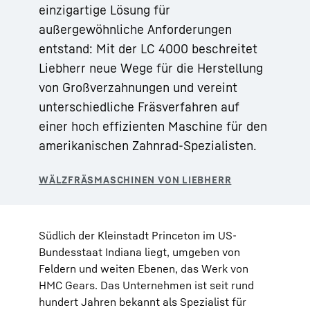
einzigartige Lösung für
außergewöhnliche Anforderungen
entstand: Mit der LC 4000 beschreitet
Liebherr neue Wege für die Herstellung
von Großverzahnungen und vereint
unterschiedliche Fräsverfahren auf
einer hoch effizienten Maschine für den
amerikanischen Zahnrad-Spezialisten.
Südlich der Kleinstadt Princeton im US-
Bundesstaat Indiana liegt, umgeben von
Feldern und weiten Ebenen, das Werk von
HMC Gears. Das Unternehmen ist seit rund
hundert Jahren bekannt als Spezialist für