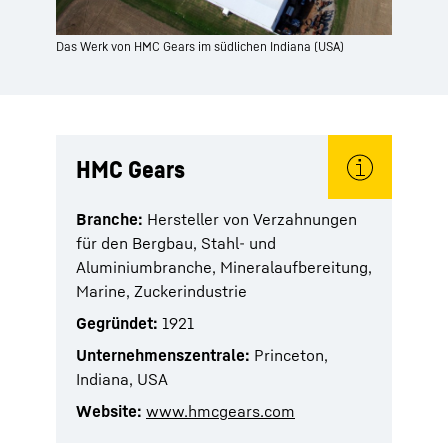
Das Werk von HMC Gears im südlichen Indiana (USA)
HMC Gears
Branche:
Hersteller von Verzahnungen
für den Bergbau, Stahl- und
Aluminiumbranche, Mineralaufbereitung,
Marine, Zuckerindustrie
Gegründet:
1921
Unternehmenszentrale:
Princeton,
Indiana, USA
Website:
www.hmcgears.com