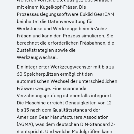
mit einem Kugelkopf-Fräser. Die
Prozessauslegungssoftware Euklid GearCAM
beinhaltet die Datenverwaltung für
Werkstücke und Werkzeuge beim 4-Achs-
Fräsen und kann den Prozess simulieren. Sie
berechnet die erforderlichen Fräsbahnen, die
Zustellstrategien sowie die
Werkzeugwechsel.
Ein integrierter Werkzeugwechsler mit bis zu
60 Speicherplätzen ermöglicht den
automatischen Wechsel der unterschiedlichen
Fräswerkzeuge. Eine scannende
Verzahnungsprüfung ist ebenfalls integriert.
Die Maschine erreicht Genauigkeiten von 12
bis 15 nach dem Qualitätsstandard der
American Gear Manufacturers Association
(AGMA), was dem deutschen DIN-Standard 3-
6 entspricht. Und welche Modulgrößen kann