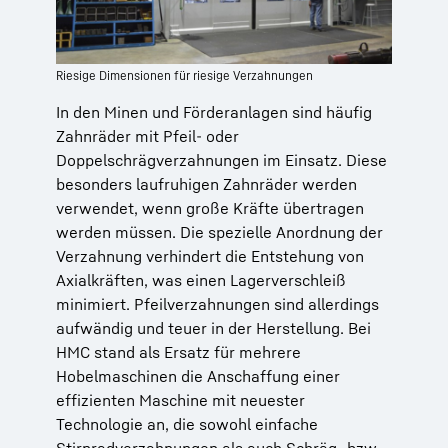
Riesige Dimensionen für riesige Verzahnungen
In den Minen und Förderanlagen sind häufig
Zahnräder mit Pfeil- oder
Doppelschrägverzahnungen im Einsatz. Diese
besonders laufruhigen Zahnräder werden
verwendet, wenn große Kräfte übertragen
werden müssen. Die spezielle Anordnung der
Verzahnung verhindert die Entstehung von
Axialkräften, was einen Lagerverschleiß
minimiert. Pfeilverzahnungen sind allerdings
aufwändig und teuer in der Herstellung. Bei
HMC stand als Ersatz für mehrere
Hobelmaschinen die Anschaffung einer
effizienten Maschine mit neuester
Technologie an, die sowohl einfache