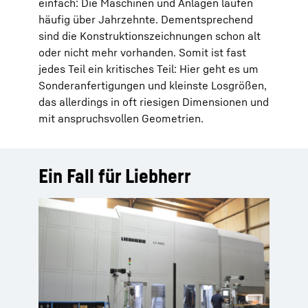
einfach: Die Maschinen und Anlagen laufen
häufig über Jahrzehnte. Dementsprechend
sind die Konstruktionszeichnungen schon alt
oder nicht mehr vorhanden. Somit ist fast
jedes Teil ein kritisches Teil: Hier geht es um
Sonderanfertigungen und kleinste Losgrößen,
das allerdings in oft riesigen Dimensionen und
mit anspruchsvollen Geometrien.
Ein Fall für Liebherr