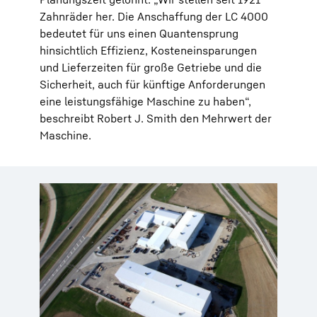
Zahnräder her. Die Anschaffung der LC 4000
bedeutet für uns einen Quantensprung
hinsichtlich Effizienz, Kosteneinsparungen
und Lieferzeiten für große Getriebe und die
Sicherheit, auch für künftige Anforderungen
eine leistungsfähige Maschine zu haben“,
beschreibt Robert J. Smith den Mehrwert der
Maschine.