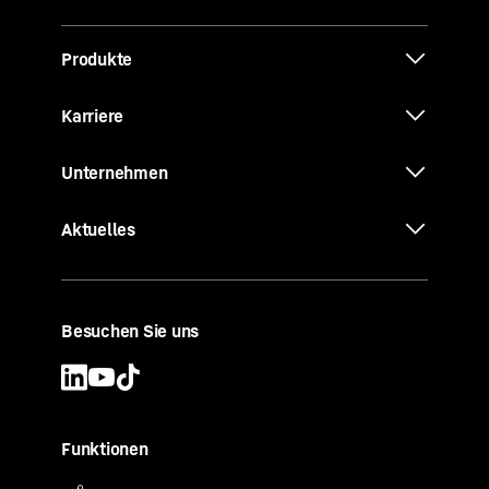
Produkte
Karriere
Unternehmen
Aktuelles
Besuchen Sie uns
Funktionen