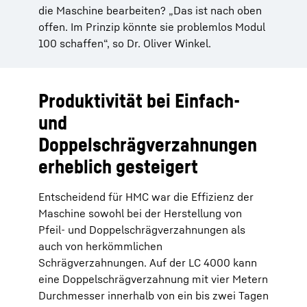
die Maschine bearbeiten? „Das ist nach oben
offen. Im Prinzip könnte sie problemlos Modul
100 schaffen“, so Dr. Oliver Winkel.
Produktivität bei Einfach-
und
Doppelschrägverzahnungen
erheblich gesteigert
Entscheidend für HMC war die Effizienz der
Maschine sowohl bei der Herstellung von
Pfeil- und Doppelschrägverzahnungen als
auch von herkömmlichen
Schrägverzahnungen. Auf der LC 4000 kann
eine Doppelschrägverzahnung mit vier Metern
Durchmesser innerhalb von ein bis zwei Tagen