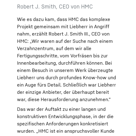
Robert J. Smith, CEO von HMC
Wie es dazu kam, dass HMC das komplexe
Projekt gemeinsam mit Liebherr in Angriff
nahm, erzählt Robert J. Smith III., CEO von
HMC: „Wir waren auf der Suche nach einem
Verzahnzentrum, auf dem wir alle
Fertigungsschritte, vom Vorfräsen bis zur
Innenbearbeitung, durchführen können. Bei
einem Besuch in unserem Werk überzeugte
Liebherr uns durch profundes Know-how und
ein Auge fürs Detail. Schließlich war Liebherr
der einzige Anbieter, der überhaupt bereit
war, diese Herausforderung anzunehmen.“
Das war der Auftakt zu einer langen und
konstruktiven Entwicklungsphase, in der die
spezifischen Anforderungen konkretisiert
wurden. „HMC ist ein anspruchsvoller Kunde