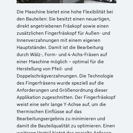
Die Maschine bietet eine hohe Flexibilität bei
den Bauteilen: Sie besitzt einen neuartigen,
direkt angetriebenen Fräskopf sowie einen
zusätzlichen Fingerfräskopf für Außen- und
Innenverzahnungen mit einem eigenen
Hauptständer. Damit ist die Bearbeitung
durch Wälz-, Form- und 4-Achs-Fräsen auf
einer Maschine möglich – optimal für die
Herstellung von Pfeil- und
Doppelschrägverzahnungen. Die Technologie
des Fingerfräsens wurde speziell auf die
Anforderungen und Größenordnung dieser
Applikation zugeschnitten. Der Fingerfräskopf
weist eine sehr lange Y-Achse auf, um die
thermischen Einflüsse auf das
Bearbeitungsergebnis zu minimieren und
damit die Bauteilqualität zu optimieren. Einen
weiteren Vorteil bietet das gezielte Anfasen