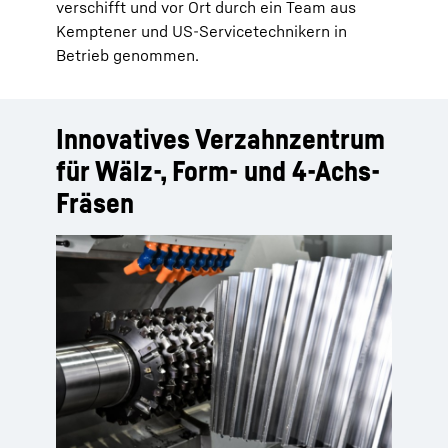
verschifft und vor Ort durch ein Team aus
Kemptener und US-Servicetechnikern in
Betrieb genommen.
Innovatives Verzahnzentrum
für Wälz-, Form- und 4-Achs-
Fräsen