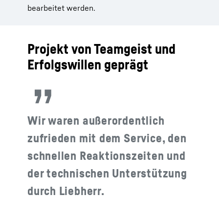
bearbeitet werden.
Projekt von Teamgeist und
Erfolgswillen geprägt
Wir waren außerordentlich
zufrieden mit dem Service, den
schnellen Reaktionszeiten und
der technischen Unterstützung
durch Liebherr.