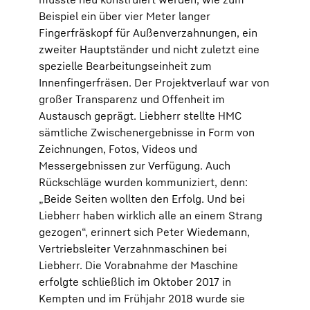
Beispiel ein über vier Meter langer
Fingerfräskopf für Außenverzahnungen, ein
zweiter Hauptständer und nicht zuletzt eine
spezielle Bearbeitungseinheit zum
Innenfingerfräsen. Der Projektverlauf war von
großer Transparenz und Offenheit im
Austausch geprägt. Liebherr stellte HMC
sämtliche Zwischenergebnisse in Form von
Zeichnungen, Fotos, Videos und
Messergebnissen zur Verfügung. Auch
Rückschläge wurden kommuniziert, denn:
„Beide Seiten wollten den Erfolg. Und bei
Liebherr haben wirklich alle an einem Strang
gezogen“, erinnert sich Peter Wiedemann,
Vertriebsleiter Verzahnmaschinen bei
Liebherr. Die Vorabnahme der Maschine
erfolgte schließlich im Oktober 2017 in
Kempten und im Frühjahr 2018 wurde sie