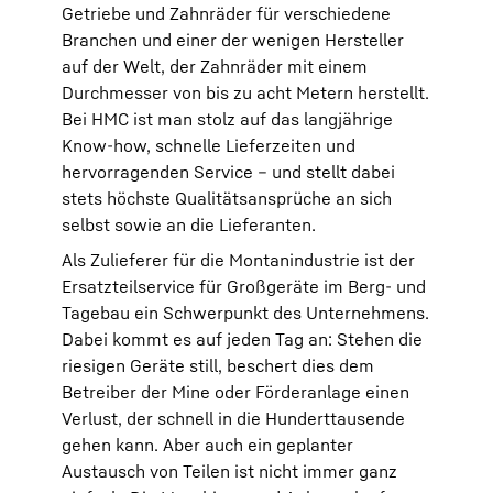
Getriebe und Zahnräder für verschiedene
Branchen und einer der wenigen Hersteller
auf der Welt, der Zahnräder mit einem
Durchmesser von bis zu acht Metern herstellt.
Bei HMC ist man stolz auf das langjährige
Know-how, schnelle Lieferzeiten und
hervorragenden Service – und stellt dabei
stets höchste Qualitätsansprüche an sich
selbst sowie an die Lieferanten.
Als Zulieferer für die Montanindustrie ist der
Ersatzteilservice für Großgeräte im Berg- und
Tagebau ein Schwerpunkt des Unternehmens.
Dabei kommt es auf jeden Tag an: Stehen die
riesigen Geräte still, beschert dies dem
Betreiber der Mine oder Förderanlage einen
Verlust, der schnell in die Hunderttausende
gehen kann. Aber auch ein geplanter
Austausch von Teilen ist nicht immer ganz