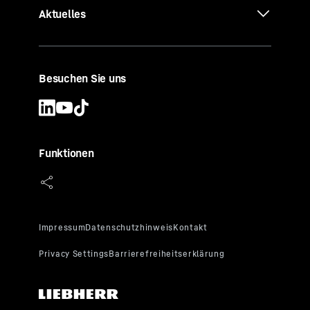
Aktuelles
Besuchen Sie uns
Funktionen