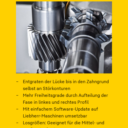
Entgraten der Lücke bis in den Zahngrund
selbst an Störkonturen
Mehr Freiheitsgrade durch Aufteilung der
Fase in linkes und rechtes Profil
Mit einfachem Software-Update auf
Liebherr-Maschinen umsetzbar
Losgrößen: Geeignet für die Mittel- und