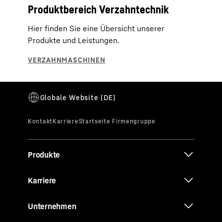
Produktbereich Verzahntechnik
Hier finden Sie eine Übersicht unserer
Produkte und Leistungen.
Produkte
Karriere
Unternehmen