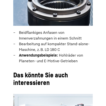
Beidflankiges Anfasen von
Innenverzahnungen in einem Schnitt
Bearbeitung auf kompakter Stand-alone-
Maschine, z. B. LD 180 C
Anwendungsbeispiele:
Hohlräder von
Planeten- und E-Motive-Getrieben
Das könnte Sie auch
interessieren