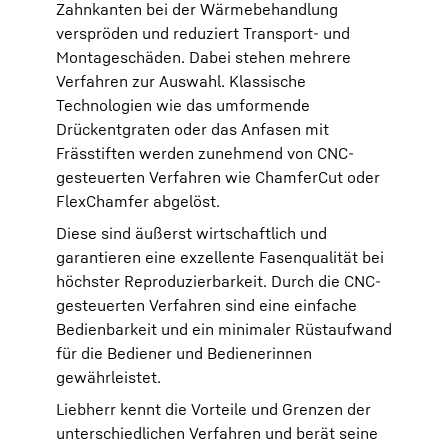
Zahnkanten bei der Wärmebehandlung
verspröden und reduziert Transport- und
Montageschäden. Dabei stehen mehrere
Verfahren zur Auswahl. Klassische
Technologien wie das umformende
Drückentgraten oder das Anfasen mit
Frässtiften werden zunehmend von CNC-
gesteuerten Verfahren wie ChamferCut oder
FlexChamfer abgelöst.
Diese sind äußerst wirtschaftlich und
garantieren eine exzellente Fasenqualität bei
höchster Reproduzierbarkeit. Durch die CNC-
gesteuerten Verfahren sind eine einfache
Bedienbarkeit und ein minimaler Rüstaufwand
für die Bediener und Bedienerinnen
gewährleistet.
Liebherr kennt die Vorteile und Grenzen der
unterschiedlichen Verfahren und berät seine