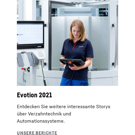
Evotion 2021
Entdecken Sie weitere interessante Storys
über Verzahntechnik und
Automationssysteme.