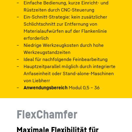
Einfache Bedienung, kurze Einricht- und
Rüstzeiten durch CNC-Steuerung
Ein-Schnitt-Strategie: kein zusätzlicher
Schlichtschnitt zur Entfernung von
Materialaufwürfen auf der Flankenlinie
erforderlich
Niedrige Werkzeugkosten durch hohe
Werkzeugstandzeiten
Ideal für nachfolgende Feinbearbeitung
Hauptzeitparallel möglich durch integrierte
Anfaseinheit oder Stand-alone-Maschinen
von Liebherr
Anwendungsbereich
Modul 0,5 – 36
FlexChamfer
Maximale Flexibilität für