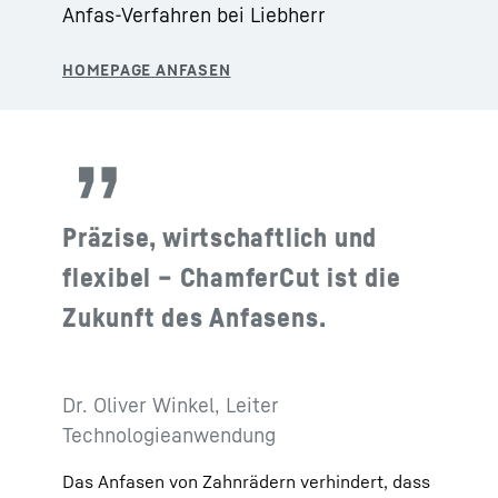
Anfas-Verfahren bei Liebherr
Präzise, wirtschaftlich und
flexibel – ChamferCut ist die
Zukunft des Anfasens.
Dr. Oliver Winkel, Leiter
Technologieanwendung
Das Anfasen von Zahnrädern verhindert, dass