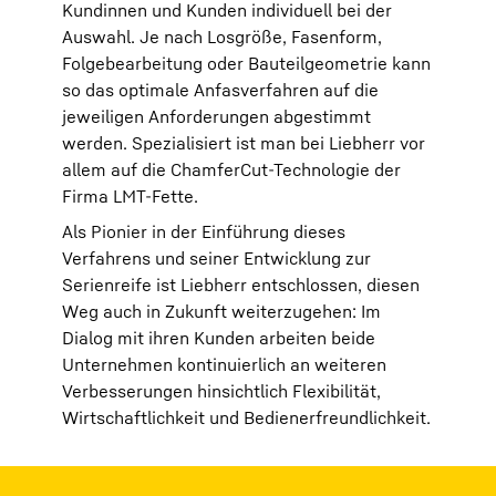
Kundinnen und Kunden individuell bei der
Auswahl. Je nach Losgröße, Fasenform,
Folgebearbeitung oder Bauteilgeometrie kann
so das optimale Anfasverfahren auf die
jeweiligen Anforderungen abgestimmt
werden. Spezialisiert ist man bei Liebherr vor
allem auf die ChamferCut-Technologie der
Firma LMT-Fette.
Als Pionier in der Einführung dieses
Verfahrens und seiner Entwicklung zur
Serienreife ist Liebherr entschlossen, diesen
Weg auch in Zukunft weiterzugehen: Im
Dialog mit ihren Kunden arbeiten beide
Unternehmen kontinuierlich an weiteren
Verbesserungen hinsichtlich Flexibilität,
Wirtschaftlichkeit und Bedienerfreundlichkeit.