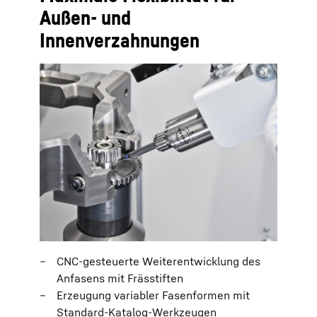
Außen- und
Innenverzahnungen
CNC-gesteuerte Weiterentwicklung des
Anfasens mit Frässtiften
Erzeugung variabler Fasenformen mit
Standard-Katalog-Werkzeugen