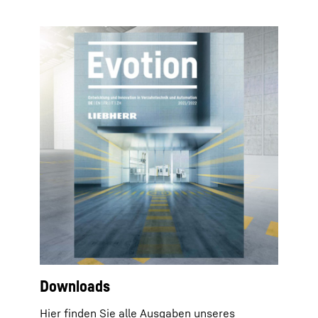
Downloads
Hier finden Sie alle Ausgaben unseres