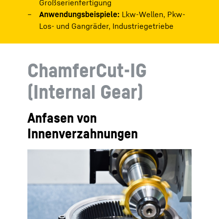
Großserienfertigung
Anwendungsbeispiele:
Lkw-Wellen, Pkw-
Los- und Gangräder, Industriegetriebe
ChamferCut-IG
(Internal Gear)
Anfasen von
Innenverzahnungen