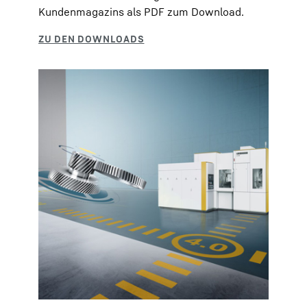
Kundenmagazins als PDF zum Download.